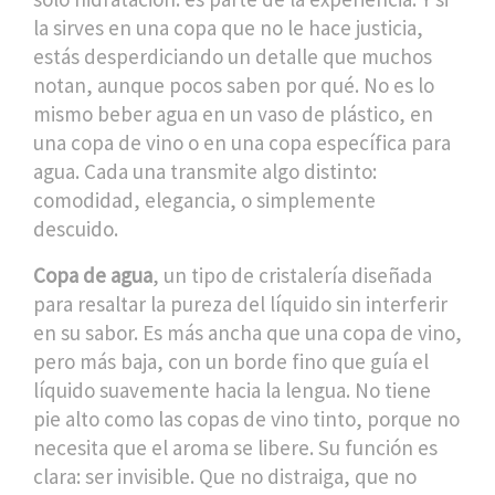
la sirves en una copa que no le hace justicia,
estás desperdiciando un detalle que muchos
notan, aunque pocos saben por qué.
No es lo
mismo beber agua en un vaso de plástico, en
una copa de vino o en una copa específica para
agua. Cada una transmite algo distinto:
comodidad, elegancia, o simplemente
descuido.
Copa de agua
,
un tipo de cristalería diseñada
para resaltar la pureza del líquido sin interferir
en su sabor
. Es más ancha que una copa de vino,
pero más baja, con un borde fino que guía el
líquido suavemente hacia la lengua. No tiene
pie alto como las copas de vino tinto, porque no
necesita que el aroma se libere. Su función es
clara: ser invisible. Que no distraiga, que no