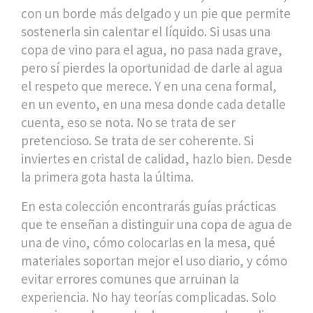
con un borde más delgado y un pie que permite
sostenerla sin calentar el líquido. Si usas una
copa de vino para el agua, no pasa nada grave,
pero sí pierdes la oportunidad de darle al agua
el respeto que merece. Y en una cena formal,
en un evento, en una mesa donde cada detalle
cuenta, eso se nota. No se trata de ser
pretencioso. Se trata de ser coherente. Si
inviertes en cristal de calidad, hazlo bien. Desde
la primera gota hasta la última.
En esta colección encontrarás guías prácticas
que te enseñan a distinguir una copa de agua de
una de vino, cómo colocarlas en la mesa, qué
materiales soportan mejor el uso diario, y cómo
evitar errores comunes que arruinan la
experiencia. No hay teorías complicadas. Solo