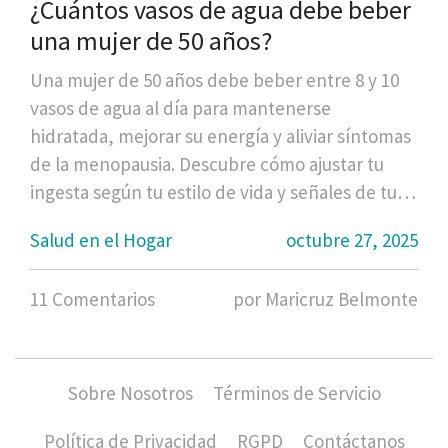
¿Cuántos vasos de agua debe beber
una mujer de 50 años?
Una mujer de 50 años debe beber entre 8 y 10
vasos de agua al día para mantenerse
hidratada, mejorar su energía y aliviar síntomas
de la menopausia. Descubre cómo ajustar tu
ingesta según tu estilo de vida y señales de tu
cuerpo.
Salud en el Hogar
octubre 27, 2025
11 Comentarios
por Maricruz Belmonte
Sobre Nosotros
Términos de Servicio
Política de Privacidad
RGPD
Contáctanos