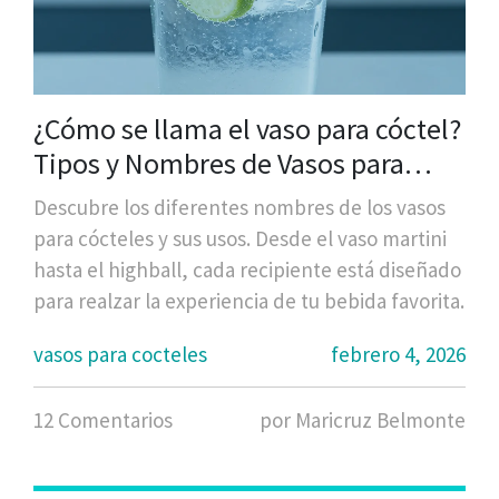
¿Cómo se llama el vaso para cóctel?
Tipos y Nombres de Vasos para
Cócteles
Descubre los diferentes nombres de los vasos
para cócteles y sus usos. Desde el vaso martini
hasta el highball, cada recipiente está diseñado
para realzar la experiencia de tu bebida favorita.
vasos para cocteles
febrero 4, 2026
12 Comentarios
por Maricruz Belmonte