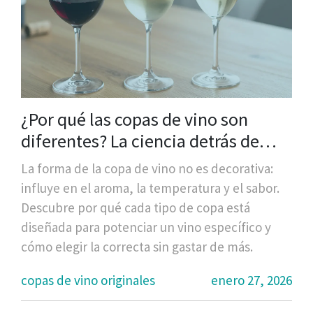
¿Por qué las copas de vino son
diferentes? La ciencia detrás de
cada forma
La forma de la copa de vino no es decorativa:
influye en el aroma, la temperatura y el sabor.
Descubre por qué cada tipo de copa está
diseñada para potenciar un vino específico y
cómo elegir la correcta sin gastar de más.
copas de vino originales
enero 27, 2026