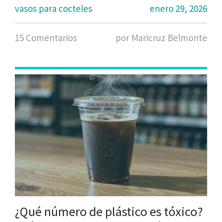
vasos para cocteles
enero 29, 2026
15 Comentarios
por Maricruz Belmonte
¿Qué número de plástico es tóxico?