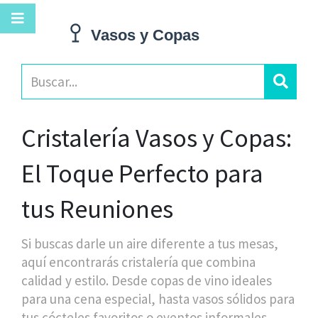
Cristalería Vasos y Copas:
El Toque Perfecto para
tus Reuniones
Si buscas darle un aire diferente a tus mesas,
aquí encontrarás cristalería que combina
calidad y estilo. Desde copas de vino ideales
para una cena especial, hasta vasos sólidos para
tus cócteles favoritos o eventos informales.