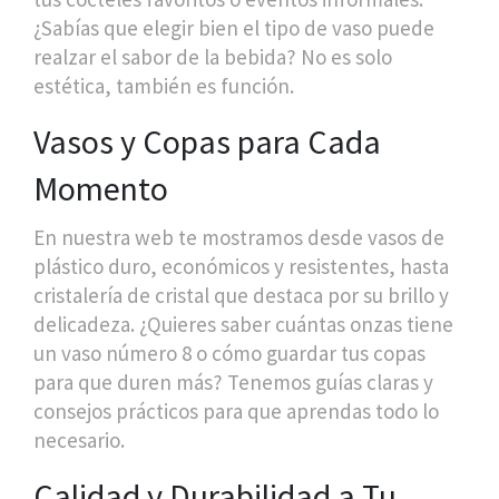
¿Sabías que elegir bien el tipo de vaso puede
realzar el sabor de la bebida? No es solo
estética, también es función.
Vasos y Copas para Cada
Momento
En nuestra web te mostramos desde vasos de
plástico duro, económicos y resistentes, hasta
cristalería de cristal que destaca por su brillo y
delicadeza. ¿Quieres saber cuántas onzas tiene
un vaso número 8 o cómo guardar tus copas
para que duren más? Tenemos guías claras y
consejos prácticos para que aprendas todo lo
necesario.
Calidad y Durabilidad a Tu