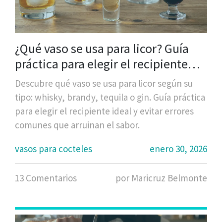
¿Qué vaso se usa para licor? Guía
práctica para elegir el recipiente
ideal
Descubre qué vaso se usa para licor según su
tipo: whisky, brandy, tequila o gin. Guía práctica
para elegir el recipiente ideal y evitar errores
comunes que arruinan el sabor.
vasos para cocteles
enero 30, 2026
13 Comentarios
por Maricruz Belmonte