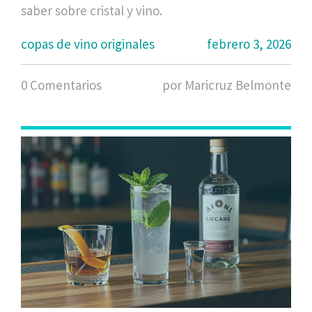
saber sobre cristal y vino.
copas de vino originales
febrero 3, 2026
0 Comentarios
por Maricruz Belmonte