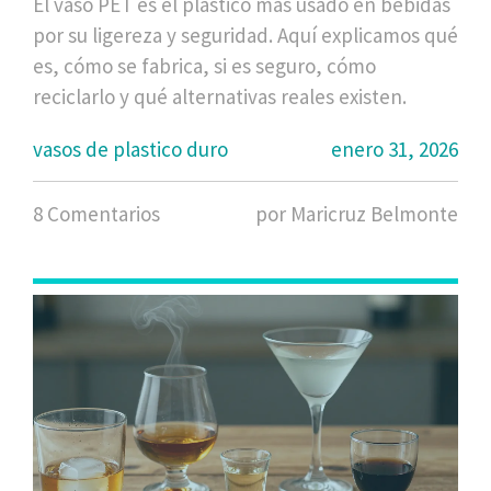
El vaso PET es el plástico más usado en bebidas
por su ligereza y seguridad. Aquí explicamos qué
es, cómo se fabrica, si es seguro, cómo
reciclarlo y qué alternativas reales existen.
vasos de plastico duro
enero 31, 2026
8 Comentarios
por Maricruz Belmonte