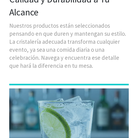
Alcance
Nuestros productos están seleccionados
pensando en que duren y mantengan su estilo.
La cristalería adecuada transforma cualquier
evento, ya sea una comida diaria o una
celebración. Navega y encuentra ese detalle
que hará la diferencia en tu mesa.