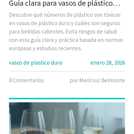
Guía clara para vasos de plástico
duro
Descubre qué números de plástico son tóxicos
en vasos de plástico duro y cuáles son seguros
para bebidas calientes. Evita riesgos de salud
con esta guía clara y práctica basada en normas
europeas y estudios recientes.
vasos de plastico duro
enero 28, 2026
8 Comentarios
por Maricruz Belmonte