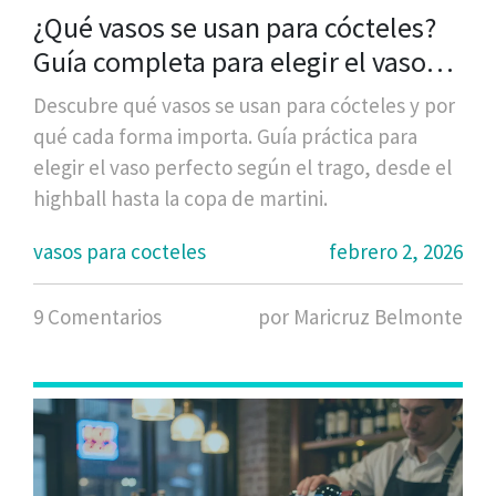
¿Qué vasos se usan para cócteles?
Guía completa para elegir el vaso
perfecto
Descubre qué vasos se usan para cócteles y por
qué cada forma importa. Guía práctica para
elegir el vaso perfecto según el trago, desde el
highball hasta la copa de martini.
vasos para cocteles
febrero 2, 2026
9 Comentarios
por Maricruz Belmonte