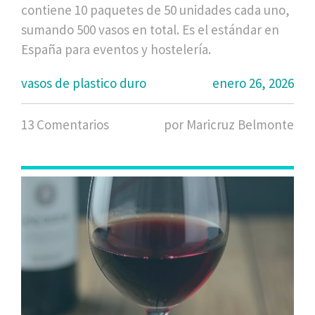
contiene 10 paquetes de 50 unidades cada uno,
sumando 500 vasos en total. Es el estándar en
España para eventos y hostelería.
vasos de plastico duro
enero 26, 2026
13 Comentarios
por Maricruz Belmonte