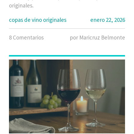
originales.
copas de vino originales
enero 22, 2026
8 Comentarios
por Maricruz Belmonte