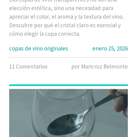
elección estética, sino una necesidad para
apreciar el color, el aroma y la textura del vino.
Descubre por qué el cristal claro es esencial y
cómo elegir la copa correcta.
copas de vino originales
enero 25, 2026
11 Comentarios
por Maricruz Belmonte