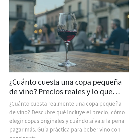
¿Cuánto cuesta una copa pequeña
de vino? Precios reales y lo que
realmente importa
¿Cuánto cuesta realmente una copa pequeña
de vino? Descubre qué incluye el precio, cómo
elegir copas originales y cuándo sí vale la pena
pagar más. Guía práctica para beber vino con