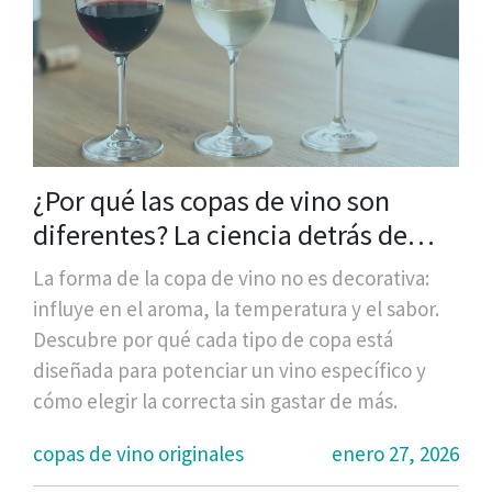
¿Por qué las copas de vino son
diferentes? La ciencia detrás de
cada forma
La forma de la copa de vino no es decorativa:
influye en el aroma, la temperatura y el sabor.
Descubre por qué cada tipo de copa está
diseñada para potenciar un vino específico y
cómo elegir la correcta sin gastar de más.
copas de vino originales
enero 27, 2026