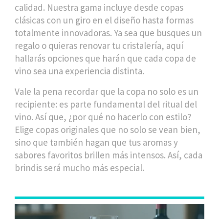
calidad. Nuestra gama incluye desde copas
clásicas con un giro en el diseño hasta formas
totalmente innovadoras. Ya sea que busques un
regalo o quieras renovar tu cristalería, aquí
hallarás opciones que harán que cada copa de
vino sea una experiencia distinta.
Vale la pena recordar que la copa no solo es un
recipiente: es parte fundamental del ritual del
vino. Así que, ¿por qué no hacerlo con estilo?
Elige copas originales que no solo se vean bien,
sino que también hagan que tus aromas y
sabores favoritos brillen más intensos. Así, cada
brindis será mucho más especial.