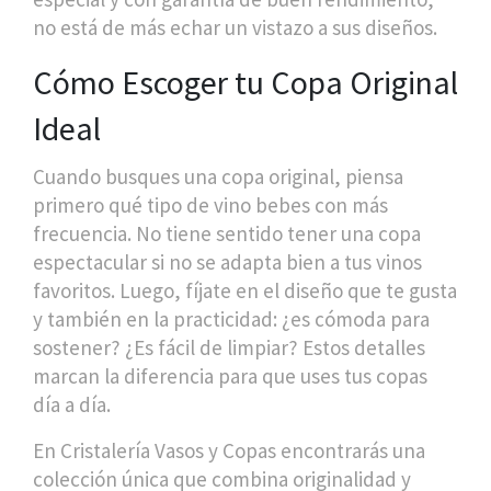
no está de más echar un vistazo a sus diseños.
Cómo Escoger tu Copa Original
Ideal
Cuando busques una copa original, piensa
primero qué tipo de vino bebes con más
frecuencia. No tiene sentido tener una copa
espectacular si no se adapta bien a tus vinos
favoritos. Luego, fíjate en el diseño que te gusta
y también en la practicidad: ¿es cómoda para
sostener? ¿Es fácil de limpiar? Estos detalles
marcan la diferencia para que uses tus copas
día a día.
En Cristalería Vasos y Copas encontrarás una
colección única que combina originalidad y