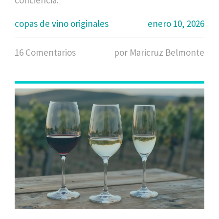
conciencia.
copas de vino originales
enero 10, 2026
16 Comentarios
por Maricruz Belmonte