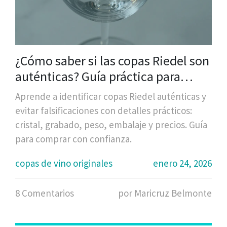
¿Cómo saber si las copas Riedel son
auténticas? Guía práctica para
evitar falsificaciones
Aprende a identificar copas Riedel auténticas y
evitar falsificaciones con detalles prácticos:
cristal, grabado, peso, embalaje y precios. Guía
para comprar con confianza.
copas de vino originales
enero 24, 2026
8 Comentarios
por Maricruz Belmonte