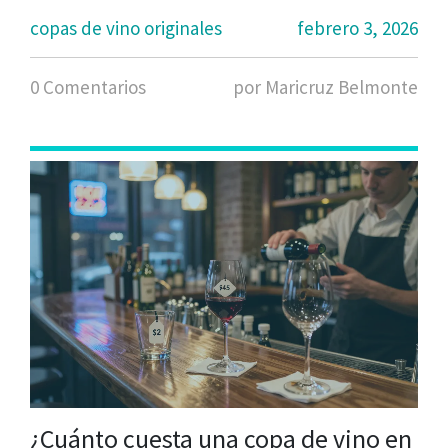
copas de vino originales
febrero 3, 2026
0 Comentarios
por Maricruz Belmonte
¿Cuánto cuesta una copa de vino en