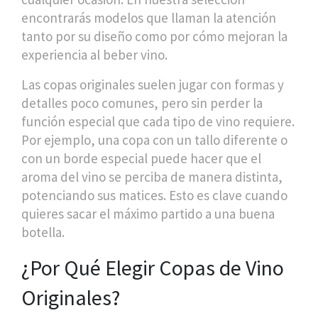
encontrarás modelos que llaman la atención
tanto por su diseño como por cómo mejoran la
experiencia al beber vino.
Las copas originales suelen jugar con formas y
detalles poco comunes, pero sin perder la
función especial que cada tipo de vino requiere.
Por ejemplo, una copa con un tallo diferente o
con un borde especial puede hacer que el
aroma del vino se perciba de manera distinta,
potenciando sus matices. Esto es clave cuando
quieres sacar el máximo partido a una buena
botella.
¿Por Qué Elegir Copas de Vino
Originales?