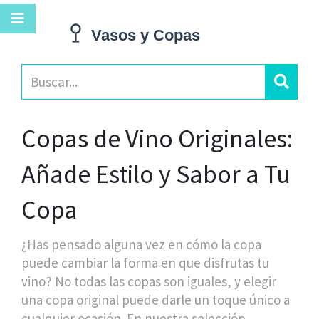
Copas de Vino Originales:
Añade Estilo y Sabor a Tu
Copa
¿Has pensado alguna vez en cómo la copa
puede cambiar la forma en que disfrutas tu
vino? No todas las copas son iguales, y elegir
una copa original puede darle un toque único a
cualquier ocasión. En nuestra selección