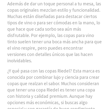
Además de dar un toque personal a tu mesa, las
copas originales mezclan estilo y funcionalidad.
Muchas están diseñadas para destacar ciertos
tipos de vino o para ser cómodas en la mano, lo
que hace que cada sorbo sea aún más
disfrutable. Por ejemplo, las copas para vino
tinto suelen tener una boca más ancha para que
el vino respire, pero puedes encontrar
versiones con detalles únicos que las hacen
inolvidables.
¿Y qué pasa con las copas Riedel? Esta marca es
conocida por combinar lujo y ciencia para crear
copas que realzan el sabor. Muchos consideran
que tener una copa Riedel es tener una copa
con historia y calidad premium. Aunque hay
opciones más económicas, si buscas algo
especial y con garantía de buen rendimiento,