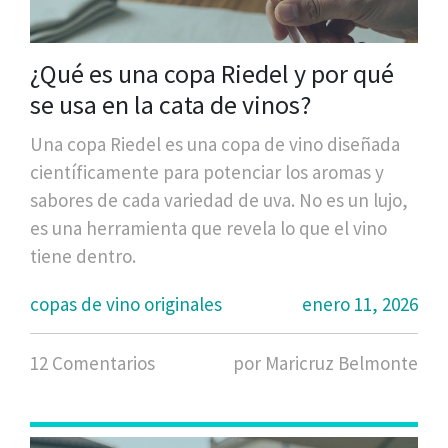
¿Qué es una copa Riedel y por qué
se usa en la cata de vinos?
Una copa Riedel es una copa de vino diseñada
científicamente para potenciar los aromas y
sabores de cada variedad de uva. No es un lujo,
es una herramienta que revela lo que el vino
tiene dentro.
copas de vino originales
enero 11, 2026
12 Comentarios
por Maricruz Belmonte