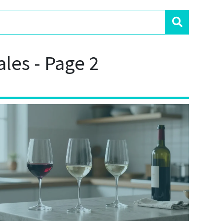
ales - Page 2