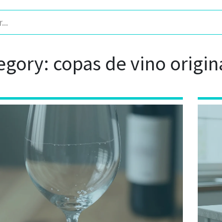
egory: copas de vino origin