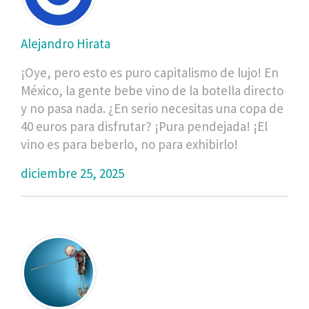
Alejandro Hirata
¡Oye, pero esto es puro capitalismo de lujo! En
México, la gente bebe vino de la botella directo
y no pasa nada. ¿En serio necesitas una copa de
40 euros para disfrutar? ¡Pura pendejada! ¡El
vino es para beberlo, no para exhibirlo!
diciembre 25, 2025