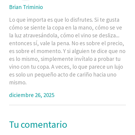
Brian Triminio
Lo que importa es que lo disfrutes. Si te gusta
cómo se siente la copa en la mano, cómo se ve
la luz atravesándola, cómo el vino se desliza...
entonces sí, vale la pena. No es sobre el precio,
es sobre el momento. Y si alguien te dice que no
es lo mismo, simplemente invítalo a probar tu
vino con tu copa. A veces, lo que parece un lujo
es solo un pequeño acto de cariño hacia uno
mismo.
diciembre 26, 2025
Tu comentario