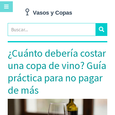
¿Cuánto debería costar
una copa de vino? Guía
práctica para no pagar
de más