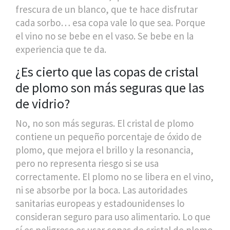
frescura de un blanco, que te hace disfrutar
cada sorbo… esa copa vale lo que sea. Porque
el vino no se bebe en el vaso. Se bebe en la
experiencia que te da.
¿Es cierto que las copas de cristal
de plomo son más seguras que las
de vidrio?
No, no son más seguras. El cristal de plomo
contiene un pequeño porcentaje de óxido de
plomo, que mejora el brillo y la resonancia,
pero no representa riesgo si se usa
correctamente. El plomo no se libera en el vino,
ni se absorbe por la boca. Las autoridades
sanitarias europeas y estadounidenses lo
consideran seguro para uso alimentario. Lo que
sí es peligroso es usar copas de cristal de plomo