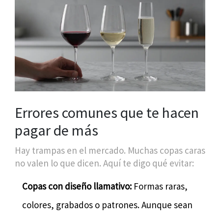
Errores comunes que te hacen
pagar de más
Hay trampas en el mercado. Muchas copas caras
no valen lo que dicen. Aquí te digo qué evitar:
Copas con diseño llamativo:
Formas raras,
colores, grabados o patrones. Aunque sean