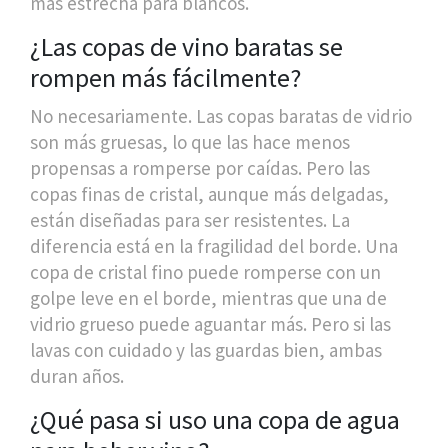
más estrecha para blancos.
¿Las copas de vino baratas se
rompen más fácilmente?
No necesariamente. Las copas baratas de vidrio
son más gruesas, lo que las hace menos
propensas a romperse por caídas. Pero las
copas finas de cristal, aunque más delgadas,
están diseñadas para ser resistentes. La
diferencia está en la fragilidad del borde. Una
copa de cristal fino puede romperse con un
golpe leve en el borde, mientras que una de
vidrio grueso puede aguantar más. Pero si las
lavas con cuidado y las guardas bien, ambas
duran años.
¿Qué pasa si uso una copa de agua