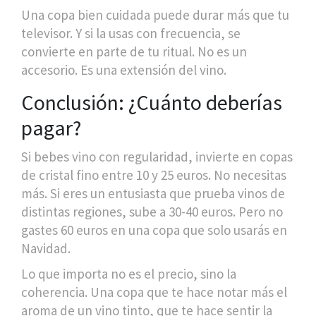
Una copa bien cuidada puede durar más que tu
televisor. Y si la usas con frecuencia, se
convierte en parte de tu ritual. No es un
accesorio. Es una extensión del vino.
Conclusión: ¿Cuánto deberías
pagar?
Si bebes vino con regularidad, invierte en copas
de cristal fino entre 10 y 25 euros. No necesitas
más. Si eres un entusiasta que prueba vinos de
distintas regiones, sube a 30-40 euros. Pero no
gastes 60 euros en una copa que solo usarás en
Navidad.
Lo que importa no es el precio, sino la
coherencia. Una copa que te hace notar más el
aroma de un vino tinto, que te hace sentir la