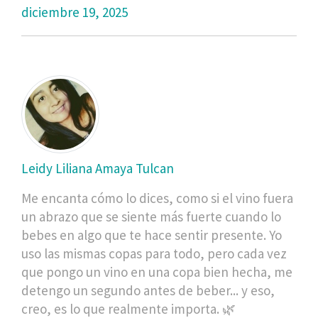
diciembre 19, 2025
Leidy Liliana Amaya Tulcan
Me encanta cómo lo dices, como si el vino fuera
un abrazo que se siente más fuerte cuando lo
bebes en algo que te hace sentir presente. Yo
uso las mismas copas para todo, pero cada vez
que pongo un vino en una copa bien hecha, me
detengo un segundo antes de beber... y eso,
creo, es lo que realmente importa. 🌿