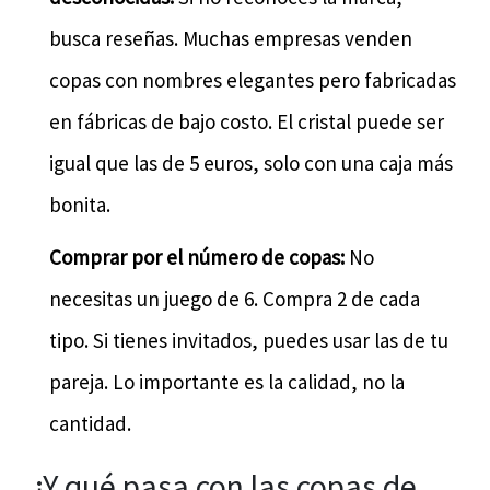
busca reseñas. Muchas empresas venden
copas con nombres elegantes pero fabricadas
en fábricas de bajo costo. El cristal puede ser
igual que las de 5 euros, solo con una caja más
bonita.
Comprar por el número de copas:
No
necesitas un juego de 6. Compra 2 de cada
tipo. Si tienes invitados, puedes usar las de tu
pareja. Lo importante es la calidad, no la
cantidad.
¿Y qué pasa con las copas de