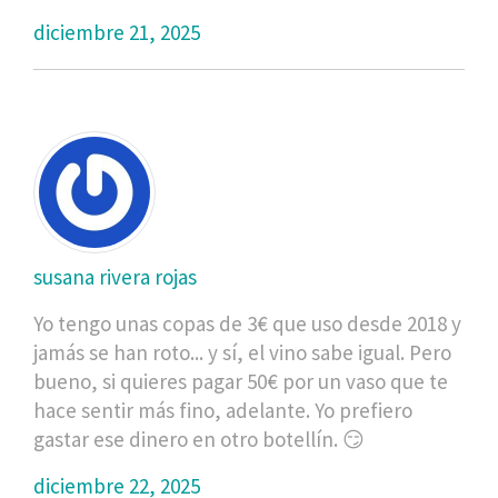
diciembre 21, 2025
susana rivera rojas
Yo tengo unas copas de 3€ que uso desde 2018 y
jamás se han roto... y sí, el vino sabe igual. Pero
bueno, si quieres pagar 50€ por un vaso que te
hace sentir más fino, adelante. Yo prefiero
gastar ese dinero en otro botellín. 😏
diciembre 22, 2025