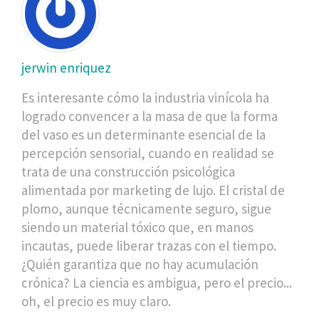
jerwin enriquez
Es interesante cómo la industria vinícola ha
logrado convencer a la masa de que la forma
del vaso es un determinante esencial de la
percepción sensorial, cuando en realidad se
trata de una construcción psicológica
alimentada por marketing de lujo. El cristal de
plomo, aunque técnicamente seguro, sigue
siendo un material tóxico que, en manos
incautas, puede liberar trazas con el tiempo.
¿Quién garantiza que no hay acumulación
crónica? La ciencia es ambigua, pero el precio...
oh, el precio es muy claro.