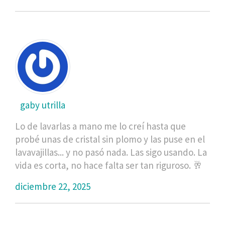
gaby utrilla
Lo de lavarlas a mano me lo creí hasta que
probé unas de cristal sin plomo y las puse en el
lavavajillas... y no pasó nada. Las sigo usando. La
vida es corta, no hace falta ser tan riguroso. 🥂
diciembre 22, 2025