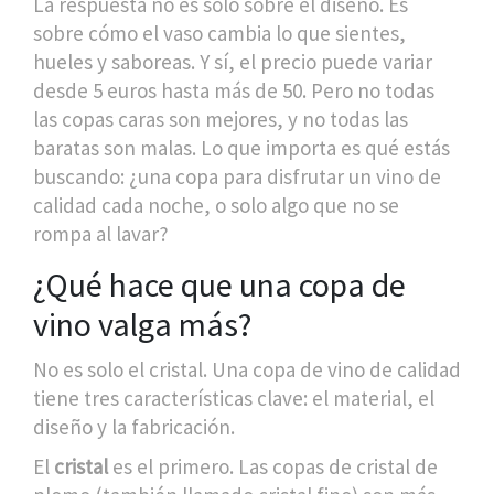
La respuesta no es solo sobre el diseño. Es
sobre cómo el vaso cambia lo que sientes,
hueles y saboreas. Y sí, el precio puede variar
desde 5 euros hasta más de 50. Pero no todas
las copas caras son mejores, y no todas las
baratas son malas. Lo que importa es qué estás
buscando: ¿una copa para disfrutar un vino de
calidad cada noche, o solo algo que no se
rompa al lavar?
¿Qué hace que una copa de
vino valga más?
No es solo el cristal. Una copa de vino de calidad
tiene tres características clave: el material, el
diseño y la fabricación.
El
cristal
es el primero. Las copas de cristal de