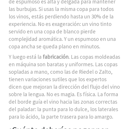
de espumoso es alta y delgada para mantener
las burbujas. Si usas la misma copa para todos
los vinos, estás perdiendo hasta un 30% de la
experiencia. No es exageración: un vino tinto
servido en una copa de blanco pierde
complejidad aromática. Y un espumoso en una
copa ancha se queda plano en minutos.
Y luego está la
fabricación
. Las copas moldeadas
en máquina son baratas y uniformes. Las copas
sopladas a mano, como las de Riedel o Zalto,
tienen variaciones sutiles que los expertos
dicen que mejoran la dirección del flujo del vino
sobre la lengua. No es magia. Es física. La forma
del borde guía el vino hacia las zonas correctas
del paladar: la punta para lo dulce, los laterales
para lo ácido, la parte trasera para lo amargo.