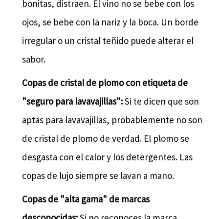
bonitas, distraen. El vino no se bebe con los
ojos, se bebe con la nariz y la boca. Un borde
irregular o un cristal teñido puede alterar el
sabor.
Copas de cristal de plomo con etiqueta de
"seguro para lavavajillas":
Si te dicen que son
aptas para lavavajillas, probablemente no son
de cristal de plomo de verdad. El plomo se
desgasta con el calor y los detergentes. Las
copas de lujo siempre se lavan a mano.
Copas de "alta gama" de marcas
desconocidas:
Si no reconoces la marca,