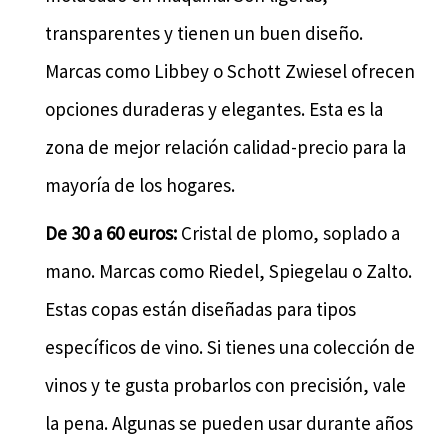
transparentes y tienen un buen diseño.
Marcas como Libbey o Schott Zwiesel ofrecen
opciones duraderas y elegantes. Esta es la
zona de mejor relación calidad-precio para la
mayoría de los hogares.
De 30 a 60 euros:
Cristal de plomo, soplado a
mano. Marcas como Riedel, Spiegelau o Zalto.
Estas copas están diseñadas para tipos
específicos de vino. Si tienes una colección de
vinos y te gusta probarlos con precisión, vale
la pena. Algunas se pueden usar durante años