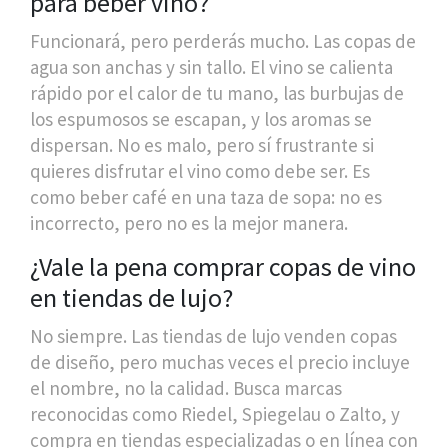
para beber vino?
Funcionará, pero perderás mucho. Las copas de
agua son anchas y sin tallo. El vino se calienta
rápido por el calor de tu mano, las burbujas de
los espumosos se escapan, y los aromas se
dispersan. No es malo, pero sí frustrante si
quieres disfrutar el vino como debe ser. Es
como beber café en una taza de sopa: no es
incorrecto, pero no es la mejor manera.
¿Vale la pena comprar copas de vino
en tiendas de lujo?
No siempre. Las tiendas de lujo venden copas
de diseño, pero muchas veces el precio incluye
el nombre, no la calidad. Busca marcas
reconocidas como Riedel, Spiegelau o Zalto, y
compra en tiendas especializadas o en línea con