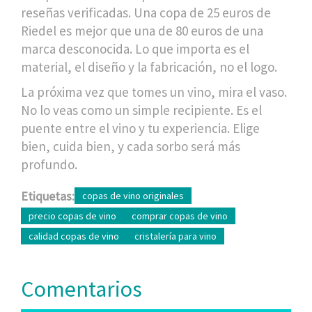
reseñas verificadas. Una copa de 25 euros de
Riedel es mejor que una de 80 euros de una
marca desconocida. Lo que importa es el
material, el diseño y la fabricación, no el logo.
La próxima vez que tomes un vino, mira el vaso.
No lo veas como un simple recipiente. Es el
puente entre el vino y tu experiencia. Elige
bien, cuida bien, y cada sorbo será más
profundo.
Etiquetas:
copas de vino originales
precio copas de vino
comprar copas de vino
calidad copas de vino
cristalería para vino
Comentarios