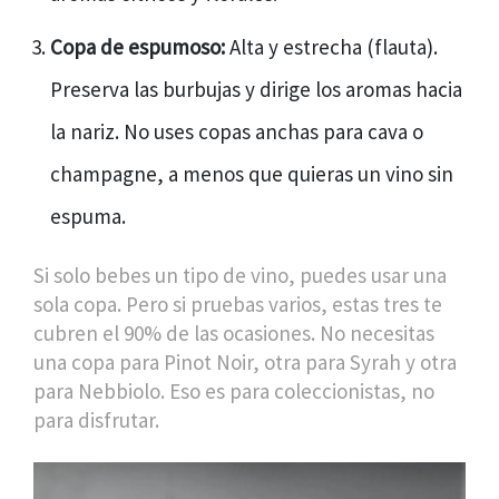
Copa de espumoso:
Alta y estrecha (flauta).
Preserva las burbujas y dirige los aromas hacia
la nariz. No uses copas anchas para cava o
champagne, a menos que quieras un vino sin
espuma.
Si solo bebes un tipo de vino, puedes usar una
sola copa. Pero si pruebas varios, estas tres te
cubren el 90% de las ocasiones. No necesitas
una copa para Pinot Noir, otra para Syrah y otra
para Nebbiolo. Eso es para coleccionistas, no
para disfrutar.