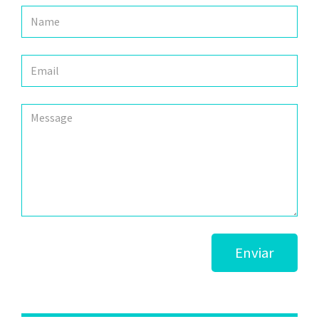
Enviar