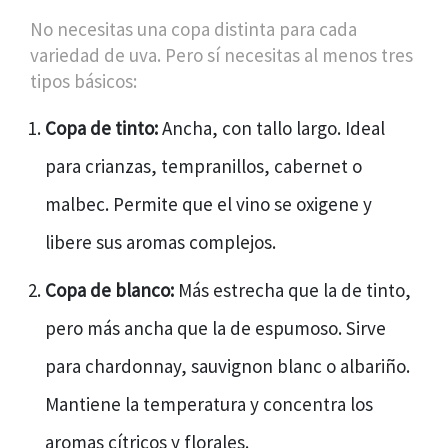
No necesitas una copa distinta para cada
variedad de uva. Pero sí necesitas al menos tres
tipos básicos:
Copa de tinto:
Ancha, con tallo largo. Ideal
para crianzas, tempranillos, cabernet o
malbec. Permite que el vino se oxigene y
libere sus aromas complejos.
Copa de blanco:
Más estrecha que la de tinto,
pero más ancha que la de espumoso. Sirve
para chardonnay, sauvignon blanc o albariño.
Mantiene la temperatura y concentra los
aromas cítricos y florales.