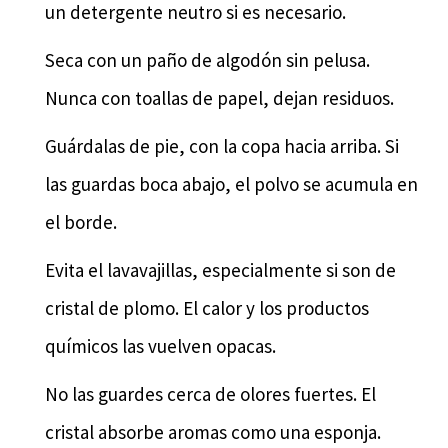
un detergente neutro si es necesario.
Seca con un paño de algodón sin pelusa.
Nunca con toallas de papel, dejan residuos.
Guárdalas de pie, con la copa hacia arriba. Si
las guardas boca abajo, el polvo se acumula en
el borde.
Evita el lavavajillas, especialmente si son de
cristal de plomo. El calor y los productos
químicos las vuelven opacas.
No las guardes cerca de olores fuertes. El
cristal absorbe aromas como una esponja.