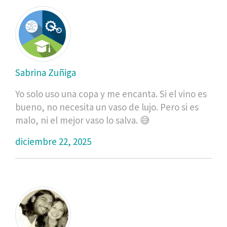
Sabrina Zuñiga
Yo solo uso una copa y me encanta. Si el vino es
bueno, no necesita un vaso de lujo. Pero si es
malo, ni el mejor vaso lo salva. 😅
diciembre 22, 2025