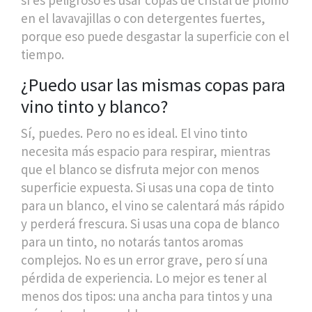
en el lavavajillas o con detergentes fuertes,
porque eso puede desgastar la superficie con el
tiempo.
¿Puedo usar las mismas copas para
vino tinto y blanco?
Sí, puedes. Pero no es ideal. El vino tinto
necesita más espacio para respirar, mientras
que el blanco se disfruta mejor con menos
superficie expuesta. Si usas una copa de tinto
para un blanco, el vino se calentará más rápido
y perderá frescura. Si usas una copa de blanco
para un tinto, no notarás tantos aromas
complejos. No es un error grave, pero sí una
pérdida de experiencia. Lo mejor es tener al
menos dos tipos: una ancha para tintos y una