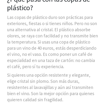
plástico?
Las copas de plástico duro son prácticas para
exteriores, fiestas o si tienes niños. Pero no son
una alternativa al cristal. El plástico absorbe
olores, se raya con facilidad y no transmite bien
la temperatura. Si usas una copa de plástico
para un vino de 40 euros, estás desperdiciando
el vino, no el vaso. Es como poner un café de
especialidad en una taza de cartón: no cambia
el café, pero sí tu experiencia.
Si quieres una opción resistente y elegante,
elige cristal sin plomo. Son más duras,
resistentes al lavavajillas y aún así transmiten
bien el vino. Son la mejor opción para quienes
quieren calidad sin fragilidad.