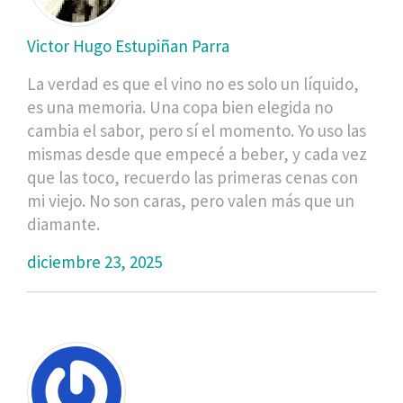
Victor Hugo Estupiñan Parra
La verdad es que el vino no es solo un líquido,
es una memoria. Una copa bien elegida no
cambia el sabor, pero sí el momento. Yo uso las
mismas desde que empecé a beber, y cada vez
que las toco, recuerdo las primeras cenas con
mi viejo. No son caras, pero valen más que un
diamante.
diciembre 23, 2025