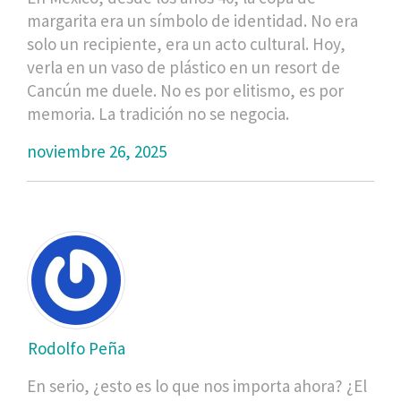
margarita era un símbolo de identidad. No era
solo un recipiente, era un acto cultural. Hoy,
verla en un vaso de plástico en un resort de
Cancún me duele. No es por elitismo, es por
memoria. La tradición no se negocia.
noviembre 26, 2025
Rodolfo Peña
En serio, ¿esto es lo que nos importa ahora? ¿El