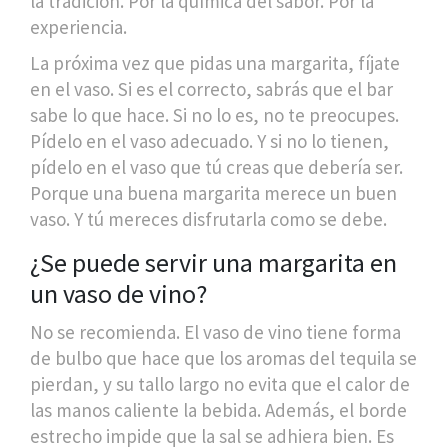
la tradición. Por la química del sabor. Por la
experiencia.
La próxima vez que pidas una margarita, fíjate
en el vaso. Si es el correcto, sabrás que el bar
sabe lo que hace. Si no lo es, no te preocupes.
Pídelo en el vaso adecuado. Y si no lo tienen,
pídelo en el vaso que tú creas que debería ser.
Porque una buena margarita merece un buen
vaso. Y tú mereces disfrutarla como se debe.
¿Se puede servir una margarita en
un vaso de vino?
No se recomienda. El vaso de vino tiene forma
de bulbo que hace que los aromas del tequila se
pierdan, y su tallo largo no evita que el calor de
las manos caliente la bebida. Además, el borde
estrecho impide que la sal se adhiera bien. Es