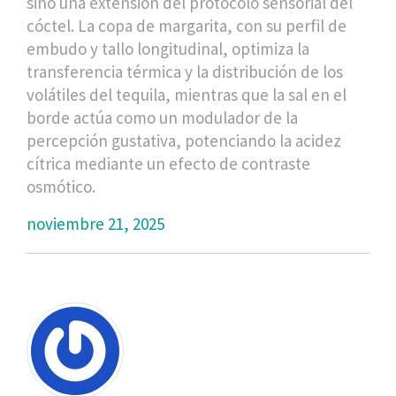
sino una extensión del protocolo sensorial del
cóctel. La copa de margarita, con su perfil de
embudo y tallo longitudinal, optimiza la
transferencia térmica y la distribución de los
volátiles del tequila, mientras que la sal en el
borde actúa como un modulador de la
percepción gustativa, potenciando la acidez
cítrica mediante un efecto de contraste
osmótico.
noviembre 21, 2025