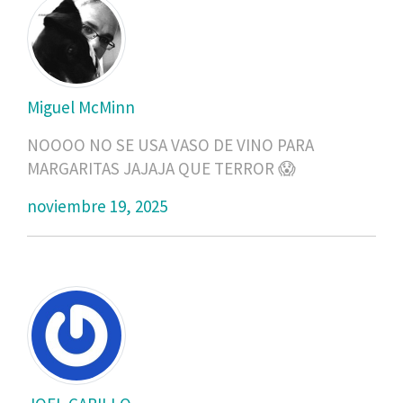
Miguel McMinn
NOOOO NO SE USA VASO DE VINO PARA
MARGARITAS JAJAJA QUE TERROR 😱
noviembre 19, 2025