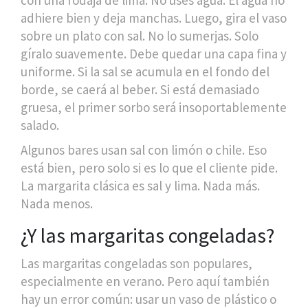
adhiere bien y deja manchas. Luego, gira el vaso
sobre un plato con sal. No lo sumerjas. Solo
gíralo suavemente. Debe quedar una capa fina y
uniforme. Si la sal se acumula en el fondo del
borde, se caerá al beber. Si está demasiado
gruesa, el primer sorbo será insoportablemente
salado.
Algunos bares usan sal con limón o chile. Eso
está bien, pero solo si es lo que el cliente pide.
La margarita clásica es sal y lima. Nada más.
Nada menos.
¿Y las margaritas congeladas?
Las margaritas congeladas son populares,
especialmente en verano. Pero aquí también
hay un error común: usar un vaso de plástico o