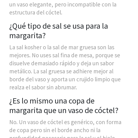
un vaso elegante, pero incompatible con la
estructura del cóctel.
¿Qué tipo de sal se usa para la
margarita?
La sal kosher o la sal de mar gruesa son las
mejores. No uses sal fina de mesa, porque se
disuelve demasiado rápido y deja un sabor
metálico. La sal gruesa se adhiere mejor al
borde del vaso y aporta un crujido limpio que
realza el sabor sin abrumar.
¿Es lo mismo una copa de
margarita que un vaso de cóctel?
No. Un vaso de cóctel es genérico, con forma
de copa pero sin el borde ancho ni la
profundidad necesaria para la sal y el hielo