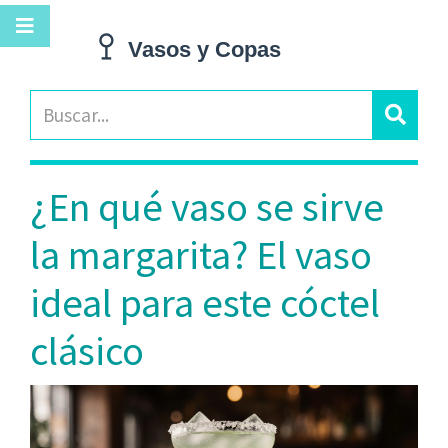
¿En qué vaso se sirve
la margarita? El vaso
ideal para este cóctel
clásico