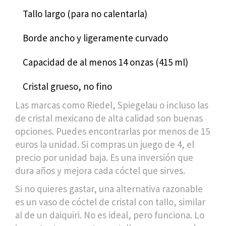
Tallo largo (para no calentarla)
Borde ancho y ligeramente curvado
Capacidad de al menos 14 onzas (415 ml)
Cristal grueso, no fino
Las marcas como Riedel, Spiegelau o incluso las
de cristal mexicano de alta calidad son buenas
opciones. Puedes encontrarlas por menos de 15
euros la unidad. Si compras un juego de 4, el
precio por unidad baja. Es una inversión que
dura años y mejora cada cóctel que sirves.
Si no quieres gastar, una alternativa razonable
es un vaso de cóctel de cristal con tallo, similar
al de un daiquiri. No es ideal, pero funciona. Lo