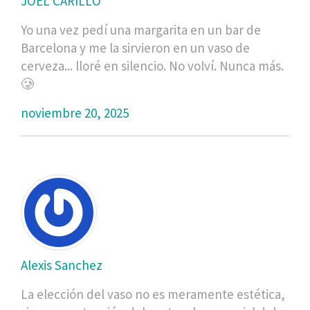
JOEL CARILLO
Yo una vez pedí una margarita en un bar de
Barcelona y me la sirvieron en un vaso de
cerveza... lloré en silencio. No volví. Nunca más.
🥲
noviembre 20, 2025
Alexis Sanchez
La elección del vaso no es meramente estética,