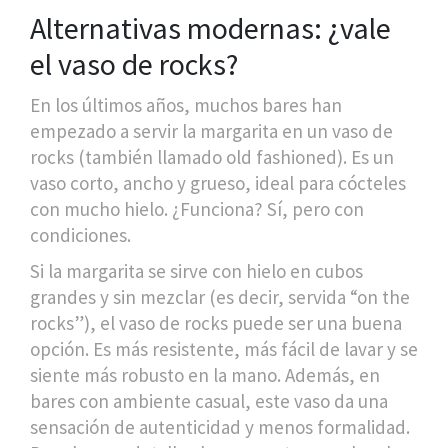
Alternativas modernas: ¿vale
el vaso de rocks?
En los últimos años, muchos bares han
empezado a servir la margarita en un vaso de
rocks (también llamado old fashioned). Es un
vaso corto, ancho y grueso, ideal para cócteles
con mucho hielo. ¿Funciona? Sí, pero con
condiciones.
Si la margarita se sirve con hielo en cubos
grandes y sin mezclar (es decir, servida “on the
rocks”), el vaso de rocks puede ser una buena
opción. Es más resistente, más fácil de lavar y se
siente más robusto en la mano. Además, en
bares con ambiente casual, este vaso da una
sensación de autenticidad y menos formalidad.