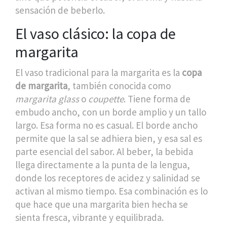
sensación de beberlo.
El vaso clásico: la copa de
margarita
El vaso tradicional para la margarita es la
copa
de margarita
, también conocida como
margarita glass
o
coupette
. Tiene forma de
embudo ancho, con un borde amplio y un tallo
largo. Esa forma no es casual. El borde ancho
permite que la sal se adhiera bien, y esa sal es
parte esencial del sabor. Al beber, la bebida
llega directamente a la punta de la lengua,
donde los receptores de acidez y salinidad se
activan al mismo tiempo. Esa combinación es lo
que hace que una margarita bien hecha se
sienta fresca, vibrante y equilibrada.