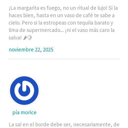
¡La margarita es fuego, no un ritual de lujo! Si la
haces bien, hasta en un vaso de café te sabe a
cielo. Pero si la estropeas con tequila barato y
lima de supermercado... ¡ni el vaso más caro la
salva! 🌶️🍋
noviembre 22, 2025
pía morice
La sal en el borde debe ser, necesariamente, de