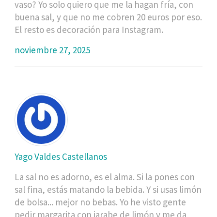
vaso? Yo solo quiero que me la hagan fría, con
buena sal, y que no me cobren 20 euros por eso.
El resto es decoración para Instagram.
noviembre 27, 2025
Yago Valdes Castellanos
La sal no es adorno, es el alma. Si la pones con
sal fina, estás matando la bebida. Y si usas limón
de bolsa... mejor no bebas. Yo he visto gente
pedir margarita con jarabe de limón y me da