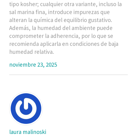
tipo kosher; cualquier otra variante, incluso la
sal marina fina, introduce impurezas que
alteran la química del equilibrio gustativo.
Además, la humedad del ambiente puede
comprometer la adherencia, por lo que se
recomienda aplicarla en condiciones de baja
humedad relativa.
noviembre 23, 2025
laura malinoski