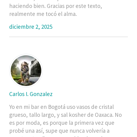
haciendo bien. Gracias por este texto,
realmente me tocó el alma.
diciembre 2, 2025
Carlos I. Gonzalez
Yo en mi bar en Bogotá uso vasos de cristal
grueso, tallo largo, y sal kosher de Oaxaca. No
es por moda, es porque la primera vez que
probé una así, supe que nunca volvería a