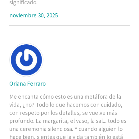
significado.
noviembre 30, 2025
Oriana Ferraro
Me encanta cómo esto es una metáfora de la
vida, ¿no? Todo lo que hacemos con cuidado,
con respeto por los detalles, se vuelve más
profundo. La margarita, el vaso, la sal... todo es
una ceremonia silenciosa. Y cuando alguien lo
hace bien, sientes que la vida también lo está