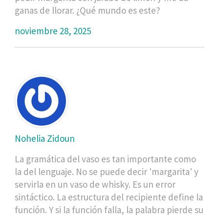
ganas de llorar. ¿Qué mundo es este?
noviembre 28, 2025
Nohelia Zidoun
La gramática del vaso es tan importante como
la del lenguaje. No se puede decir 'margarita' y
servirla en un vaso de whisky. Es un error
sintáctico. La estructura del recipiente define la
función. Y si la función falla, la palabra pierde su