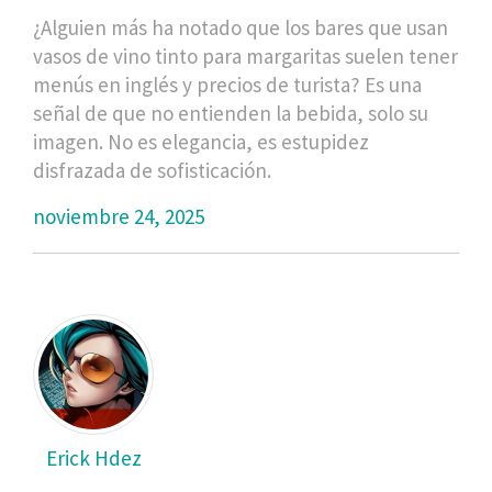
¿Alguien más ha notado que los bares que usan
vasos de vino tinto para margaritas suelen tener
menús en inglés y precios de turista? Es una
señal de que no entienden la bebida, solo su
imagen. No es elegancia, es estupidez
disfrazada de sofisticación.
noviembre 24, 2025
Erick Hdez