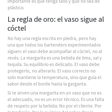
importante es que tenga tallo y que no sea de
plástico.
La regla de oro: el vaso sigue al
cóctel
No hay una regla escrita en piedra, pero hay
una que todos los bartenders experimentados
siguen: el vaso debe acompañar al cóctel, no al
revés. La margarita es una bebida de lima, sal y
tequila. Su equilibrio es delicado. El vaso debe
protegerlo, no alterarlo. El vaso correcto no
solo mantiene la temperatura, sino que guía el
sabor desde el borde hasta la garganta.
Si te sirven una margarita en un vaso que no es
el adecuado, no es un error técnico. Es una falta
de respeto por la bebida. No por el cliente. Por