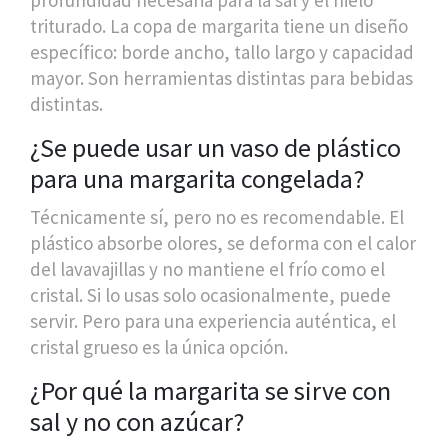
triturado. La copa de margarita tiene un diseño
específico: borde ancho, tallo largo y capacidad
mayor. Son herramientas distintas para bebidas
distintas.
¿Se puede usar un vaso de plástico
para una margarita congelada?
Técnicamente sí, pero no es recomendable. El
plástico absorbe olores, se deforma con el calor
del lavavajillas y no mantiene el frío como el
cristal. Si lo usas solo ocasionalmente, puede
servir. Pero para una experiencia auténtica, el
cristal grueso es la única opción.
¿Por qué la margarita se sirve con
sal y no con azúcar?