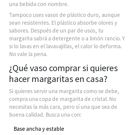
una bebida con nombre.
Tampoco uses vasos de plástico duro, aunque
sean resistentes. El plástico absorbe olores y
sabores. Después de un par de usos, tu
margarita sabrá a detergente o a limón rancio. Y
si lo lavas en el lavavajillas, el calor lo deforma.
No vale la pena.
¿Qué vaso comprar si quieres
hacer margaritas en casa?
Si quieres servir una margarita como se debe,
compra una copa de margarita de cristal. No
necesitas la más cara, pero sí una que sea de
buena calidad. Busca una con:
Base ancha y estable