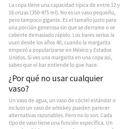
La copa tiene una capacidad típica de entre 12 y
16 onzas (350-475 ml). No es un vaso pequeño,
pero tampoco gigante. Es el tamaño justo para
una porción generosa sin que se derrame o se
caliente demasiado rápido. Los bares serios la
usan desde los años 40, cuando la margarita
empezó a popularizarse en México y Estados
Unidos. Si ves una margarita en una copa así,
sabes que el bar entiende lo que hace.
¿Por qué no usar cualquier
vaso?
Un vaso de agua, un vaso de cóctel estándar o
incluso un vaso de whiskey pueden parecer
alternativas razonables. Pero no lo son. Cada
tipo de vaso tiene una función específica. Un