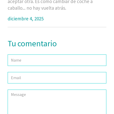
aceptar otra. Es como cambiar de coche a
caballo... no hay vuelta atrás.
diciembre 4, 2025
Tu comentario