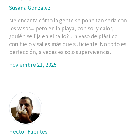
Susana Gonzalez
Me encanta cómo la gente se pone tan seria con
los vasos... pero en la playa, con sol y calor,
¿quién se fija en el tallo? Un vaso de plástico
con hielo y sal es más que suficiente. No todo es
perfección, a veces es solo supervivencia.
noviembre 21, 2025
Hector Fuentes