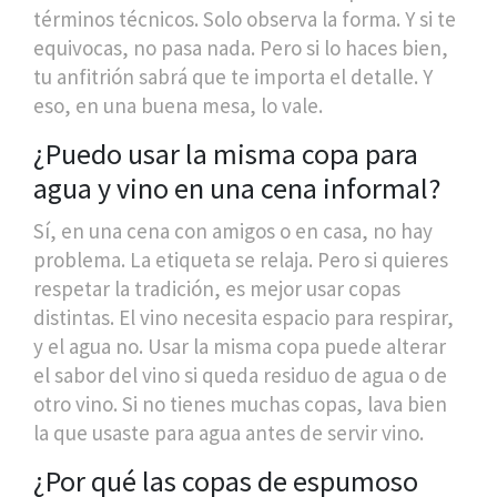
términos técnicos. Solo observa la forma. Y si te
equivocas, no pasa nada. Pero si lo haces bien,
tu anfitrión sabrá que te importa el detalle. Y
eso, en una buena mesa, lo vale.
¿Puedo usar la misma copa para
agua y vino en una cena informal?
Sí, en una cena con amigos o en casa, no hay
problema. La etiqueta se relaja. Pero si quieres
respetar la tradición, es mejor usar copas
distintas. El vino necesita espacio para respirar,
y el agua no. Usar la misma copa puede alterar
el sabor del vino si queda residuo de agua o de
otro vino. Si no tienes muchas copas, lava bien
la que usaste para agua antes de servir vino.
¿Por qué las copas de espumoso