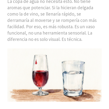
La copa de agua no necesita esto. No tiene
aromas que potenciar. Si la hicieran delgada
como la de vino, se llenaría rápido, se
derramaría al moverse y se rompería con más
facilidad. Por eso, es más robusta. Es un vaso
funcional, no una herramienta sensorial. La
diferencia no es solo visual. Es técnica.