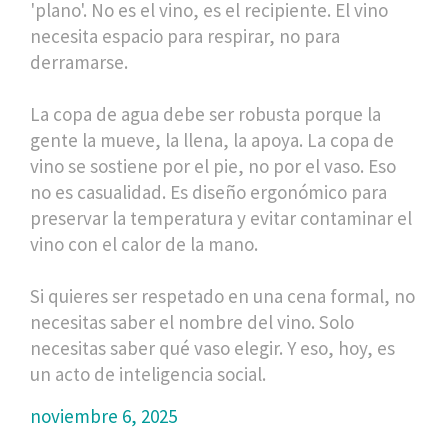
'plano'. No es el vino, es el recipiente. El vino
necesita espacio para respirar, no para
derramarse.
La copa de agua debe ser robusta porque la
gente la mueve, la llena, la apoya. La copa de
vino se sostiene por el pie, no por el vaso. Eso
no es casualidad. Es diseño ergonómico para
preservar la temperatura y evitar contaminar el
vino con el calor de la mano.
Si quieres ser respetado en una cena formal, no
necesitas saber el nombre del vino. Solo
necesitas saber qué vaso elegir. Y eso, hoy, es
un acto de inteligencia social.
noviembre 6, 2025