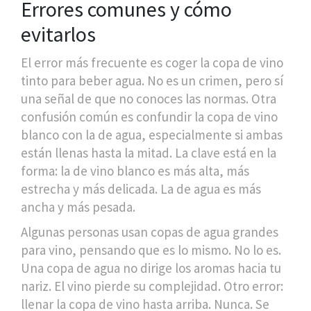
Errores comunes y cómo
evitarlos
El error más frecuente es coger la copa de vino
tinto para beber agua. No es un crimen, pero sí
una señal de que no conoces las normas. Otra
confusión común es confundir la copa de vino
blanco con la de agua, especialmente si ambas
están llenas hasta la mitad. La clave está en la
forma: la de vino blanco es más alta, más
estrecha y más delicada. La de agua es más
ancha y más pesada.
Algunas personas usan copas de agua grandes
para vino, pensando que es lo mismo. No lo es.
Una copa de agua no dirige los aromas hacia tu
nariz. El vino pierde su complejidad. Otro error:
llenar la copa de vino hasta arriba. Nunca. Se