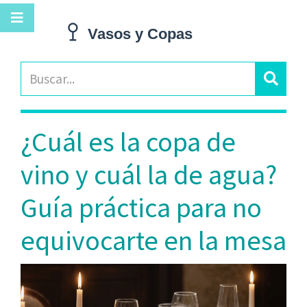
¿Cuál es la copa de
vino y cuál la de agua?
Guía práctica para no
equivocarte en la mesa