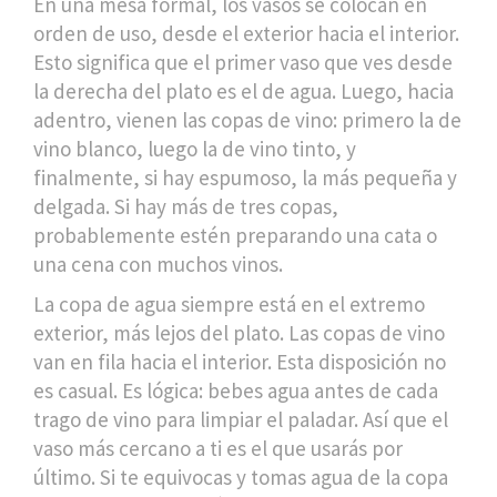
En una mesa formal, los vasos se colocan en
orden de uso, desde el exterior hacia el interior.
Esto significa que el primer vaso que ves desde
la derecha del plato es el de agua. Luego, hacia
adentro, vienen las copas de vino: primero la de
vino blanco, luego la de vino tinto, y
finalmente, si hay espumoso, la más pequeña y
delgada. Si hay más de tres copas,
probablemente estén preparando una cata o
una cena con muchos vinos.
La copa de agua siempre está en el extremo
exterior, más lejos del plato. Las copas de vino
van en fila hacia el interior. Esta disposición no
es casual. Es lógica: bebes agua antes de cada
trago de vino para limpiar el paladar. Así que el
vaso más cercano a ti es el que usarás por
último. Si te equivocas y tomas agua de la copa