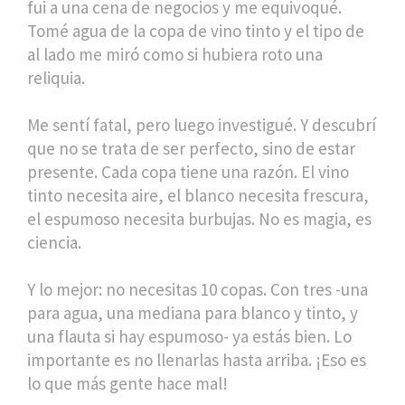
fui a una cena de negocios y me equivoqué.
Tomé agua de la copa de vino tinto y el tipo de
al lado me miró como si hubiera roto una
reliquia.
Me sentí fatal, pero luego investigué. Y descubrí
que no se trata de ser perfecto, sino de estar
presente. Cada copa tiene una razón. El vino
tinto necesita aire, el blanco necesita frescura,
el espumoso necesita burbujas. No es magia, es
ciencia.
Y lo mejor: no necesitas 10 copas. Con tres -una
para agua, una mediana para blanco y tinto, y
una flauta si hay espumoso- ya estás bien. Lo
importante es no llenarlas hasta arriba. ¡Eso es
lo que más gente hace mal!