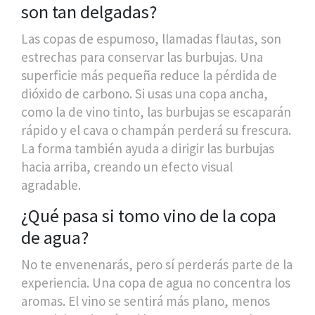
son tan delgadas?
Las copas de espumoso, llamadas flautas, son
estrechas para conservar las burbujas. Una
superficie más pequeña reduce la pérdida de
dióxido de carbono. Si usas una copa ancha,
como la de vino tinto, las burbujas se escaparán
rápido y el cava o champán perderá su frescura.
La forma también ayuda a dirigir las burbujas
hacia arriba, creando un efecto visual
agradable.
¿Qué pasa si tomo vino de la copa
de agua?
No te envenenarás, pero sí perderás parte de la
experiencia. Una copa de agua no concentra los
aromas. El vino se sentirá más plano, menos