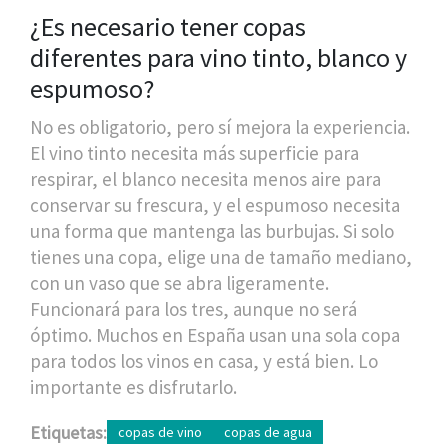
¿Es necesario tener copas
diferentes para vino tinto, blanco y
espumoso?
No es obligatorio, pero sí mejora la experiencia.
El vino tinto necesita más superficie para
respirar, el blanco necesita menos aire para
conservar su frescura, y el espumoso necesita
una forma que mantenga las burbujas. Si solo
tienes una copa, elige una de tamaño mediano,
con un vaso que se abra ligeramente.
Funcionará para los tres, aunque no será
óptimo. Muchos en España usan una sola copa
para todos los vinos en casa, y está bien. Lo
importante es disfrutarlo.
Etiquetas:
copas de vino
copas de agua