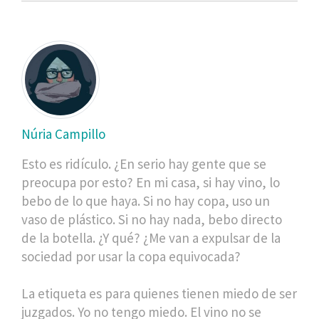
Núria Campillo
Esto es ridículo. ¿En serio hay gente que se
preocupa por esto? En mi casa, si hay vino, lo
bebo de lo que haya. Si no hay copa, uso un
vaso de plástico. Si no hay nada, bebo directo
de la botella. ¿Y qué? ¿Me van a expulsar de la
sociedad por usar la copa equivocada?
La etiqueta es para quienes tienen miedo de ser
juzgados. Yo no tengo miedo. El vino no se