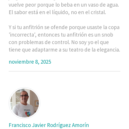
vuelve peor porque lo beba en un vaso de agua.
El sabor está en el líquido, no en el cristal.
Y si tu anfitrión se ofende porque usaste la copa
'incorrecta', entonces tu anfitrión es un snob
con problemas de control. No soy yo el que
tiene que adaptarme a su teatro de la elegancia.
noviembre 8, 2025
Francisco Javier Rodríguez Amorín