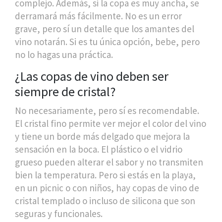
complejo. Además, si la copa es muy ancha, se
derramará más fácilmente. No es un error
grave, pero sí un detalle que los amantes del
vino notarán. Si es tu única opción, bebe, pero
no lo hagas una práctica.
¿Las copas de vino deben ser
siempre de cristal?
No necesariamente, pero sí es recomendable.
El cristal fino permite ver mejor el color del vino
y tiene un borde más delgado que mejora la
sensación en la boca. El plástico o el vidrio
grueso pueden alterar el sabor y no transmiten
bien la temperatura. Pero si estás en la playa,
en un picnic o con niños, hay copas de vino de
cristal templado o incluso de silicona que son
seguras y funcionales.