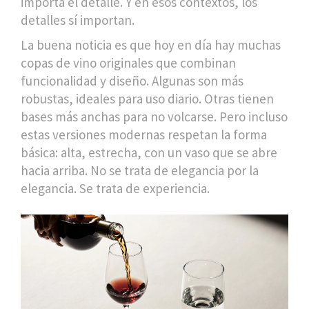
importa el detalle. Y en esos contextos, los
detalles sí importan.
La buena noticia es que hoy en día hay muchas
copas de vino originales que combinan
funcionalidad y diseño. Algunas son más
robustas, ideales para uso diario. Otras tienen
bases más anchas para no volcarse. Pero incluso
estas versiones modernas respetan la forma
básica: alta, estrecha, con un vaso que se abre
hacia arriba. No se trata de elegancia por la
elegancia. Se trata de experiencia.