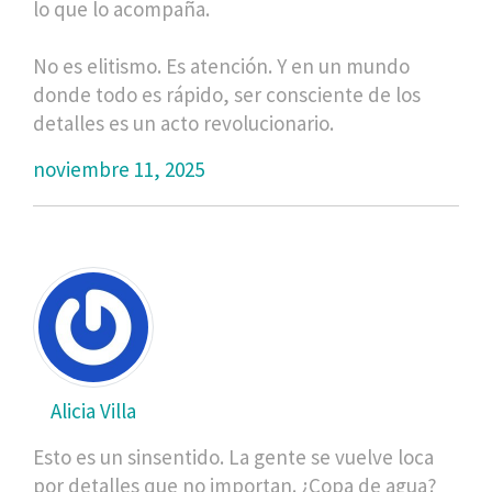
lo que lo acompaña.
No es elitismo. Es atención. Y en un mundo
donde todo es rápido, ser consciente de los
detalles es un acto revolucionario.
noviembre 11, 2025
Alicia Villa
Esto es un sinsentido. La gente se vuelve loca
por detalles que no importan. ¿Copa de agua?