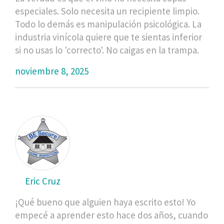
especiales. Solo necesita un recipiente limpio.
Todo lo demás es manipulación psicológica. La
industria vinícola quiere que te sientas inferior
si no usas lo 'correcto'. No caigas en la trampa.
noviembre 8, 2025
Eric Cruz
¡Qué bueno que alguien haya escrito esto! Yo
empecé a aprender esto hace dos años, cuando