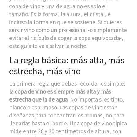
copa de vino y una de agua no es solo el
tamaño. Es la forma, la altura, el cristal, e
incluso la forma en que se sostiene. Si quieres
servir vino como un profesional -o simplemente
evitar el ridículo de coger la copa equivocada-,
esta guía te va a salvar la noche.
La regla básica: más alta, más
estrecha, más vino
La primera regla que debes recordar es simple:
la copa de vino es siempre más alta y más
estrecha que la de agua
. No importa si es tinto,
blanco o espumoso. Las copas de vino están
diseñadas para concentrar los aromas, no para
llenarlas hasta el borde. Una copa de vino típica
mide entre 20 y 30 centímetros de altura, con