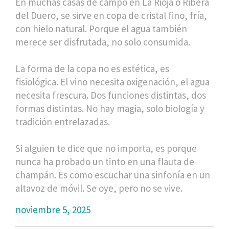
En muchas casas de campo en La Rioja o Ribera
del Duero, se sirve en copa de cristal fino, fría,
con hielo natural. Porque el agua también
merece ser disfrutada, no solo consumida.
La forma de la copa no es estética, es
fisiológica. El vino necesita oxigenación, el agua
necesita frescura. Dos funciones distintas, dos
formas distintas. No hay magia, solo biología y
tradición entrelazadas.
Si alguien te dice que no importa, es porque
nunca ha probado un tinto en una flauta de
champán. Es como escuchar una sinfonía en un
altavoz de móvil. Se oye, pero no se vive.
noviembre 5, 2025