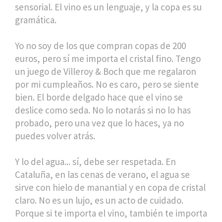
sensorial. El vino es un lenguaje, y la copa es su
gramática.
Yo no soy de los que compran copas de 200
euros, pero sí me importa el cristal fino. Tengo
un juego de Villeroy & Boch que me regalaron
por mi cumpleaños. No es caro, pero se siente
bien. El borde delgado hace que el vino se
deslice como seda. No lo notarás si no lo has
probado, pero una vez que lo haces, ya no
puedes volver atrás.
Y lo del agua... sí, debe ser respetada. En
Cataluña, en las cenas de verano, el agua se
sirve con hielo de manantial y en copa de cristal
claro. No es un lujo, es un acto de cuidado.
Porque si te importa el vino, también te importa