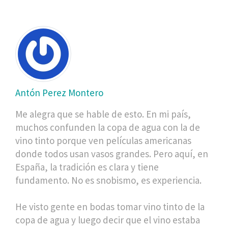
Antón Perez Montero
Me alegra que se hable de esto. En mi país,
muchos confunden la copa de agua con la de
vino tinto porque ven películas americanas
donde todos usan vasos grandes. Pero aquí, en
España, la tradición es clara y tiene
fundamento. No es snobismo, es experiencia.
He visto gente en bodas tomar vino tinto de la
copa de agua y luego decir que el vino estaba