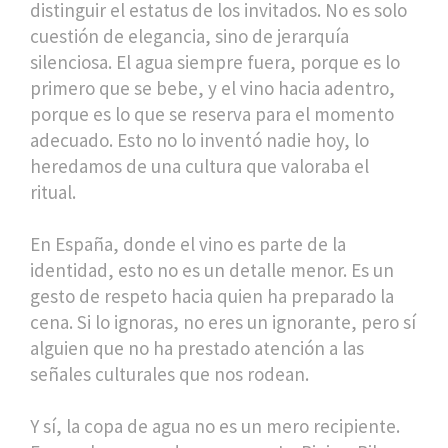
distinguir el estatus de los invitados. No es solo
cuestión de elegancia, sino de jerarquía
silenciosa. El agua siempre fuera, porque es lo
primero que se bebe, y el vino hacia adentro,
porque es lo que se reserva para el momento
adecuado. Esto no lo inventó nadie hoy, lo
heredamos de una cultura que valoraba el
ritual.
En España, donde el vino es parte de la
identidad, esto no es un detalle menor. Es un
gesto de respeto hacia quien ha preparado la
cena. Si lo ignoras, no eres un ignorante, pero sí
alguien que no ha prestado atención a las
señales culturales que nos rodean.
Y sí, la copa de agua no es un mero recipiente.