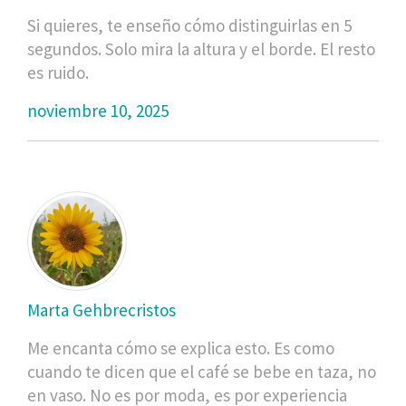
Si quieres, te enseño cómo distinguirlas en 5
segundos. Solo mira la altura y el borde. El resto
es ruido.
noviembre 10, 2025
Marta Gehbrecristos
Me encanta cómo se explica esto. Es como
cuando te dicen que el café se bebe en taza, no
en vaso. No es por moda, es por experiencia