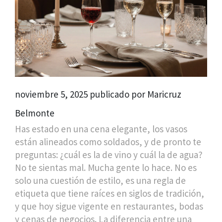
noviembre 5, 2025 publicado por Maricruz
Belmonte
Has estado en una cena elegante, los vasos
están alineados como soldados, y de pronto te
preguntas: ¿cuál es la de vino y cuál la de agua?
No te sientas mal. Mucha gente lo hace. No es
solo una cuestión de estilo, es una regla de
etiqueta que tiene raíces en siglos de tradición,
y que hoy sigue vigente en restaurantes, bodas
y cenas de negocios. La diferencia entre una