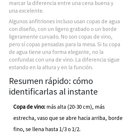
marcar la diferencia entre una cena buena y
una excelente.
Algunos anfitriones incluso usan copas de agua
con diseño, con un ligero grabado o un borde
ligeramente curvado. No son copas de vino,
pero sí copas pensadas para la mesa. Si tu copa
de agua tiene una forma elegante, no la
confundas con una de vino. La diferencia sigue
estando en la altura y en la función.
Resumen rápido: cómo
identificarlas al instante
Copa de vino:
más alta (20-30 cm), más
estrecha, vaso que se abre hacia arriba, borde
fino, se llena hasta 1/3 o 1/2.