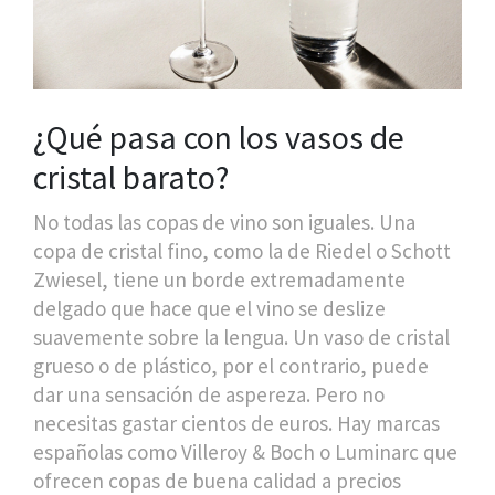
¿Qué pasa con los vasos de
cristal barato?
No todas las copas de vino son iguales. Una
copa de cristal fino, como la de Riedel o Schott
Zwiesel, tiene un borde extremadamente
delgado que hace que el vino se deslize
suavemente sobre la lengua. Un vaso de cristal
grueso o de plástico, por el contrario, puede
dar una sensación de aspereza. Pero no
necesitas gastar cientos de euros. Hay marcas
españolas como Villeroy & Boch o Luminarc que
ofrecen copas de buena calidad a precios