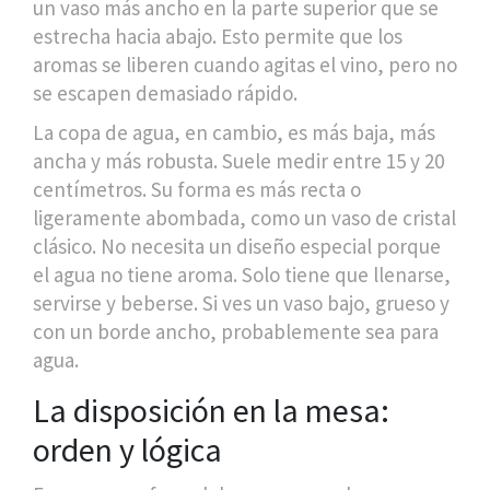
un vaso más ancho en la parte superior que se
estrecha hacia abajo. Esto permite que los
aromas se liberen cuando agitas el vino, pero no
se escapen demasiado rápido.
La copa de agua, en cambio, es más baja, más
ancha y más robusta. Suele medir entre 15 y 20
centímetros. Su forma es más recta o
ligeramente abombada, como un vaso de cristal
clásico. No necesita un diseño especial porque
el agua no tiene aroma. Solo tiene que llenarse,
servirse y beberse. Si ves un vaso bajo, grueso y
con un borde ancho, probablemente sea para
agua.
La disposición en la mesa:
orden y lógica