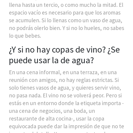
llena hasta un tercio, o como mucho la mitad. El
espacio vacío es necesario para que los aromas
se acumulen. Si lo llenas como un vaso de agua,
no podrás olerlo bien. Y si no lo hueles, no sabes
lo que bebes.
¿Y si no hay copas de vino? ¿Se
puede usar la de agua?
En una cena informal, en una terraza, en una
reunión con amigos, no hay reglas estrictas. Si
solo tienes vasos de agua, y quieres servir vino,
no pasa nada. El vino no se volverá peor. Pero si
estás en un entorno donde la etiqueta importa -
una cena de negocios, una boda, un
restaurante de alta cocina-, usar la copa
equivocada puede dar la impresión de que no te