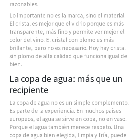
razonables.
Lo importante no es la marca, sino el material.
El cristal es mejor que el vidrio porque es más
transparente, más fino y permite ver mejor el
color del vino. El cristal con plomo es más
brillante, pero no es necesario. Hoy hay cristal
sin plomo de alta calidad que funciona igual de
bien.
La copa de agua: más que un
recipiente
La copa de agua no es un simple complemento.
Es parte de la experiencia. En muchos países
europeos, el agua se sirve en copa, no en vaso.
Porque el agua también merece respeto. Una
copa de agua bien elegida, limpia y fría, puede