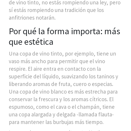
de vino tinto, no estás rompiendo una ley, pero
sí estás rompiendo una tradición que los
anfitriones notarán.
Por qué la forma importa: más
que estética
Una copa de vino tinto, por ejemplo, tiene un
vaso más ancho para permitir que el vino
respire. El aire entra en contacto con la
superficie del líquido, suavizando los taninos y
liberando aromas de fruta, cuero o especias.
Una copa de vino blanco es más estrecha para
conservar la frescura y los aromas cítricos. El
espumoso, como el cava o el champán, tiene
una copa alargada y delgada -llamada flauta-
para mantener las burbujas más tiempo.