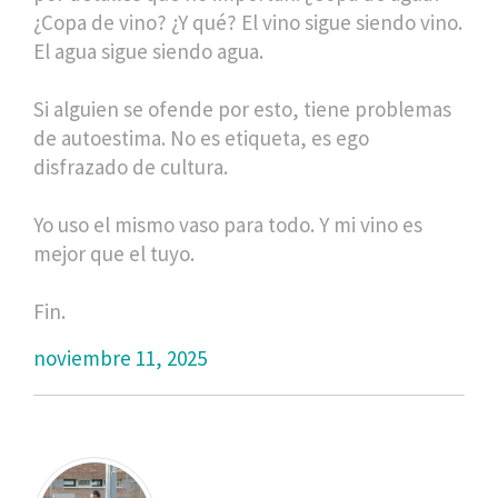
¿Copa de vino? ¿Y qué? El vino sigue siendo vino.
El agua sigue siendo agua.
Si alguien se ofende por esto, tiene problemas
de autoestima. No es etiqueta, es ego
disfrazado de cultura.
Yo uso el mismo vaso para todo. Y mi vino es
mejor que el tuyo.
Fin.
noviembre 11, 2025