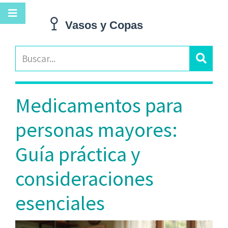
Medicamentos para
personas mayores:
Guía práctica y
consideraciones
esenciales