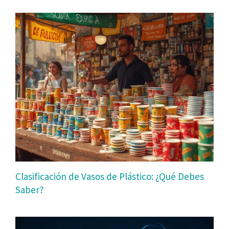
Clasificación de Vasos de Plástico: ¿Qué Debes
Saber?