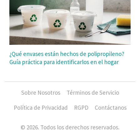
¿Qué envases están hechos de polipropileno?
Guía práctica para identificarlos en el hogar
Sobre Nosotros
Términos de Servicio
Política de Privacidad
RGPD
Contáctanos
© 2026. Todos los derechos reservados.