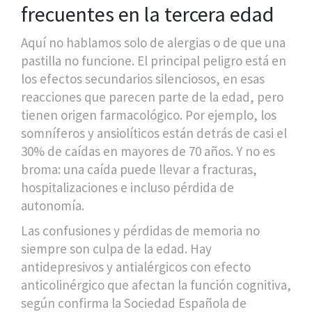
frecuentes en la tercera edad
Aquí no hablamos solo de alergias o de que una
pastilla no funcione. El principal peligro está en
los efectos secundarios silenciosos, en esas
reacciones que parecen parte de la edad, pero
tienen origen farmacológico. Por ejemplo, los
somníferos y ansiolíticos están detrás de casi el
30% de caídas en mayores de 70 años. Y no es
broma: una caída puede llevar a fracturas,
hospitalizaciones e incluso pérdida de
autonomía.
Las confusiones y pérdidas de memoria no
siempre son culpa de la edad. Hay
antidepresivos y antialérgicos con efecto
anticolinérgico que afectan la función cognitiva,
según confirma la Sociedad Española de