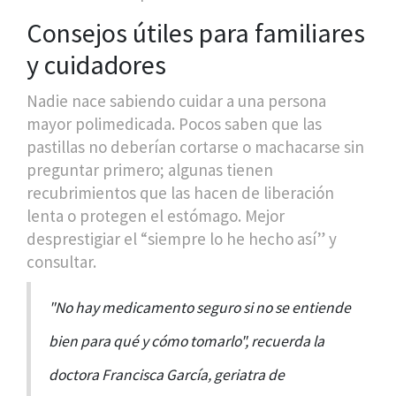
Consejos útiles para familiares
y cuidadores
Nadie nace sabiendo cuidar a una persona
mayor polimedicada. Pocos saben que las
pastillas no deberían cortarse o machacarse sin
preguntar primero; algunas tienen
recubrimientos que las hacen de liberación
lenta o protegen el estómago. Mejor
desprestigiar el “siempre lo he hecho así” y
consultar.
"No hay medicamento seguro si no se entiende
bien para qué y cómo tomarlo", recuerda la
doctora Francisca García, geriatra de