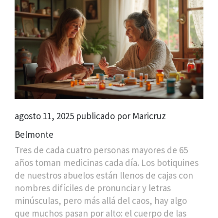
agosto 11, 2025 publicado por Maricruz
Belmonte
Tres de cada cuatro personas mayores de 65
años toman medicinas cada día. Los botiquines
de nuestros abuelos están llenos de cajas con
nombres difíciles de pronunciar y letras
minúsculas, pero más allá del caos, hay algo
que muchos pasan por alto: el cuerpo de las