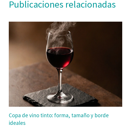
Publicaciones relacionadas
Copa de vino tinto: forma, tamaño y borde
ideales