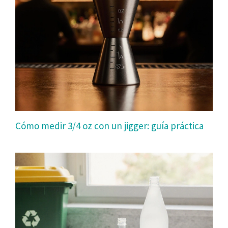
Cómo medir 3/4 oz con un jigger: guía práctica