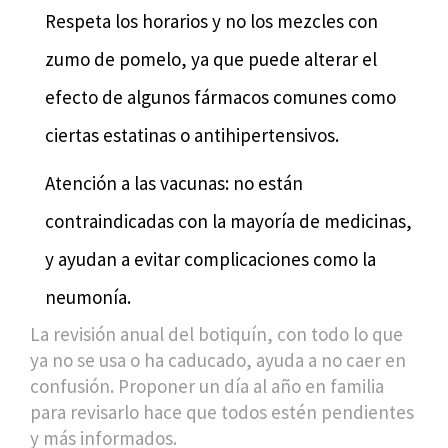
Respeta los horarios y no los mezcles con
zumo de pomelo, ya que puede alterar el
efecto de algunos fármacos comunes como
ciertas estatinas o antihipertensivos.
Atención a las vacunas: no están
contraindicadas con la mayoría de medicinas,
y ayudan a evitar complicaciones como la
neumonía.
La revisión anual del botiquín, con todo lo que
ya no se usa o ha caducado, ayuda a no caer en
confusión. Proponer un día al año en familia
para revisarlo hace que todos estén pendientes
y más informados.