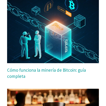
Cómo funciona la minería de Bitcoin: guía
completa