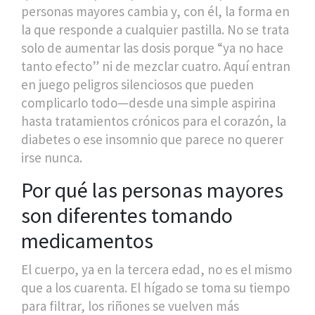
personas mayores cambia y, con él, la forma en
la que responde a cualquier pastilla. No se trata
solo de aumentar las dosis porque “ya no hace
tanto efecto” ni de mezclar cuatro. Aquí entran
en juego peligros silenciosos que pueden
complicarlo todo—desde una simple aspirina
hasta tratamientos crónicos para el corazón, la
diabetes o ese insomnio que parece no querer
irse nunca.
Por qué las personas mayores
son diferentes tomando
medicamentos
El cuerpo, ya en la tercera edad, no es el mismo
que a los cuarenta. El hígado se toma su tiempo
para filtrar, los riñones se vuelven más