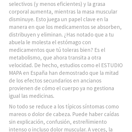
selectivos (y menos eficientes) y la grasa
corporal aumenta, mientras la masa muscular
disminuye. Esto juega un papel clave en la
manera en que los medicamentos se absorben,
distribuyen y eliminan. ¿Has notado que a tu
abuela le molesta el estómago con
medicamentos que tú toleras bien? Es el
metabolismo, que ahora transita a otra
velocidad. De hecho, estudios como el ESTUDIO
MAPA en España han demostrado que la mitad
de los efectos secundarios en ancianos
provienen de cómo el cuerpo ya no gestiona
igual las medicinas.
No todo se reduce a los típicos síntomas como
mareos o dolor de cabeza. Puede haber caídas
sin explicación, confusión, estreñimiento
intenso o incluso dolor muscular. A veces, la