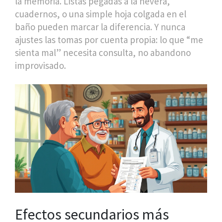
la memoria. Listas pegadas a la nevera,
cuadernos, o una simple hoja colgada en el
baño pueden marcar la diferencia. Y nunca
ajustes las tomas por cuenta propia: lo que “me
sienta mal” necesita consulta, no abandono
improvisado.
Efectos secundarios más