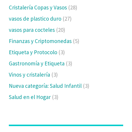
Cristalería Copas y Vasos
(28)
vasos de plastico duro
(27)
vasos para cocteles
(20)
Finanzas y Criptomonedas
(5)
Etiqueta y Protocolo
(3)
Gastronomía y Etiqueta
(3)
Vinos y cristalería
(3)
Nueva categoría: Salud Infantil
(3)
Salud en el Hogar
(3)