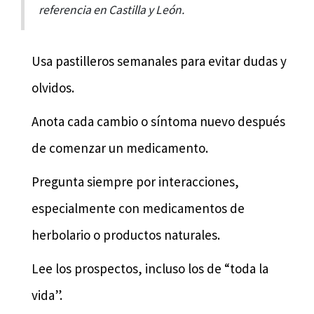
referencia en Castilla y León.
Usa pastilleros semanales para evitar dudas y
olvidos.
Anota cada cambio o síntoma nuevo después
de comenzar un medicamento.
Pregunta siempre por interacciones,
especialmente con medicamentos de
herbolario o productos naturales.
Lee los prospectos, incluso los de “toda la
vida”.