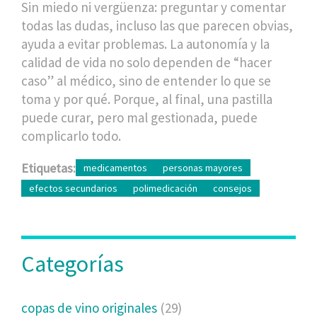
Sin miedo ni vergüenza: preguntar y comentar
todas las dudas, incluso las que parecen obvias,
ayuda a evitar problemas. La autonomía y la
calidad de vida no solo dependen de “hacer
caso” al médico, sino de entender lo que se
toma y por qué. Porque, al final, una pastilla
puede curar, pero mal gestionada, puede
complicarlo todo.
Etiquetas:
medicamentos
personas mayores
efectos secundarios
polimedicación
consejos
Categorías
copas de vino originales
(29)