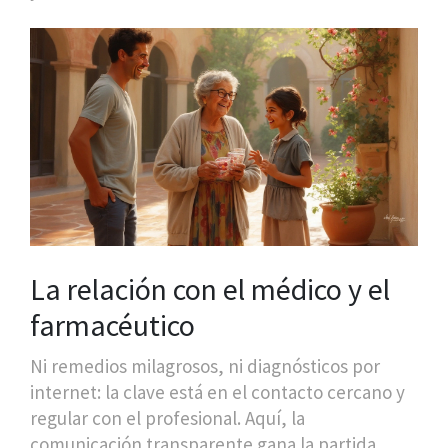
La relación con el médico y el
farmacéutico
Ni remedios milagrosos, ni diagnósticos por
internet: la clave está en el contacto cercano y
regular con el profesional. Aquí, la
comunicación transparente gana la partida.