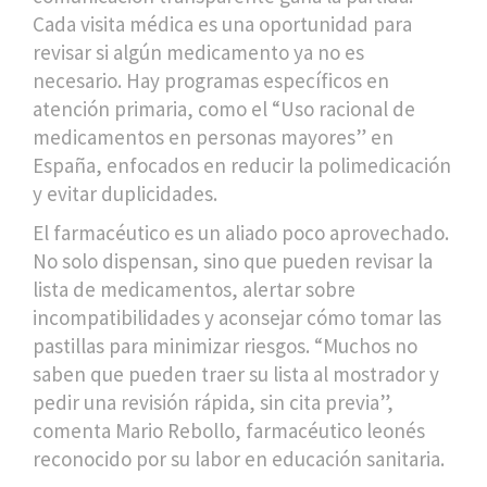
Cada visita médica es una oportunidad para
revisar si algún medicamento ya no es
necesario. Hay programas específicos en
atención primaria, como el “Uso racional de
medicamentos en personas mayores” en
España, enfocados en reducir la polimedicación
y evitar duplicidades.
El farmacéutico es un aliado poco aprovechado.
No solo dispensan, sino que pueden revisar la
lista de medicamentos, alertar sobre
incompatibilidades y aconsejar cómo tomar las
pastillas para minimizar riesgos. “Muchos no
saben que pueden traer su lista al mostrador y
pedir una revisión rápida, sin cita previa”,
comenta Mario Rebollo, farmacéutico leonés
reconocido por su labor en educación sanitaria.