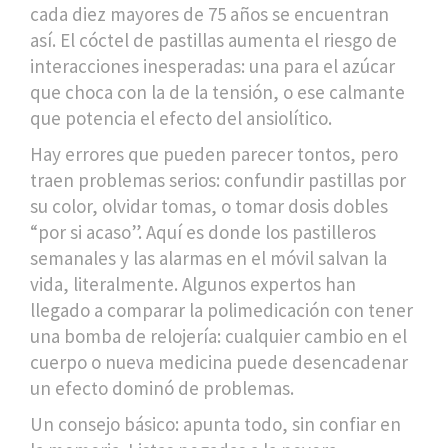
cada diez mayores de 75 años se encuentran
así. El cóctel de pastillas aumenta el riesgo de
interacciones inesperadas: una para el azúcar
que choca con la de la tensión, o ese calmante
que potencia el efecto del ansiolítico.
Hay errores que pueden parecer tontos, pero
traen problemas serios: confundir pastillas por
su color, olvidar tomas, o tomar dosis dobles
“por si acaso”. Aquí es donde los pastilleros
semanales y las alarmas en el móvil salvan la
vida, literalmente. Algunos expertos han
llegado a comparar la polimedicación con tener
una bomba de relojería: cualquier cambio en el
cuerpo o nueva medicina puede desencadenar
un efecto dominó de problemas.
Un consejo básico: apunta todo, sin confiar en