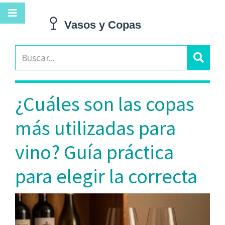
¿Cuáles son las copas
más utilizadas para
vino? Guía práctica
para elegir la correcta