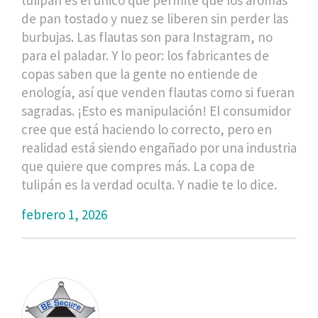
de pan tostado y nuez se liberen sin perder las
burbujas. Las flautas son para Instagram, no
para el paladar. Y lo peor: los fabricantes de
copas saben que la gente no entiende de
enología, así que venden flautas como si fueran
sagradas. ¡Esto es manipulación! El consumidor
cree que está haciendo lo correcto, pero en
realidad está siendo engañado por una industria
que quiere que compres más. La copa de
tulipán es la verdad oculta. Y nadie te lo dice.
febrero 1, 2026