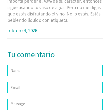
importa perder el 40% de su carácter, entonces
sigue usando tu vaso de agua. Pero no me digas
que estás disfrutando el vino. No lo estás. Estás
bebiendo líquido con etiqueta.
febrero 4, 2026
Tu comentario