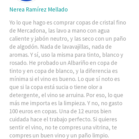
Nerea Ramírez Mellado
Yo lo que hago es comprar copas de cristal fino
de Mercadona, las lavo a mano con agua
caliente y jabón neutro, y las seco con un paño
de algodón. Nada de lavavajillas, nada de
aromas. Y sí, uso la misma para tinto, blanco y
rosado. He probado un Albariño en copa de
tinto y en copa de blanco, y la diferencia es
mínima si el vino es bueno. Lo que sí noto es
que si la copa está sucia o tiene olor a
detergente, el vino se arruina. Por eso, lo que
más me importa es la limpieza. Y no, no gasto
100 euros en copas. Una de 12 euros bien
cuidada hace el trabajo perfecto. Si quieres
sentir el vino, no te compres una vitrina, te
compres un buen vino y un paño limpio.