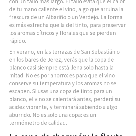
con un tallo más largo. El tallo evita que el calor
de tu mano caliente el vino, algo que arruina la
frescura de un Albariño o un Verdejo. La forma
es más estrecha que la del tinto, para preservar
los aromas cítricos y florales que se pierden
rápido.
En verano, en las terrazas de San Sebastián o
en los bares de Jerez, verás que la copa de
blanco casi siempre está llena solo hasta la
mitad. No es por ahorro: es para que el vino
conserve su temperatura y los aromas no se
escapen. Si usas una copa de tinto para un
blanco, el vino se calentará antes, perderá su
acidez vibrante, y terminará sabiendo a algo
aburrido. No es solo una copa: es un
termómetro de calidad.