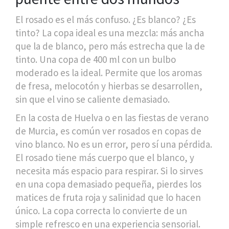
El rosado es el más confuso. ¿Es blanco? ¿Es
tinto? La copa ideal es una mezcla: más ancha
que la de blanco, pero más estrecha que la de
tinto. Una copa de 400 ml con un bulbo
moderado es la ideal. Permite que los aromas
de fresa, melocotón y hierbas se desarrollen,
sin que el vino se caliente demasiado.
En la costa de Huelva o en las fiestas de verano
de Murcia, es común ver rosados en copas de
vino blanco. No es un error, pero sí una pérdida.
El rosado tiene más cuerpo que el blanco, y
necesita más espacio para respirar. Si lo sirves
en una copa demasiado pequeña, pierdes los
matices de fruta roja y salinidad que lo hacen
único. La copa correcta lo convierte de un
simple refresco en una experiencia sensorial.