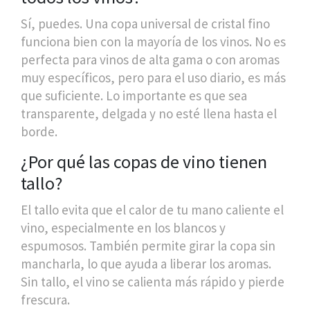
Sí, puedes. Una copa universal de cristal fino
funciona bien con la mayoría de los vinos. No es
perfecta para vinos de alta gama o con aromas
muy específicos, pero para el uso diario, es más
que suficiente. Lo importante es que sea
transparente, delgada y no esté llena hasta el
borde.
¿Por qué las copas de vino tienen
tallo?
El tallo evita que el calor de tu mano caliente el
vino, especialmente en los blancos y
espumosos. También permite girar la copa sin
mancharla, lo que ayuda a liberar los aromas.
Sin tallo, el vino se calienta más rápido y pierde
frescura.