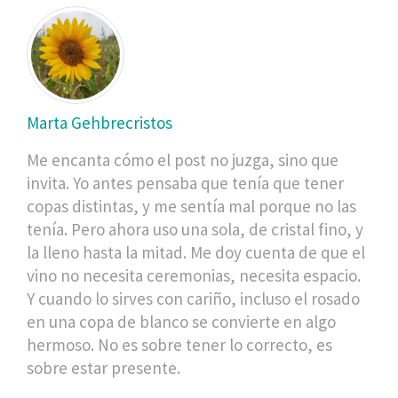
Marta Gehbrecristos
Me encanta cómo el post no juzga, sino que
invita. Yo antes pensaba que tenía que tener
copas distintas, y me sentía mal porque no las
tenía. Pero ahora uso una sola, de cristal fino, y
la lleno hasta la mitad. Me doy cuenta de que el
vino no necesita ceremonias, necesita espacio.
Y cuando lo sirves con cariño, incluso el rosado
en una copa de blanco se convierte en algo
hermoso. No es sobre tener lo correcto, es
sobre estar presente.