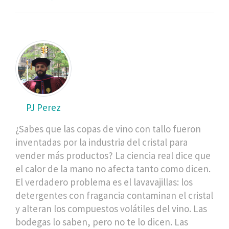
PJ Perez
¿Sabes que las copas de vino con tallo fueron
inventadas por la industria del cristal para
vender más productos? La ciencia real dice que
el calor de la mano no afecta tanto como dicen.
El verdadero problema es el lavavajillas: los
detergentes con fragancia contaminan el cristal
y alteran los compuestos volátiles del vino. Las
bodegas lo saben, pero no te lo dicen. Las