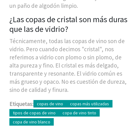
un paño de algodón limpio.
¿Las copas de cristal son más duras
que las de vidrio?
Técnicamente, todas las copas de vino son de
vidrio. Pero cuando decimos "cristal", nos
referimos a vidrio con plomo o sin plomo, de
alta pureza y fino. El cristal es más delgado,
transparente y resonante. El vidrio común es
más grueso y opaco. No es cuestión de dureza,
sino de calidad y finura.
Etiquetas:
copas de vino
copas más utilizadas
tipos de copas de vino
copa de vino tinto
copa de vino blanco