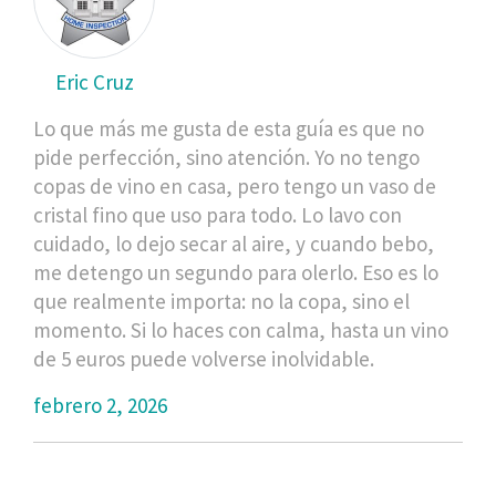
Eric Cruz
Lo que más me gusta de esta guía es que no
pide perfección, sino atención. Yo no tengo
copas de vino en casa, pero tengo un vaso de
cristal fino que uso para todo. Lo lavo con
cuidado, lo dejo secar al aire, y cuando bebo,
me detengo un segundo para olerlo. Eso es lo
que realmente importa: no la copa, sino el
momento. Si lo haces con calma, hasta un vino
de 5 euros puede volverse inolvidable.
febrero 2, 2026