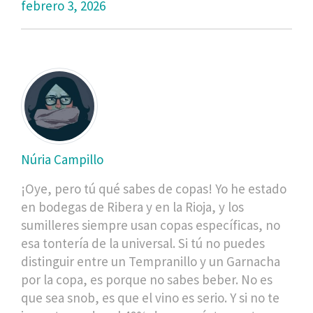
febrero 3, 2026
Núria Campillo
¡Oye, pero tú qué sabes de copas! Yo he estado
en bodegas de Ribera y en la Rioja, y los
sumilleres siempre usan copas específicas, no
esa tontería de la universal. Si tú no puedes
distinguir entre un Tempranillo y un Garnacha
por la copa, es porque no sabes beber. No es
que sea snob, es que el vino es serio. Y si no te