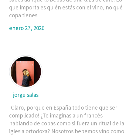
que importa es quién estás con el vino, no qué
copa tienes.
enero 27, 2026
jorge salas
¡Claro, porque en España todo tiene que ser
complicado! ¿Te imaginas a un francés
hablando de copas como si fuera un ritual de la
iglesia ortodoxa? Nosotros bebemos vino como