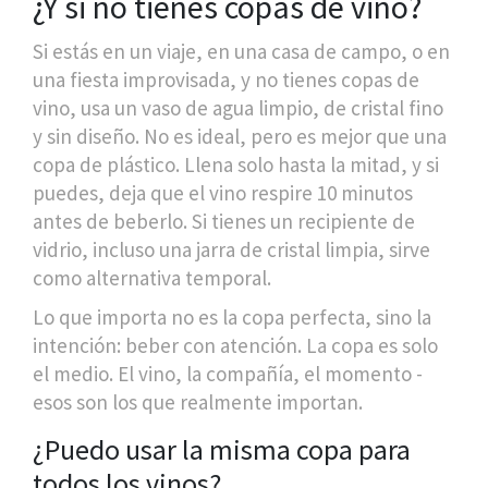
¿Y si no tienes copas de vino?
Si estás en un viaje, en una casa de campo, o en
una fiesta improvisada, y no tienes copas de
vino, usa un vaso de agua limpio, de cristal fino
y sin diseño. No es ideal, pero es mejor que una
copa de plástico. Llena solo hasta la mitad, y si
puedes, deja que el vino respire 10 minutos
antes de beberlo. Si tienes un recipiente de
vidrio, incluso una jarra de cristal limpia, sirve
como alternativa temporal.
Lo que importa no es la copa perfecta, sino la
intención: beber con atención. La copa es solo
el medio. El vino, la compañía, el momento -
esos son los que realmente importan.
¿Puedo usar la misma copa para
todos los vinos?