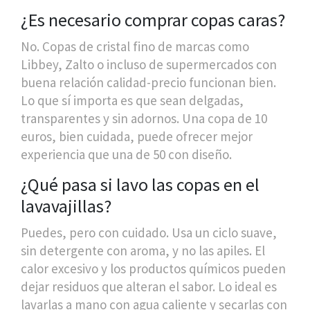
¿Es necesario comprar copas caras?
No. Copas de cristal fino de marcas como
Libbey, Zalto o incluso de supermercados con
buena relación calidad-precio funcionan bien.
Lo que sí importa es que sean delgadas,
transparentes y sin adornos. Una copa de 10
euros, bien cuidada, puede ofrecer mejor
experiencia que una de 50 con diseño.
¿Qué pasa si lavo las copas en el
lavavajillas?
Puedes, pero con cuidado. Usa un ciclo suave,
sin detergente con aroma, y no las apiles. El
calor excesivo y los productos químicos pueden
dejar residuos que alteran el sabor. Lo ideal es
lavarlas a mano con agua caliente y secarlas con