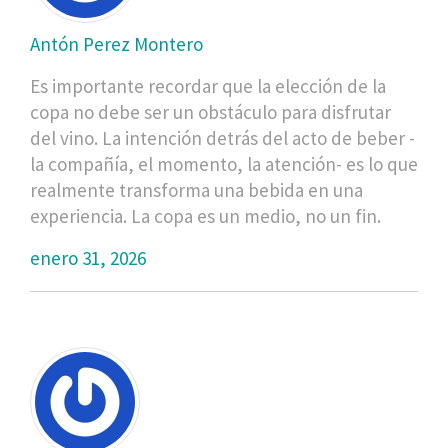
Antón Perez Montero
Es importante recordar que la elección de la
copa no debe ser un obstáculo para disfrutar
del vino. La intención detrás del acto de beber -
la compañía, el momento, la atención- es lo que
realmente transforma una bebida en una
experiencia. La copa es un medio, no un fin.
enero 31, 2026