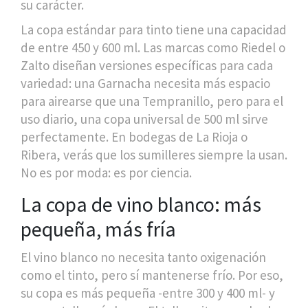
su carácter.
La copa estándar para tinto tiene una capacidad
de entre 450 y 600 ml. Las marcas como Riedel o
Zalto diseñan versiones específicas para cada
variedad: una Garnacha necesita más espacio
para airearse que una Tempranillo, pero para el
uso diario, una copa universal de 500 ml sirve
perfectamente. En bodegas de La Rioja o
Ribera, verás que los sumilleres siempre la usan.
No es por moda: es por ciencia.
La copa de vino blanco: más
pequeña, más fría
El vino blanco no necesita tanto oxigenación
como el tinto, pero sí mantenerse frío. Por eso,
su copa es más pequeña -entre 300 y 400 ml- y