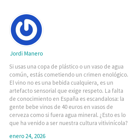
Jordi Manero
Si usas una copa de plástico o un vaso de agua
común, estás cometiendo un crimen enológico.
El vino no es una bebida cualquiera, es un
artefacto sensorial que exige respeto. La falta
de conocimiento en España es escandalosa: la
gente bebe vinos de 40 euros en vasos de
cerveza como si fuera agua mineral. ¿Esto es lo
que ha venido a ser nuestra cultura vitivinícola?
enero 24, 2026