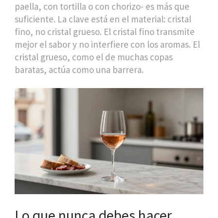
paella, con tortilla o con chorizo- es más que
suficiente. La clave está en el material: cristal
fino, no cristal grueso. El cristal fino transmite
mejor el sabor y no interfiere con los aromas. El
cristal grueso, como el de muchas copas
baratas, actúa como una barrera.
Lo que nunca debes hacer