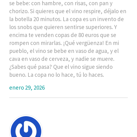
se bebe: con hambre, con risas, con pan y
chorizo. Si quieres que el vino respire, déjalo en
la botella 20 minutos. La copa es un invento de
los snobs que quieren sentirse superiores. Y
encima te venden copas de 80 euros que se
rompen con mirarlas. ¡Qué vergüenza! En mi
pueblo, el vino se bebe en vaso de agua, y el
cava en vaso de cerveza, y nadie se muere.
¿Sabes qué pasa? Que el vino sigue siendo
bueno. La copa no lo hace, tú lo haces.
enero 29, 2026