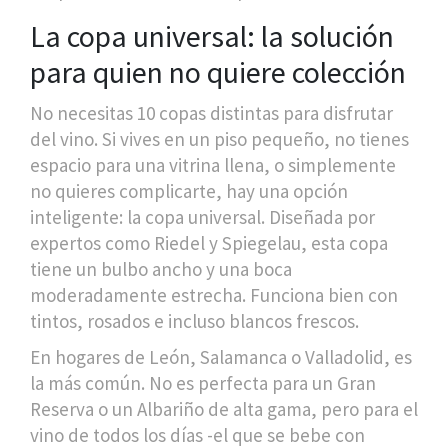
La copa universal: la solución
para quien no quiere colección
No necesitas 10 copas distintas para disfrutar
del vino. Si vives en un piso pequeño, no tienes
espacio para una vitrina llena, o simplemente
no quieres complicarte, hay una opción
inteligente: la copa universal. Diseñada por
expertos como Riedel y Spiegelau, esta copa
tiene un bulbo ancho y una boca
moderadamente estrecha. Funciona bien con
tintos, rosados e incluso blancos frescos.
En hogares de León, Salamanca o Valladolid, es
la más común. No es perfecta para un Gran
Reserva o un Albariño de alta gama, pero para el
vino de todos los días -el que se bebe con