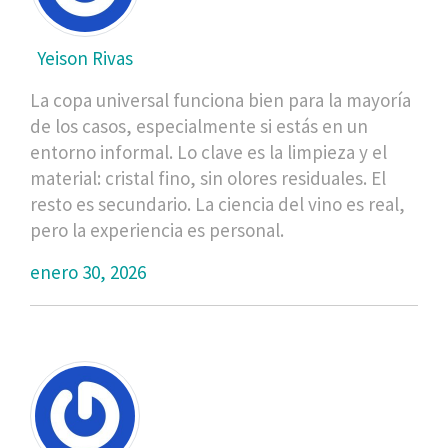
Yeison Rivas
La copa universal funciona bien para la mayoría
de los casos, especialmente si estás en un
entorno informal. Lo clave es la limpieza y el
material: cristal fino, sin olores residuales. El
resto es secundario. La ciencia del vino es real,
pero la experiencia es personal.
enero 30, 2026