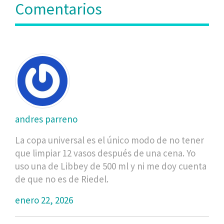
Comentarios
andres parreno
La copa universal es el único modo de no tener
que limpiar 12 vasos después de una cena. Yo
uso una de Libbey de 500 ml y ni me doy cuenta
de que no es de Riedel.
enero 22, 2026