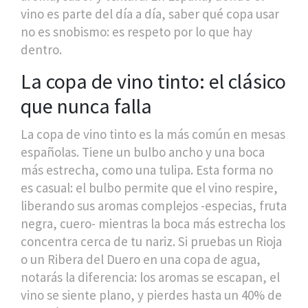
vino es parte del día a día, saber qué copa usar
no es snobismo: es respeto por lo que hay
dentro.
La copa de vino tinto: el clásico
que nunca falla
La copa de vino tinto es la más común en mesas
españolas. Tiene un bulbo ancho y una boca
más estrecha, como una tulipa. Esta forma no
es casual: el bulbo permite que el vino respire,
liberando sus aromas complejos -especias, fruta
negra, cuero- mientras la boca más estrecha los
concentra cerca de tu nariz. Si pruebas un Rioja
o un Ribera del Duero en una copa de agua,
notarás la diferencia: los aromas se escapan, el
vino se siente plano, y pierdes hasta un 40% de