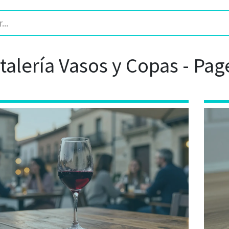
stalería Vasos y Copas - Pag