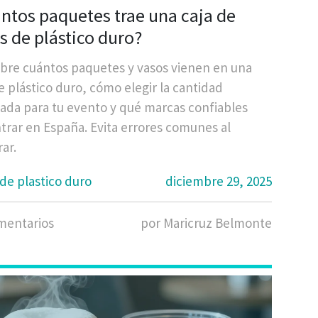
ntos paquetes trae una caja de
s de plástico duro?
bre cuántos paquetes y vasos vienen en una
e plástico duro, cómo elegir la cantidad
ada para tu evento y qué marcas confiables
trar en España. Evita errores comunes al
ar.
de plastico duro
diciembre 29, 2025
mentarios
por Maricruz Belmonte