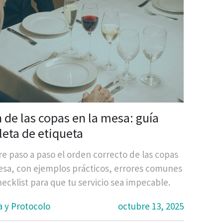
 de las copas en la mesa: guía
eta de etiqueta
e paso a paso el orden correcto de las copas
esa, con ejemplos prácticos, errores comunes
hecklist para que tu servicio sea impecable.
a y Protocolo
octubre 13, 2025