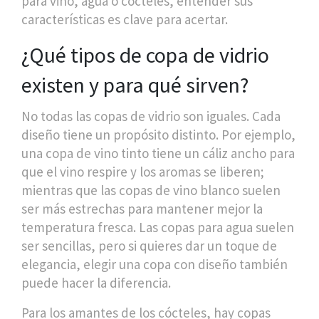
para vino, agua o cócteles, entender sus
características es clave para acertar.
¿Qué tipos de copa de vidrio
existen y para qué sirven?
No todas las copas de vidrio son iguales. Cada
diseño tiene un propósito distinto. Por ejemplo,
una copa de vino tinto tiene un cáliz ancho para
que el vino respire y los aromas se liberen;
mientras que las copas de vino blanco suelen
ser más estrechas para mantener mejor la
temperatura fresca. Las copas para agua suelen
ser sencillas, pero si quieres dar un toque de
elegancia, elegir una copa con diseño también
puede hacer la diferencia.
Para los amantes de los cócteles, hay copas