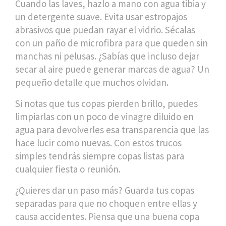
Cuando las laves, hazlo a mano con agua tibia y
un detergente suave. Evita usar estropajos
abrasivos que puedan rayar el vidrio. Sécalas
con un paño de microfibra para que queden sin
manchas ni pelusas. ¿Sabías que incluso dejar
secar al aire puede generar marcas de agua? Un
pequeño detalle que muchos olvidan.
Si notas que tus copas pierden brillo, puedes
limpiarlas con un poco de vinagre diluido en
agua para devolverles esa transparencia que las
hace lucir como nuevas. Con estos trucos
simples tendrás siempre copas listas para
cualquier fiesta o reunión.
¿Quieres dar un paso más? Guarda tus copas
separadas para que no choquen entre ellas y
causa accidentes. Piensa que una buena copa