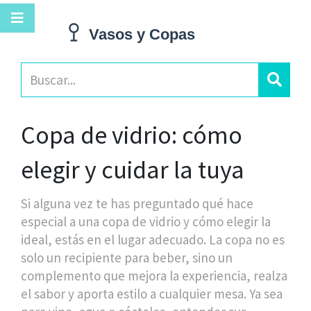
Copa de vidrio: cómo
elegir y cuidar la tuya
Si alguna vez te has preguntado qué hace
especial a una copa de vidrio y cómo elegir la
ideal, estás en el lugar adecuado. La copa no es
solo un recipiente para beber, sino un
complemento que mejora la experiencia, realza
el sabor y aporta estilo a cualquier mesa. Ya sea