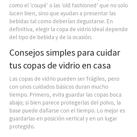
como el 'coupé' o las 'old fashioned' que no solo
lucen bien, sino que ayudan a presentar las
bebidas tal como deberían degustarse. En
definitiva, elegir la copa de vidrio ideal depende
del tipo de bebida y de la ocasión.
Consejos simples para cuidar
tus copas de vidrio en casa
Las copas de vidrio pueden ser frágiles, pero
con unos cuidados básicos duran mucho
tiempo. Primero, evita guardar las copas boca
abajo; si bien parece protegerlas del polvo, la
base puede dañarse con el tiempo. Lo mejor es
guardarlas en posición vertical y en un lugar
protegido.