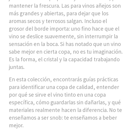
mantener la frescura. Las para vinos añejos son
más grandes y abiertas, para dejar que los
aromas secos y terrosos salgan. Incluso el
grosor del borde importa: uno fino hace que el
vino se deslice suavemente, sin interrumpir la
sensación en la boca. Si has notado que un vino
sabe mejor en cierta copa, no es tu imaginación.
Es la forma, el cristal y la capacidad trabajando
juntas.
En esta colección, encontrarás guías prácticas
para identificar una copa de calidad, entender
por qué se sirve el vino tinto en una copa
específica, cómo guardarlas sin dañarlas, y qué
materiales realmente hacen la diferencia. No te
enseñamos a ser snob: te enseñamos a beber
mejor.