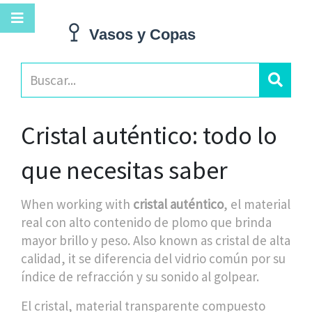
Cristal auténtico: todo lo
que necesitas saber
When working with
cristal auténtico
,
el material
real con alto contenido de plomo que brinda
mayor brillo y peso
. Also known as
cristal de alta
calidad
, it se diferencia del vidrio común por su
índice de refracción y su sonido al golpear.
El
cristal
,
material transparente compuesto