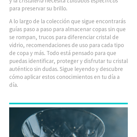
y la
cristalería
necesita
cuidados específicos
para preservar su brillo.
A lo largo de la colección que sigue encontrarás
guías paso a paso para almacenar copas sin que
se rompan, trucos para diferenciar cristal de
vidrio, recomendaciones de uso para cada tipo
de copa y más. Todo está pensado para que
puedas identificar, proteger y disfrutar tu cristal
auténtico sin dudas. Sigue leyendo y descubre
cómo aplicar estos conocimientos en tu día a
día.