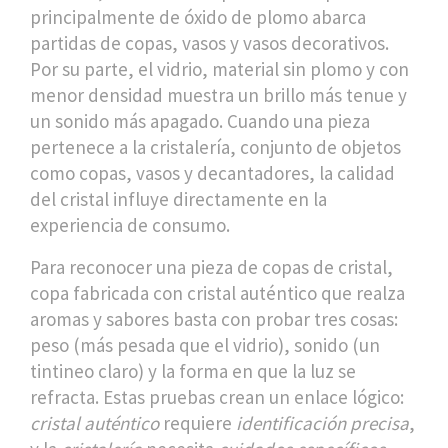
principalmente de óxido de plomo
abarca
partidas de copas, vasos y vasos decorativos.
Por su parte, el
vidrio
,
material sin plomo y con
menor densidad
muestra un brillo más tenue y
un sonido más apagado. Cuando una pieza
pertenece a la
cristalería
,
conjunto de objetos
como copas, vasos y decantadores
, la calidad
del cristal influye directamente en la
experiencia de consumo.
Para reconocer una pieza de
copas de cristal
,
copa fabricada con cristal auténtico que realza
aromas y sabores
basta con probar tres cosas:
peso (más pesada que el vidrio), sonido (un
tintineo claro) y la forma en que la luz se
refracta. Estas pruebas crean un enlace lógico:
cristal auténtico
requiere
identificación precisa
,