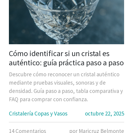
Cómo identificar si un cristal es
auténtico: guía práctica paso a paso
Descubre cómo reconocer un cristal auténtico
mediante pruebas visuales, sonoras y de
densidad. Guía paso a paso, tabla comparativa y
FAQ para comprar con confianza.
Cristalería Copas y Vasos
octubre 22, 2025
14 Comentarios
por Maricruz Belmonte