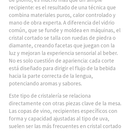
recipiente: es el resultado de una técnica que
combina materiales puros, calor controlado y
mano de obra experta.
A diferencia del vidrio
común, que se funde y moldea en máquinas, el
cristal cortado se talla con ruedas de piedra o
diamante, creando facetas que juegan con la
luz y mejoran la experiencia sensorial al beber.
No es solo cuestión de apariencia: cada corte
está diseñado para dirigir el flujo de la bebida
hacia la parte correcta de la lengua,
potenciando aromas y sabores.
Este tipo de cristalería se relaciona
directamente con otras piezas clave de la mesa.
Las
copas de vino
,
recipientes específicos con
forma y capacidad ajustadas al tipo de uva
,
suelen ser las más frecuentes en cristal cortado