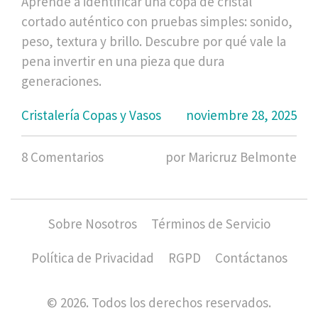
Aprende a identificar una copa de cristal
cortado auténtico con pruebas simples: sonido,
peso, textura y brillo. Descubre por qué vale la
pena invertir en una pieza que dura
generaciones.
Cristalería Copas y Vasos
noviembre 28, 2025
8 Comentarios
por Maricruz Belmonte
Sobre Nosotros
Términos de Servicio
Política de Privacidad
RGPD
Contáctanos
© 2026. Todos los derechos reservados.