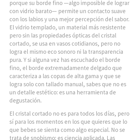
porque su borde fino —algo imposible de lograr
con vidrio barato— permite un contacto suave
con los labios y una mejor percepción del sabor.
El
vidrio templado
,
un material más resistente
pero sin las propiedades ópticas del cristal
cortado
, se usa en vasos cotidianos, pero no
logra el mismo eco sonoro ni la transparencia
pura. Y si alguna vez has escuchado el
borde
fino
,
el borde extremadamente delgado que
caracteriza a las copas de alta gama y que se
logra solo con tallado manual
, sabes que no es
un detalle estético: es una herramienta de
degustación.
El cristal cortado no es para todos los días, pero
sí para los momentos en los que quieres que lo
que bebes se sienta como algo especial. No se
trata de snobismo: es ciencia aplicada. Las