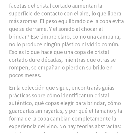
facetas del cristal cortado aumentan la
superficie de contacto con el aire, lo que libera
más aromas. El peso equilibrado de la copa evita
que se derrame. Y el sonido al chocar al
brindar? Ese timbre claro, como una campana,
no lo produce ningún plástico ni vidrio común.
Eso es lo que hace que una copa de cristal
cortado dure décadas, mientras que otras se
rompen, se empañan o pierden su brillo en
pocos meses.
En la colección que sigue, encontrarás guías
prácticas sobre cómo identificar un cristal
auténtico, qué copas elegir para brindar, cómo
guardarlas sin rayarlas, y por qué el tamaño y la
forma de la copa cambian completamente la
experiencia del vino. No hay teorías abstractas: