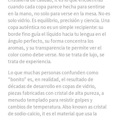
cuando cada copa parece hecha para sentirse
en la mano, no solo para verse en la mesa.
No es
solo vidrio. Es equilibrio, precisión y ciencia. Una
copa auténtica no es un simple recipiente: su
borde fino guía el líquido hacia tu lengua en el
ángulo perfecto, su forma concentra los
aromas, y su transparencia te permite ver el
color como debe verse. No se trata de lujo, se
trata de experiencia.
Lo que muchas personas confunden como
"bonito" es, en realidad, el resultado de
décadas de desarrollo en
copas de vidrio
,
piezas fabricadas con cristal de alta pureza, a
menudo templado para resistir golpes y
cambios de temperatura
. Also known as
cristal
de sodio-calcio
, it es el material que usa la