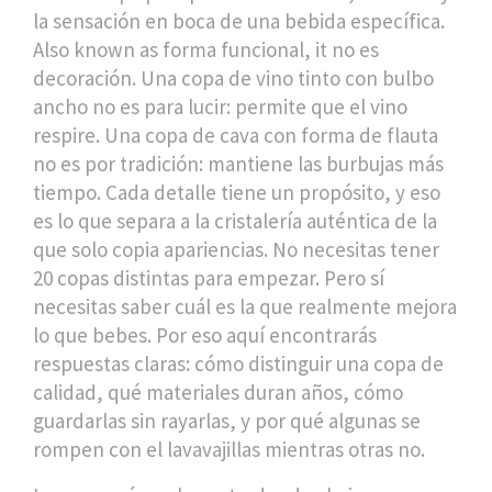
la sensación en boca de una bebida específica
.
Also known as
forma funcional
, it no es
decoración. Una copa de vino tinto con bulbo
ancho no es para lucir: permite que el vino
respire. Una copa de cava con forma de flauta
no es por tradición: mantiene las burbujas más
tiempo. Cada detalle tiene un propósito, y eso
es lo que separa a la cristalería auténtica de la
que solo copia apariencias.
No necesitas tener
20 copas distintas para empezar. Pero sí
necesitas saber cuál es la que realmente mejora
lo que bebes. Por eso aquí encontrarás
respuestas claras: cómo distinguir una copa de
calidad, qué materiales duran años, cómo
guardarlas sin rayarlas, y por qué algunas se
rompen con el lavavajillas mientras otras no.