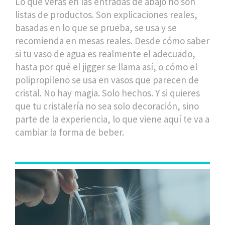
Lo que verás en las entradas de abajo no son
listas de productos. Son explicaciones reales,
basadas en lo que se prueba, se usa y se
recomienda en mesas reales. Desde cómo saber
si tu vaso de agua es realmente el adecuado,
hasta por qué el jigger se llama así, o cómo el
polipropileno se usa en vasos que parecen de
cristal. No hay magia. Solo hechos. Y si quieres
que tu cristalería no sea solo decoración, sino
parte de la experiencia, lo que viene aquí te va a
cambiar la forma de beber.