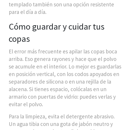
templado también son una opción resistente
para el día a día.
Cómo guardar y cuidar tus
copas
El error más frecuente es apilar las copas boca
arriba. Eso genera rayones y hace que el polvo
se acumule en el interior. Lo mejor es guardarlas
en posición vertical, con los codos apoyados en
separadores de silicona o en una rejilla de la
alacena. Si tienes espacio, colócalas en un
armario con puertas de vidrio: puedes verlas y
evitar el polvo.
Para la limpieza, evita el detergente abrasivo.
Un agua tibia con una gota de jabón neutro y