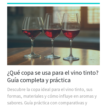
¿Qué copa se usa para el vino tinto?
Guía completa y práctica
Descubre la copa ideal para el vino tinto, sus
formas, materiales y cómo influye en aromas y
sabores. Guía práctica con comparativas y