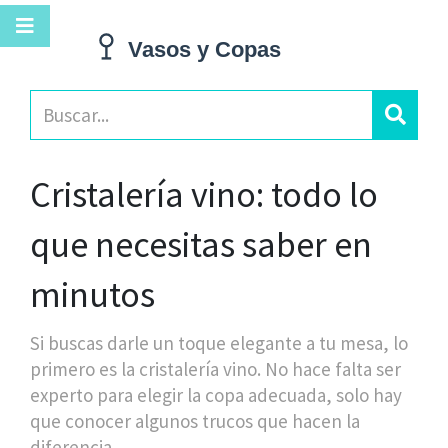
Cristalería vino: todo lo
que necesitas saber en
minutos
Si buscas darle un toque elegante a tu mesa, lo
primero es la cristalería vino. No hace falta ser
experto para elegir la copa adecuada, solo hay
que conocer algunos trucos que hacen la
diferencia.