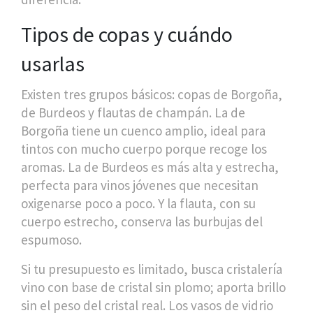
Tipos de copas y cuándo
usarlas
Existen tres grupos básicos: copas de Borgoña,
de Burdeos y flautas de champán. La de
Borgoña tiene un cuenco amplio, ideal para
tintos con mucho cuerpo porque recoge los
aromas. La de Burdeos es más alta y estrecha,
perfecta para vinos jóvenes que necesitan
oxigenarse poco a poco. Y la flauta, con su
cuerpo estrecho, conserva las burbujas del
espumoso.
Si tu presupuesto es limitado, busca cristalería
vino con base de cristal sin plomo; aporta brillo
sin el peso del cristal real. Los vasos de vidrio