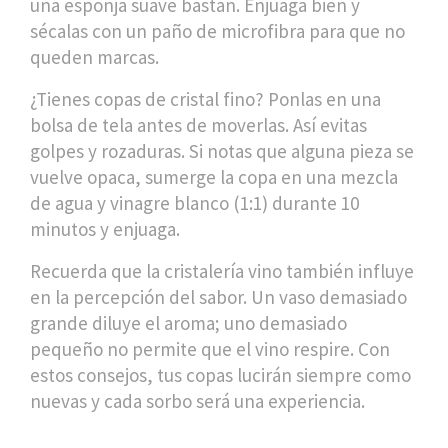
una esponja suave bastan. Enjuaga bien y
sécalas con un paño de microfibra para que no
queden marcas.
¿Tienes copas de cristal fino? Ponlas en una
bolsa de tela antes de moverlas. Así evitas
golpes y rozaduras. Si notas que alguna pieza se
vuelve opaca, sumerge la copa en una mezcla
de agua y vinagre blanco (1:1) durante 10
minutos y enjuaga.
Recuerda que la cristalería vino también influye
en la percepción del sabor. Un vaso demasiado
grande diluye el aroma; uno demasiado
pequeño no permite que el vino respire. Con
estos consejos, tus copas lucirán siempre como
nuevas y cada sorbo será una experiencia.