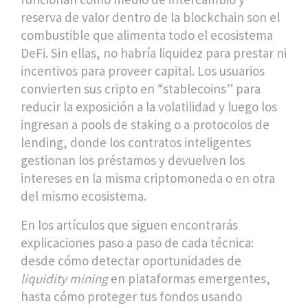
reserva de valor dentro de la blockchain
son el
combustible que alimenta todo el ecosistema
DeFi. Sin ellas, no habría liquidez para prestar ni
incentivos para proveer capital. Los usuarios
convierten sus cripto en “stablecoins” para
reducir la exposición a la volatilidad y luego los
ingresan a pools de staking o a protocolos de
lending, donde los
contratos inteligentes
gestionan los préstamos y devuelven los
intereses en la misma criptomoneda o en otra
del mismo ecosistema.
En los artículos que siguen encontrarás
explicaciones paso a paso de cada técnica:
desde cómo detectar oportunidades de
liquidity mining
en plataformas emergentes,
hasta cómo proteger tus fondos usando