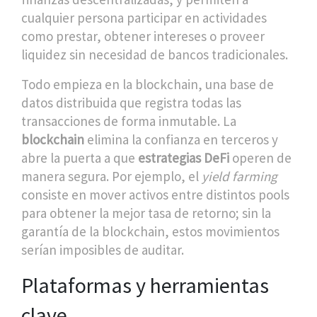
cualquier persona participar en actividades
como prestar, obtener intereses o proveer
liquidez sin necesidad de bancos tradicionales.
Todo empieza en la
blockchain
,
una base de
datos distribuida que registra todas las
transacciones de forma inmutable
. La
blockchain
elimina la confianza en terceros y
abre la puerta a que
estrategias DeFi
operen de
manera segura. Por ejemplo, el
yield farming
consiste en mover activos entre distintos pools
para obtener la mejor tasa de retorno; sin la
garantía de la
blockchain
, estos movimientos
serían imposibles de auditar.
Plataformas y herramientas
clave