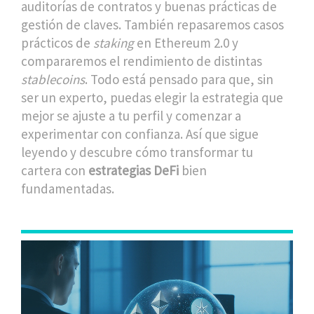
auditorías de contratos y buenas prácticas de
gestión de claves. También repasaremos casos
prácticos de
staking
en Ethereum 2.0 y
compararemos el rendimiento de distintas
stablecoins
. Todo está pensado para que, sin
ser un experto, puedas elegir la estrategia que
mejor se ajuste a tu perfil y comenzar a
experimentar con confianza. Así que sigue
leyendo y descubre cómo transformar tu
cartera con
estrategias DeFi
bien
fundamentadas.