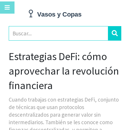
Estrategias DeFi: cómo
aprovechar la revolución
financiera
Cuando trabajas con
estrategias DeFi
,
conjunto
de técnicas que usan protocolos
descentralizados para generar valor sin
intermediarios
. También se les conoce como
finanzas descentralizadas
, y permiten a