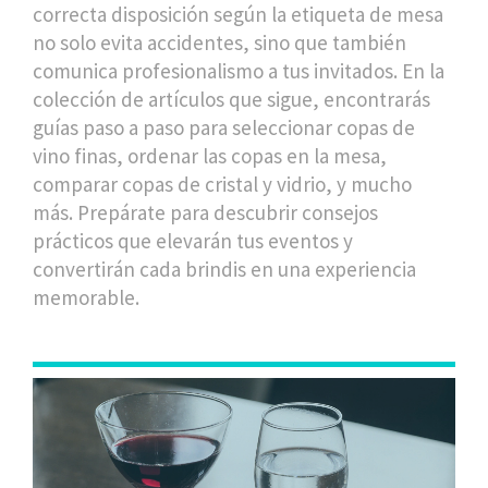
correcta disposición según la
etiqueta de mesa
no solo evita accidentes, sino que también
comunica profesionalismo a tus invitados. En la
colección de artículos que sigue, encontrarás
guías paso a paso para seleccionar copas de
vino finas, ordenar las copas en la mesa,
comparar copas de cristal y vidrio, y mucho
más. Prepárate para descubrir consejos
prácticos que elevarán tus eventos y
convertirán cada brindis en una experiencia
memorable.