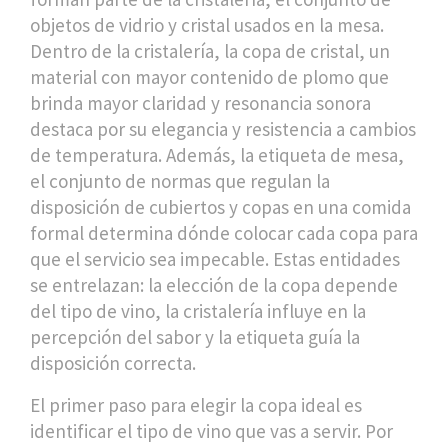
objetos de vidrio y cristal usados en la mesa
.
Dentro de la cristalería, la
copa de cristal
,
un
material con mayor contenido de plomo que
brinda mayor claridad y resonancia sonora
destaca por su elegancia y resistencia a cambios
de temperatura. Además, la
etiqueta de mesa
,
el conjunto de normas que regulan la
disposición de cubiertos y copas en una comida
formal
determina dónde colocar cada copa para
que el servicio sea impecable. Estas entidades
se entrelazan: la elección de la copa depende
del tipo de vino, la cristalería influye en la
percepción del sabor y la etiqueta guía la
disposición correcta.
El primer paso para elegir la copa ideal es
identificar el tipo de vino que vas a servir. Por