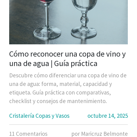
Cómo reconocer una copa de vino y
una de agua | Guía práctica
Descubre cómo diferenciar una copa de vino de
una de agua: forma, material, capacidad y
etiqueta. Guía práctica con comparativas,
checklist y consejos de mantenimiento.
Cristalería Copas y Vasos
octubre 14, 2025
11 Comentarios
por Maricruz Belmonte