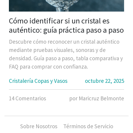
Cómo identificar si un cristal es
auténtico: guía práctica paso a paso
Descubre cómo reconocer un cristal auténtico
mediante pruebas visuales, sonoras y de
densidad. Guía paso a paso, tabla comparativa y
FAQ para comprar con confianza.
Cristalería Copas y Vasos
octubre 22, 2025
14 Comentarios
por Maricruz Belmonte
Sobre Nosotros
Términos de Servicio