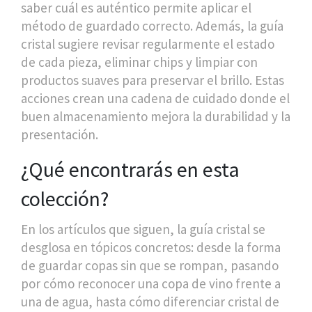
saber cuál es auténtico permite aplicar el
método de guardado correcto. Además, la guía
cristal sugiere revisar regularmente el estado
de cada pieza, eliminar chips y limpiar con
productos suaves para preservar el brillo. Estas
acciones crean una cadena de cuidado donde el
buen almacenamiento mejora la durabilidad y la
presentación.
¿Qué encontrarás en esta
colección?
En los artículos que siguen, la guía cristal se
desglosa en tópicos concretos: desde la forma
de guardar copas sin que se rompan, pasando
por cómo reconocer una copa de vino frente a
una de agua, hasta cómo diferenciar cristal de