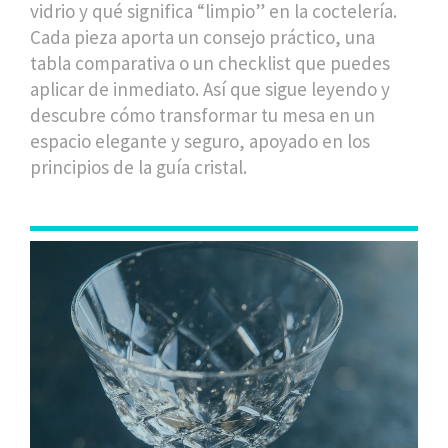
vidrio y qué significa “limpio” en la coctelería.
Cada pieza aporta un consejo práctico, una
tabla comparativa o un checklist que puedes
aplicar de inmediato. Así que sigue leyendo y
descubre cómo transformar tu mesa en un
espacio elegante y seguro, apoyado en los
principios de la guía cristal.