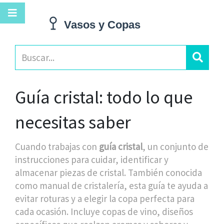
Guía cristal: todo lo que
necesitas saber
Cuando trabajas con
guía cristal
,
un conjunto de
instrucciones para cuidar, identificar y
almacenar piezas de cristal
. También conocida
como
manual de cristalería
, esta guía te ayuda a
evitar roturas y a elegir la copa perfecta para
cada ocasión. Incluye
copas de vino
,
diseños