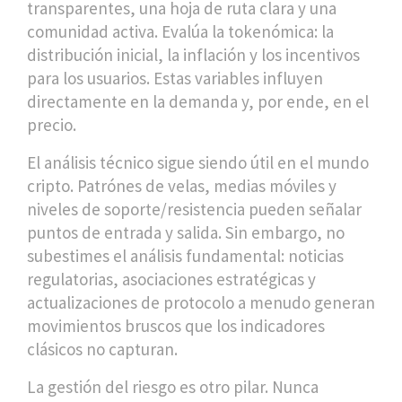
transparentes, una hoja de ruta clara y una
comunidad activa. Evalúa la tokenómica: la
distribución inicial, la inflación y los incentivos
para los usuarios. Estas variables influyen
directamente en la demanda y, por ende, en el
precio.
El análisis técnico sigue siendo útil en el mundo
cripto. Patrónes de velas, medias móviles y
niveles de soporte/resistencia pueden señalar
puntos de entrada y salida. Sin embargo, no
subestimes el análisis fundamental: noticias
regulatorias, asociaciones estratégicas y
actualizaciones de protocolo a menudo generan
movimientos bruscos que los indicadores
clásicos no capturan.
La gestión del riesgo es otro pilar. Nunca