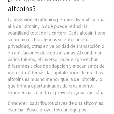
altcoins?
La
inversión en altcoins
permite diversificar más
allá del Bitcoin, lo que puede reducir la
volatilidad total de la cartera. Cada altcoin tiene
su propio nicho: algunas se enfocan en
privacidad, otras en velocidad de transacción o
en aplicaciones descentralizadas. Al combinar
varios tokens, el inversor puede aprovechar
diferentes ciclos de adopción y mecanismos de
mercado. Además, la capitalización de muchas
altcoins es mucho menor que la del Bitcoin, lo
que brinda oportunidades de crecimiento
exponencial cuando el proyecto gana tracción.
Entender los atributos claves de una altcoin es
esencial. Busca proyectos con equipos