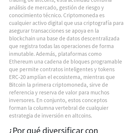
análisis de mercado, gestión de riesgo y
conocimiento técnico.
Criptomoneda
es
cualquier activo digital que usa criptografía para
asegurar transacciones
se apoya en la
blockchain
una base de datos descentralizada
que registra todas las operaciones de forma
inmutable
. Además, plataformas como
Ethereum
una cadena de bloques programable
que permite contratos inteligentes y tokens
ERC‑20
amplían el ecosistema, mientras que
Bitcoin
la primera criptomoneda, sirve de
referencia y reserva de valor para muchos
inversores
. En conjunto, estos conceptos
forman la columna vertebral de cualquier
estrategia de inversión en altcoins.
¿Por qué diversificar con