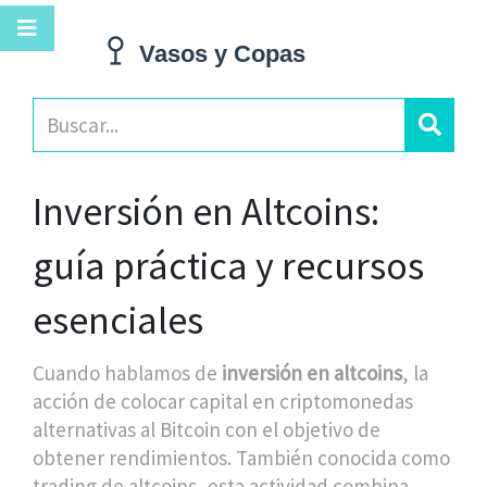
Inversión en Altcoins:
guía práctica y recursos
esenciales
Cuando hablamos de
inversión en altcoins
,
la
acción de colocar capital en criptomonedas
alternativas al Bitcoin con el objetivo de
obtener rendimientos
. También conocida como
trading de altcoins
, esta actividad combina