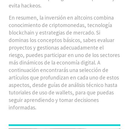
evita hackeos.
En resumen, la inversión en altcoins combina
conocimiento de criptomonedas, tecnología
blockchain y estrategias de mercado. Si
dominas los conceptos básicos, sabes evaluar
proyectos y gestionas adecuadamente el
riesgo, puedes participar en uno de los sectores
más dinámicos de la economía digital. A
continuación encontrarás una selección de
artículos que profundizan en cada uno de estos
aspectos, desde guías de análisis técnico hasta
tutoriales de uso de wallets, para que puedas
seguir aprendiendo y tomar decisiones
informadas.