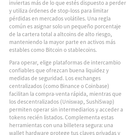
inviertas más de lo que estés dispuesto a perder
y utiliza órdenes de stop‑loss para limitar
pérdidas en mercados volátiles. Una regla
común es asignar solo un pequeño porcentaje
de la cartera total a altcoins de alto riesgo,
manteniendo la mayor parte en activos más
estables como Bitcoin o stablecoins.
Para operar, elige plataformas de intercambio
confiables que ofrezcan buena liquidez y
medidas de seguridad. Los exchanges
centralizados (como Binance o Coinbase)
facilitan la compra-venta rápida, mientras que
los descentralizados (Uniswap, SushiSwap)
permiten operar sin intermediarios y acceder a
tokens recién listados. Complementa estas
herramientas con una billetera segura: una
wallet hardware protege tus claves privadas y