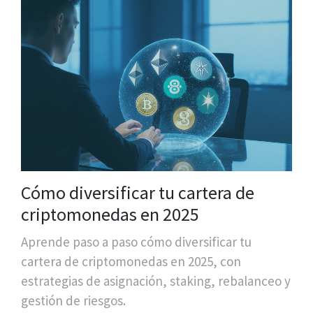
Cómo diversificar tu cartera de
criptomonedas en 2025
Aprende paso a paso cómo diversificar tu
cartera de criptomonedas en 2025, con
estrategias de asignación, staking, rebalanceo y
gestión de riesgos.