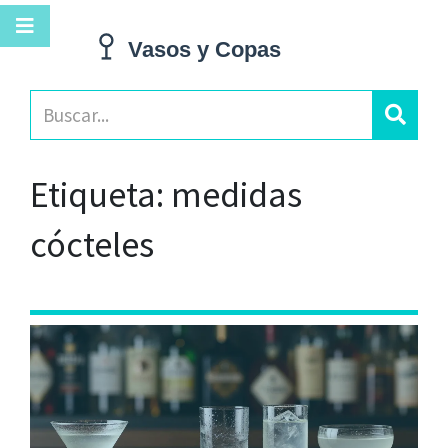
Etiqueta: medidas
cócteles