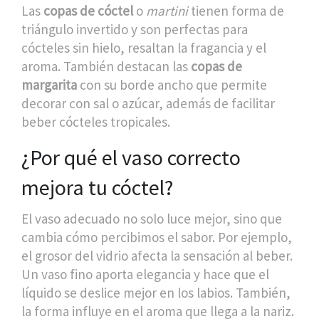
Las
copas de cóctel
o
martini
tienen forma de
triángulo invertido y son perfectas para
cócteles sin hielo, resaltan la fragancia y el
aroma. También destacan las
copas de
margarita
con su borde ancho que permite
decorar con sal o azúcar, además de facilitar
beber cócteles tropicales.
¿Por qué el vaso correcto
mejora tu cóctel?
El vaso adecuado no solo luce mejor, sino que
cambia cómo percibimos el sabor. Por ejemplo,
el grosor del vidrio afecta la sensación al beber.
Un vaso fino aporta elegancia y hace que el
líquido se deslice mejor en los labios. También,
la forma influye en el aroma que llega a la nariz.