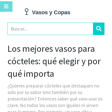
Los mejores vasos para
cócteles: qué elegir y por
qué importa
¿Quieres preparar cócteles que destaquen no
solo por su sabor sino también por su
presentación? Entonces saber qué vaso usar es
clave. No todos los vasos son iguales ni sirven
para lo mismo. Por ejemplo, un vaso alto y