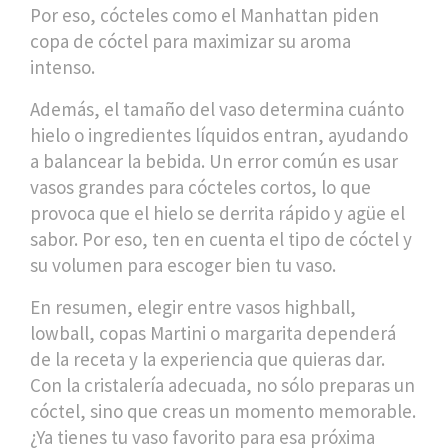
Por eso, cócteles como el Manhattan piden
copa de cóctel para maximizar su aroma
intenso.
Además, el tamaño del vaso determina cuánto
hielo o ingredientes líquidos entran, ayudando
a balancear la bebida. Un error común es usar
vasos grandes para cócteles cortos, lo que
provoca que el hielo se derrita rápido y agüe el
sabor. Por eso, ten en cuenta el tipo de cóctel y
su volumen para escoger bien tu vaso.
En resumen, elegir entre vasos highball,
lowball, copas Martini o margarita dependerá
de la receta y la experiencia que quieras dar.
Con la cristalería adecuada, no sólo preparas un
cóctel, sino que creas un momento memorable.
¿Ya tienes tu vaso favorito para esa próxima