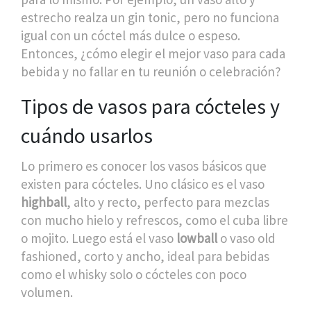
estrecho realza un gin tonic, pero no funciona
igual con un cóctel más dulce o espeso.
Entonces, ¿cómo elegir el mejor vaso para cada
bebida y no fallar en tu reunión o celebración?
Tipos de vasos para cócteles y
cuándo usarlos
Lo primero es conocer los vasos básicos que
existen para cócteles. Uno clásico es el vaso
highball
, alto y recto, perfecto para mezclas
con mucho hielo y refrescos, como el cuba libre
o mojito. Luego está el vaso
lowball
o vaso old
fashioned, corto y ancho, ideal para bebidas
como el whisky solo o cócteles con poco
volumen.