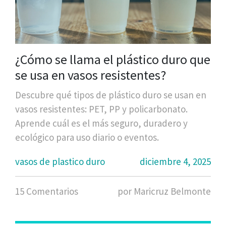
¿Cómo se llama el plástico duro que
se usa en vasos resistentes?
Descubre qué tipos de plástico duro se usan en
vasos resistentes: PET, PP y policarbonato.
Aprende cuál es el más seguro, duradero y
ecológico para uso diario o eventos.
vasos de plastico duro
diciembre 4, 2025
15 Comentarios
por Maricruz Belmonte