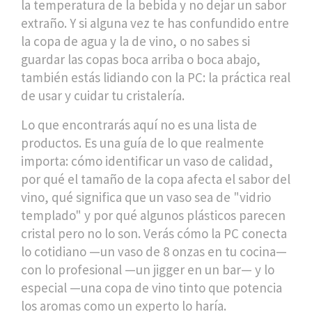
la temperatura de la bebida y no dejar un sabor
extraño. Y si alguna vez te has confundido entre
la copa de agua y la de vino, o no sabes si
guardar las copas boca arriba o boca abajo,
también estás lidiando con la PC: la práctica real
de usar y cuidar tu cristalería.
Lo que encontrarás aquí no es una lista de
productos. Es una guía de lo que realmente
importa: cómo identificar un vaso de calidad,
por qué el tamaño de la copa afecta el sabor del
vino, qué significa que un vaso sea de "vidrio
templado" y por qué algunos plásticos parecen
cristal pero no lo son. Verás cómo la PC conecta
lo cotidiano —un vaso de 8 onzas en tu cocina—
con lo profesional —un jigger en un bar— y lo
especial —una copa de vino tinto que potencia
los aromas como un experto lo haría.