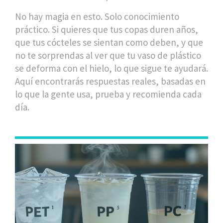
No hay magia en esto. Solo conocimiento
práctico. Si quieres que tus copas duren años,
que tus cócteles se sientan como deben, y que
no te sorprendas al ver que tu vaso de plástico
se deforma con el hielo, lo que sigue te ayudará.
Aquí encontrarás respuestas reales, basadas en
lo que la gente usa, prueba y recomienda cada
día.