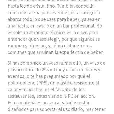
hasta los de cristal fino
. También conocida
como
cristalería para eventos
, esta categoría
abarca todo lo que usas para beber, ya sea en
una fiesta, en casa o en un bar profesional.
No
es solo un acrónimo técnico: es la clave para
entender qué vaso elegir, por qué algunos se
rompen y otros no, y cómo evitar errores
comunes que arruinan la experiencia de beber.
Si has comprado un
vaso número 10
,
un vaso de
plástico duro de 295 ml muy usado en bares y
eventos
, o te has preguntado por qué el
polipropileno (PP5)
,
un plástico resistente al
calor y reciclable, es el favorito de los
restaurantes
, estás viendo la PC en acción.
Estos materiales no son aleatorios: están
diseñados para soportar el uso diario, mantener