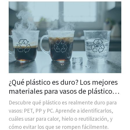
¿Qué plástico es duro? Los mejores
materiales para vasos de plástico
resistente
Descubre qué plástico es realmente duro para
vasos: PET, PP y PC. Aprende a identificarlos,
cuáles usar para calor, hielo o reutilización, y
cómo evitar los que se rompen fácilmente.