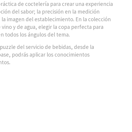
ráctica de coctelería para crear una experiencia
ción del sabor; la precisión en la medición
a la imagen del establecimiento. En la colección
 vino y de agua, elegir la copa perfecta para
n todos los ángulos del tema.
puzzle del servicio de bebidas, desde la
 base, podrás aplicar los conocimientos
ntos.