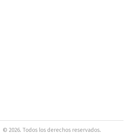
© 2026. Todos los derechos reservados.