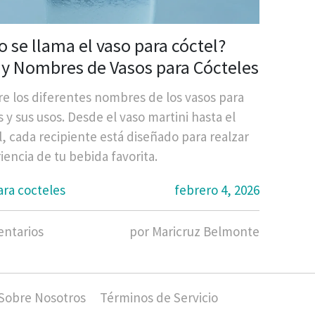
 se llama el vaso para cóctel?
 y Nombres de Vasos para Cócteles
e los diferentes nombres de los vasos para
 y sus usos. Desde el vaso martini hasta el
l, cada recipiente está diseñado para realzar
iencia de tu bebida favorita.
ara cocteles
febrero 4, 2026
ntarios
por Maricruz Belmonte
Sobre Nosotros
Términos de Servicio