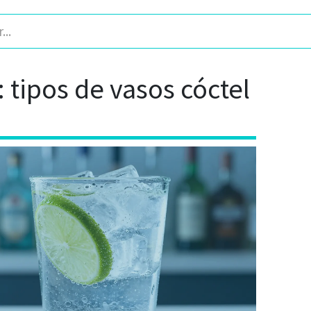
: tipos de vasos cóctel