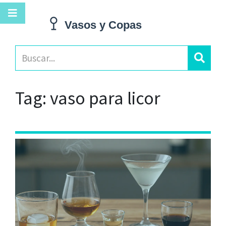
Tag: vaso para licor