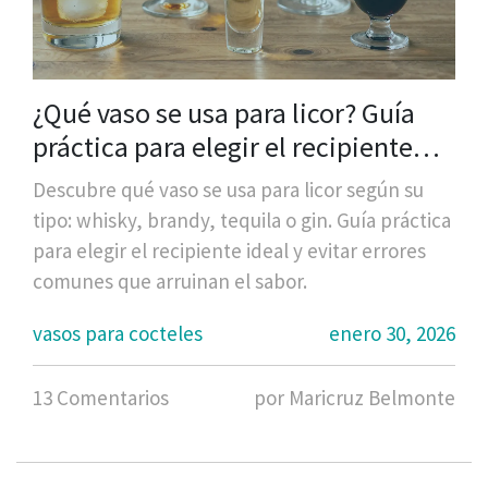
¿Qué vaso se usa para licor? Guía
práctica para elegir el recipiente
ideal
Descubre qué vaso se usa para licor según su
tipo: whisky, brandy, tequila o gin. Guía práctica
para elegir el recipiente ideal y evitar errores
comunes que arruinan el sabor.
vasos para cocteles
enero 30, 2026
13 Comentarios
por Maricruz Belmonte