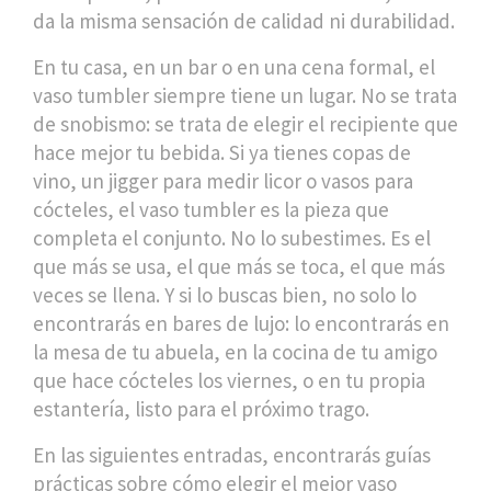
da la misma sensación de calidad ni durabilidad.
En tu casa, en un bar o en una cena formal, el
vaso tumbler siempre tiene un lugar. No se trata
de snobismo: se trata de elegir el recipiente que
hace mejor tu bebida. Si ya tienes copas de
vino, un jigger para medir licor o vasos para
cócteles, el vaso tumbler es la pieza que
completa el conjunto. No lo subestimes. Es el
que más se usa, el que más se toca, el que más
veces se llena. Y si lo buscas bien, no solo lo
encontrarás en bares de lujo: lo encontrarás en
la mesa de tu abuela, en la cocina de tu amigo
que hace cócteles los viernes, o en tu propia
estantería, listo para el próximo trago.
En las siguientes entradas, encontrarás guías
prácticas sobre cómo elegir el mejor vaso