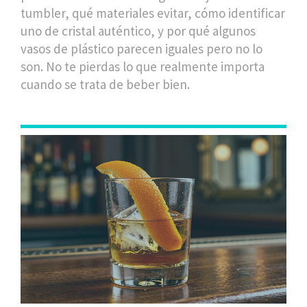
tumbler, qué materiales evitar, cómo identificar
uno de cristal auténtico, y por qué algunos
vasos de plástico parecen iguales pero no lo
son. No te pierdas lo que realmente importa
cuando se trata de beber bien.