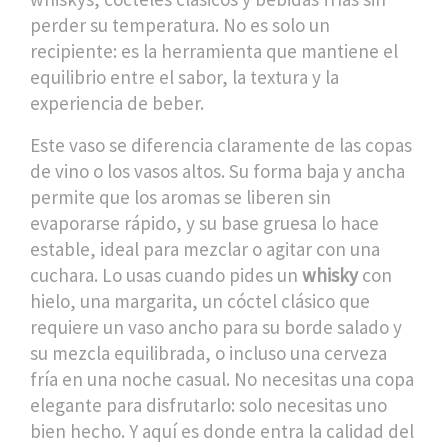
perder su temperatura
. No es solo un
recipiente: es la herramienta que mantiene el
equilibrio entre el sabor, la textura y la
experiencia de beber.
Este vaso se diferencia claramente de las copas
de vino o los vasos altos. Su forma baja y ancha
permite que los aromas se liberen sin
evaporarse rápido, y su base gruesa lo hace
estable, ideal para mezclar o agitar con una
cuchara. Lo usas cuando pides un
whisky
con
hielo, una
margarita
,
un cóctel clásico que
requiere un vaso ancho para su borde salado y
su mezcla equilibrada
, o incluso una cerveza
fría en una noche casual. No necesitas una copa
elegante para disfrutarlo: solo necesitas uno
bien hecho. Y aquí es donde entra la calidad del