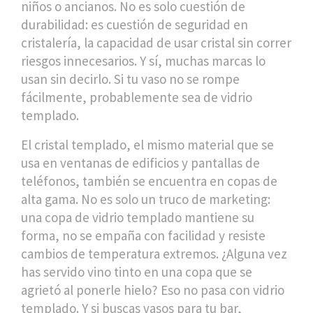
niños o ancianos. No es solo cuestión de
durabilidad: es cuestión de
seguridad en
cristalería
,
la capacidad de usar cristal sin correr
riesgos innecesarios
. Y sí, muchas marcas lo
usan sin decirlo. Si tu vaso no se rompe
fácilmente, probablemente sea de vidrio
templado.
El
cristal templado
,
el mismo material que se
usa en ventanas de edificios y pantallas de
teléfonos
, también se encuentra en copas de
alta gama. No es solo un truco de marketing:
una copa de vidrio templado mantiene su
forma, no se empaña con facilidad y resiste
cambios de temperatura extremos. ¿Alguna vez
has servido vino tinto en una copa que se
agrietó al ponerle hielo? Eso no pasa con vidrio
templado. Y si buscas vasos para tu bar,