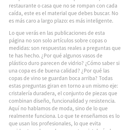
restaurante o casa que no se rompan con cada
caída, este es el material que debes buscar. No
es más caro a largo plazo: es más inteligente.
Lo que verás en las publicaciones de esta
página no son solo artículos sobre copas o
medidas: son respuestas reales a preguntas que
te has hecho. ¿Por qué algunos vasos de
plástico duro parecen de vidrio? ¿Cómo saber si
una copa es de buena calidad? ¿Por qué las
copas de vino se guardan boca arriba? Todas
estas preguntas giran en torno a un mismo eje:
cristalería duradera
,
el conjunto de piezas que
combinan diseño, funcionalidad y resistencia
.
Aquí no hablamos de moda, sino de lo que
realmente funciona. Lo que te enseñamos es lo
que usan los profesionales, lo que evita