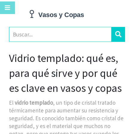
Vidrio templado: qué es,
para qué sirve y por qué
es clave en vasos y copas
El
vidrio templado
,
un tipo de cristal tratado
térmicamente para aumentar su resistencia y
seguridad
. Es conocido también como
cristal de
seguridad
, y es el material que muchos no
notan, pero que protege tus vasos cuando los