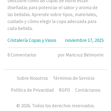
Descubre cómo las copas de vidrio están
diseñadas para potenciar el sabor y aroma de
las bebidas. Aprende sobre tipos, materiales,
cuidado y cómo elegir la copa adecuada para
cada bebida.
Cristalería Copas y Vasos
noviembre 17, 2025
8 Comentarios
por Maricruz Belmonte
Sobre Nosotros
Términos de Servicio
Política de Privacidad
RGPD
Contáctanos
© 2026. Todos los derechos reservados.