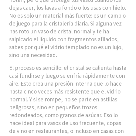
dejas caer, los lavas a fondo o los usas con hielo.
No es solo un material más fuerte: es un cambio
de juego para la cristalería diaria. Si alguna vez
has roto un vaso de cristal normal y te ha
salpicado el líquido con fragmentos afilados,
sabes por qué el vidrio templado no es un lujo,
sino una necesidad.
El proceso es sencillo: el cristal se calienta hasta
casi fundirse y luego se enfría rápidamente con
aire. Esto crea una presión interna que lo hace
hasta cinco veces más resistente que el vidrio
normal. Y si se rompe, no se parte en astillas
peligrosas, sino en pequeños trozos
redondeados, como granos de azúcar. Eso lo
hace ideal para vasos de uso frecuente, copas
de vino en restaurantes, o incluso en casas con