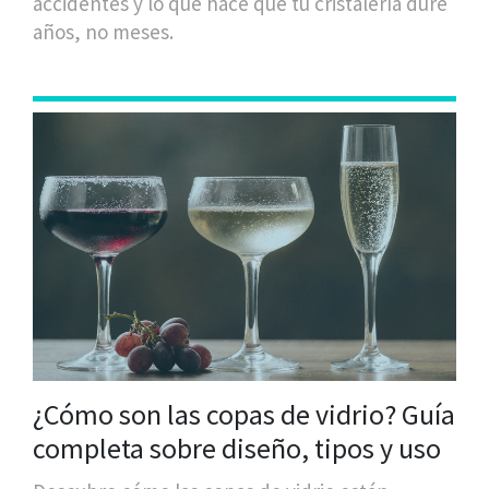
accidentes y lo que hace que tu cristalería dure
años, no meses.
¿Cómo son las copas de vidrio? Guía
completa sobre diseño, tipos y uso