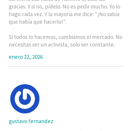
gracias. Y si no, pídelo. No es pedir mucho. Yo lo
hago cada vez. Y la mayoría me dice: "¡No sabía
que había que hacerlo!".
Si todos lo hacemos, cambiamos el mercado. No
necesitas ser un activista, solo ser constante.
enero 22, 2026
gustavo fernandez