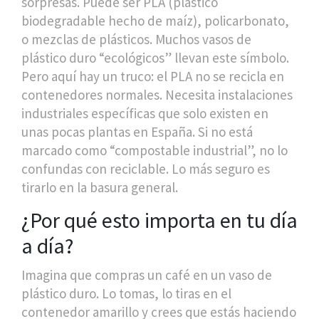
sorpresas. Puede ser PLA (plástico
biodegradable hecho de maíz), policarbonato,
o mezclas de plásticos. Muchos vasos de
plástico duro “ecológicos” llevan este símbolo.
Pero aquí hay un truco: el PLA no se recicla en
contenedores normales. Necesita instalaciones
industriales específicas que solo existen en
unas pocas plantas en España. Si no está
marcado como “compostable industrial”, no lo
confundas con reciclable. Lo más seguro es
tirarlo en la basura general.
¿Por qué esto importa en tu día
a día?
Imagina que compras un café en un vaso de
plástico duro. Lo tomas, lo tiras en el
contenedor amarillo y crees que estás haciendo