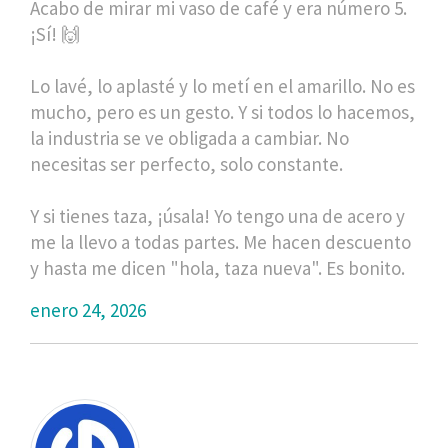
Acabo de mirar mi vaso de café y era número 5.
¡Sí! 🙌
Lo lavé, lo aplasté y lo metí en el amarillo. No es
mucho, pero es un gesto. Y si todos lo hacemos,
la industria se ve obligada a cambiar. No
necesitas ser perfecto, solo constante.
Y si tienes taza, ¡úsala! Yo tengo una de acero y
me la llevo a todas partes. Me hacen descuento
y hasta me dicen "hola, taza nueva". Es bonito.
enero 24, 2026