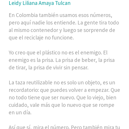
Leidy Liliana Amaya Tulcan
En Colombia también usamos esos números,
pero aquí nadie los entiende. La gente tira todo
al mismo contenedor y luego se sorprende de
que el reciclaje no funcione.
Yo creo que el plástico no es el enemigo. El
enemigo es la prisa. La prisa de beber, la prisa
de tirar, la prisa de vivir sin pensar.
La taza reutilizable no es solo un objeto, es un
recordatorio: que puedes volver a empezar. Que
no todo tiene que ser nuevo. Que lo viejo, bien
cuidado, vale más que lo nuevo que se rompe
en un día.
Así que sí, mira el número. Pero también mira tu