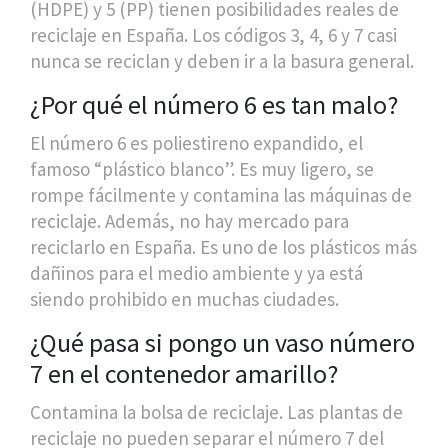
(HDPE) y 5 (PP) tienen posibilidades reales de
reciclaje en España. Los códigos 3, 4, 6 y 7 casi
nunca se reciclan y deben ir a la basura general.
¿Por qué el número 6 es tan malo?
El número 6 es poliestireno expandido, el
famoso “plástico blanco”. Es muy ligero, se
rompe fácilmente y contamina las máquinas de
reciclaje. Además, no hay mercado para
reciclarlo en España. Es uno de los plásticos más
dañinos para el medio ambiente y ya está
siendo prohibido en muchas ciudades.
¿Qué pasa si pongo un vaso número
7 en el contenedor amarillo?
Contamina la bolsa de reciclaje. Las plantas de
reciclaje no pueden separar el número 7 del