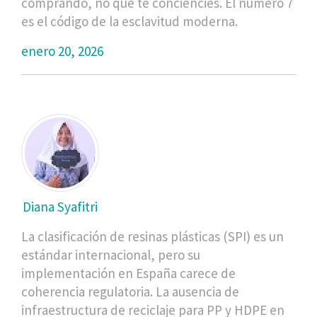
comprando, no que te conciencies. El número 7
es el código de la esclavitud moderna.
enero 20, 2026
Diana Syafitri
La clasificación de resinas plásticas (SPI) es un
estándar internacional, pero su
implementación en España carece de
coherencia regulatoria. La ausencia de
infraestructura de reciclaje para PP y HDPE en