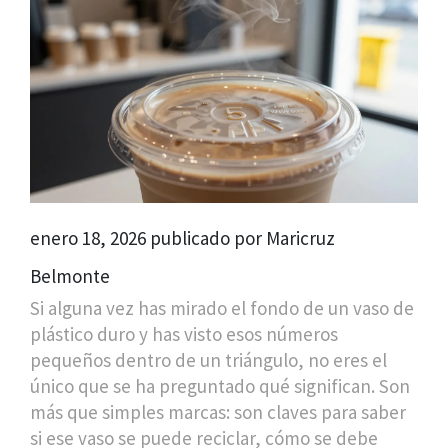
enero 18, 2026 publicado por Maricruz
Belmonte
Si alguna vez has mirado el fondo de un vaso de
plástico duro y has visto esos números
pequeños dentro de un triángulo, no eres el
único que se ha preguntado qué significan. Son
más que simples marcas: son claves para saber
si ese vaso se puede reciclar, cómo se debe