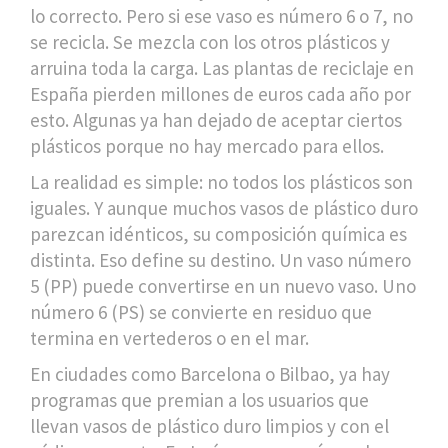
lo correcto. Pero si ese vaso es número 6 o 7, no
se recicla. Se mezcla con los otros plásticos y
arruina toda la carga. Las plantas de reciclaje en
España pierden millones de euros cada año por
esto. Algunas ya han dejado de aceptar ciertos
plásticos porque no hay mercado para ellos.
La realidad es simple: no todos los plásticos son
iguales. Y aunque muchos vasos de plástico duro
parezcan idénticos, su composición química es
distinta. Eso define su destino. Un vaso número
5 (PP) puede convertirse en un nuevo vaso. Uno
número 6 (PS) se convierte en residuo que
termina en vertederos o en el mar.
En ciudades como Barcelona o Bilbao, ya hay
programas que premian a los usuarios que
llevan vasos de plástico duro limpios y con el