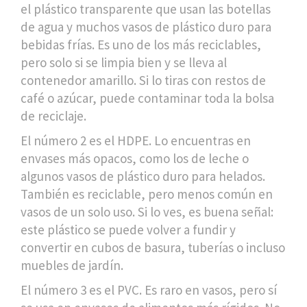
el plástico transparente que usan las botellas
de agua y muchos vasos de plástico duro para
bebidas frías. Es uno de los más reciclables,
pero solo si se limpia bien y se lleva al
contenedor amarillo. Si lo tiras con restos de
café o azúcar, puede contaminar toda la bolsa
de reciclaje.
El número 2 es el HDPE. Lo encuentras en
envases más opacos, como los de leche o
algunos vasos de plástico duro para helados.
También es reciclable, pero menos común en
vasos de un solo uso. Si lo ves, es buena señal:
este plástico se puede volver a fundir y
convertir en cubos de basura, tuberías o incluso
muebles de jardín.
El número 3 es el PVC. Es raro en vasos, pero sí