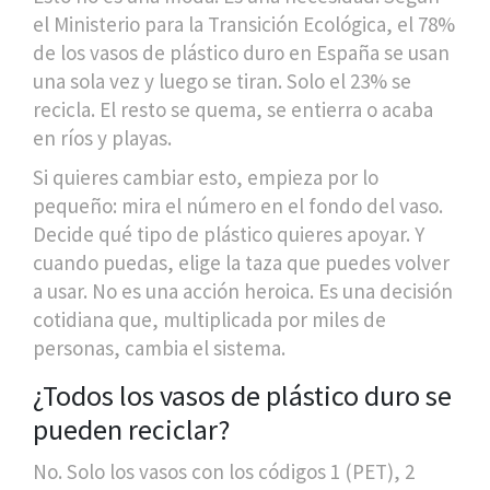
el Ministerio para la Transición Ecológica, el 78%
de los vasos de plástico duro en España se usan
una sola vez y luego se tiran. Solo el 23% se
recicla. El resto se quema, se entierra o acaba
en ríos y playas.
Si quieres cambiar esto, empieza por lo
pequeño: mira el número en el fondo del vaso.
Decide qué tipo de plástico quieres apoyar. Y
cuando puedas, elige la taza que puedes volver
a usar. No es una acción heroica. Es una decisión
cotidiana que, multiplicada por miles de
personas, cambia el sistema.
¿Todos los vasos de plástico duro se
pueden reciclar?
No. Solo los vasos con los códigos 1 (PET), 2