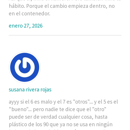
hábito. Porque el cambio empieza dentro, no
en el contenedor.
enero 27, 2026
susana rivera rojas
ayyy si el 6 es malo y el 7 es "otros"... y el 5 es el
"bueno"... pero nadie te dice que el "otro"
puede ser de verdad cualquier cosa, hasta
plástico de los 90 que ya no se usa en ningún