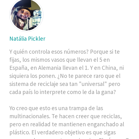
Natália Pickler
Y quién controla esos números? Porque si te
fijas, los mismos vasos que llevan el 5 en
España, en Alemania llevan el 1. Y en China, ni
siquiera los ponen. ¿No te parece raro que el
sistema de reciclaje sea tan "universal" pero
cada país lo interprete como le da la gana?
Yo creo que esto es una trampa de las
multinacionales. Te hacen creer que reciclas,
pero en realidad te mantienen enganchado al
plástico. El verdadero objetivo es que sigas