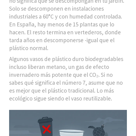
no significa que se descompongan en tu jardín.
Solo se descomponen en instalaciones
industriales a 60°C y con humedad controlada.
En España, hay menos de 15 plantas que lo
hacen. El resto termina en vertederos, donde
tarda años en descomponerse -igual que el
plástico normal.
Algunos vasos de plástico duro biodegradables
incluso liberan metano, un gas de efecto
invernadero más potente que el CO₂. Si no
sabes qué significa el número 7, asume que no
es mejor que el plástico tradicional. Lo más
ecológico sigue siendo el vaso reutilizable.