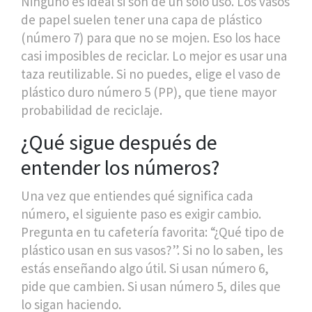
Ninguno es ideal si son de un solo uso. Los vasos
de papel suelen tener una capa de plástico
(número 7) para que no se mojen. Eso los hace
casi imposibles de reciclar. Lo mejor es usar una
taza reutilizable. Si no puedes, elige el vaso de
plástico duro número 5 (PP), que tiene mayor
probabilidad de reciclaje.
¿Qué sigue después de
entender los números?
Una vez que entiendes qué significa cada
número, el siguiente paso es exigir cambio.
Pregunta en tu cafetería favorita: “¿Qué tipo de
plástico usan en sus vasos?”. Si no lo saben, les
estás enseñando algo útil. Si usan número 6,
pide que cambien. Si usan número 5, diles que
lo sigan haciendo.