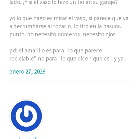
lado. ¿Y si el vaso lo hizo un tío en su garaje?
yo lo que hago es mirar el vaso, si parece que va
a derrumbarse al tocarlo, lo tiro en la basura.
punto. no necesito números, necesito ojos.
pd: el amarillo es para "lo que parece
reciclable" no para "lo que dicen que es". y ya.
enero 27, 2026