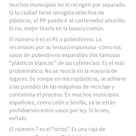
muchos municipios no lo recogen por separado.
Si tu ciudad tiene recogida selectiva de
plásticos, el PP puede ir al contenedor amarillo.
Si no, mejor tirarlo en la basura común.
El número 6 es el PS o poliestireno. Lo
reconoces por su textura espumosa -como los
vasos de poliestireno expandido (los famosos
“plásticos blancos” de las cafeterías). Es el más
problemático. No se recicla en la mayoría de
lugares. Se rompe en microplásticos, se adhiere
a las paredes de las máquinas de reciclaje y
contamina el proceso. En muchos municipios
españoles, como León o Sevilla, ya se están
prohibiendo estos vasos por ley. Si lo ves,
evítalo.
El número 7 es el “otros”. Es una caja de