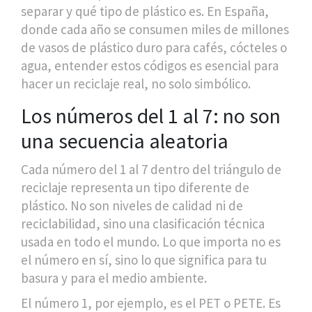
separar y qué tipo de plástico es. En España,
donde cada año se consumen miles de millones
de vasos de plástico duro para cafés, cócteles o
agua, entender estos códigos es esencial para
hacer un reciclaje real, no solo simbólico.
Los números del 1 al 7: no son
una secuencia aleatoria
Cada número del 1 al 7 dentro del triángulo de
reciclaje representa un tipo diferente de
plástico. No son niveles de calidad ni de
reciclabilidad, sino una clasificación técnica
usada en todo el mundo. Lo que importa no es
el número en sí, sino lo que significa para tu
basura y para el medio ambiente.
El número 1, por ejemplo, es el PET o PETE. Es