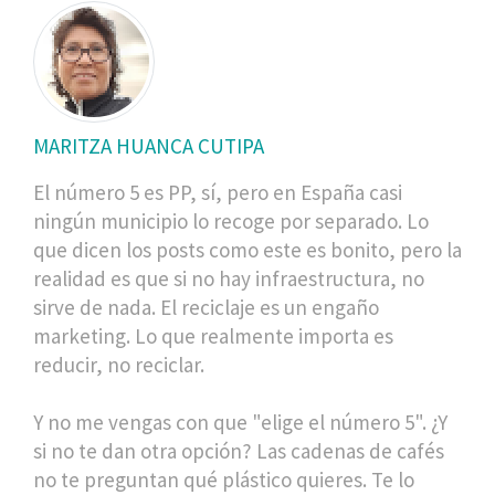
MARITZA HUANCA CUTIPA
El número 5 es PP, sí, pero en España casi
ningún municipio lo recoge por separado. Lo
que dicen los posts como este es bonito, pero la
realidad es que si no hay infraestructura, no
sirve de nada. El reciclaje es un engaño
marketing. Lo que realmente importa es
reducir, no reciclar.
Y no me vengas con que "elige el número 5". ¿Y
si no te dan otra opción? Las cadenas de cafés
no te preguntan qué plástico quieres. Te lo