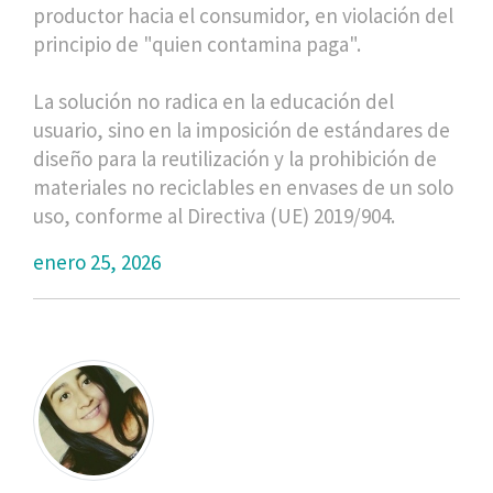
productor hacia el consumidor, en violación del
principio de "quien contamina paga".
La solución no radica en la educación del
usuario, sino en la imposición de estándares de
diseño para la reutilización y la prohibición de
materiales no reciclables en envases de un solo
uso, conforme al Directiva (UE) 2019/904.
enero 25, 2026