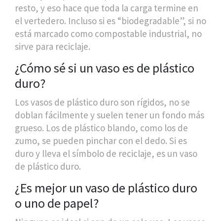
resto, y eso hace que toda la carga termine en
el vertedero. Incluso si es “biodegradable”, si no
está marcado como compostable industrial, no
sirve para reciclaje.
¿Cómo sé si un vaso es de plástico
duro?
Los vasos de plástico duro son rígidos, no se
doblan fácilmente y suelen tener un fondo más
grueso. Los de plástico blando, como los de
zumo, se pueden pinchar con el dedo. Si es
duro y lleva el símbolo de reciclaje, es un vaso
de plástico duro.
¿Es mejor un vaso de plástico duro
o uno de papel?