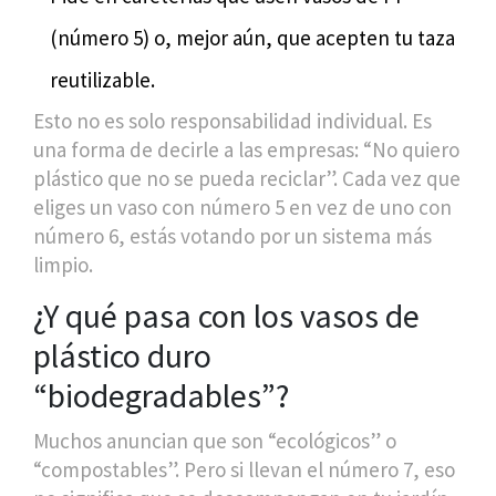
(número 5) o, mejor aún, que acepten tu taza
reutilizable.
Esto no es solo responsabilidad individual. Es
una forma de decirle a las empresas: “No quiero
plástico que no se pueda reciclar”. Cada vez que
eliges un vaso con número 5 en vez de uno con
número 6, estás votando por un sistema más
limpio.
¿Y qué pasa con los vasos de
plástico duro
“biodegradables”?
Muchos anuncian que son “ecológicos” o
“compostables”. Pero si llevan el número 7, eso