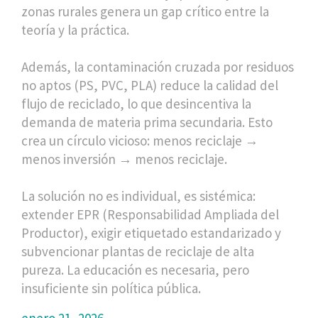
zonas rurales genera un gap crítico entre la
teoría y la práctica.
Además, la contaminación cruzada por residuos
no aptos (PS, PVC, PLA) reduce la calidad del
flujo de reciclado, lo que desincentiva la
demanda de materia prima secundaria. Esto
crea un círculo vicioso: menos reciclaje →
menos inversión → menos reciclaje.
La solución no es individual, es sistémica:
extender EPR (Responsabilidad Ampliada del
Productor), exigir etiquetado estandarizado y
subvencionar plantas de reciclaje de alta
pureza. La educación es necesaria, pero
insuficiente sin política pública.
enero 21, 2026