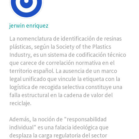
jerwin enriquez
La nomenclatura de identificación de resinas
plásticas, según la Society of the Plastics
Industry, es un sistema de codificación técnico
que carece de correlación normativa en el
territorio español. La ausencia de un marco
legal unificado que vincule la etiqueta con la
logística de recogida selectiva constituye una
falla estructural en la cadena de valor del
reciclaje.
Además, la noción de "responsabilidad
individual" es una falacia ideológica que
desplaza la carga regulatoria del sector