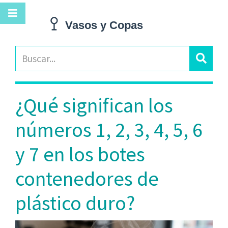
¿Qué significan los
números 1, 2, 3, 4, 5, 6
y 7 en los botes
contenedores de
plástico duro?