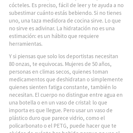
cócteles. Es preciso, fácil de leer y te ayuda a no
subestimar cuánto estás bebiendo. Si no tienes
uno, una taza medidora de cocina sirve. Lo que
no sirve es adivinar. La hidratación no es una
estimación: es un hábito que requiere
herramientas.
Y si piensas que solo los deportistas necesitan
80 onzas, te equivocas. Mujeres de 50 años,
personas en climas secos, quienes toman
medicamentos que deshidratan o simplemente
quienes sienten fatiga constante, también lo
necesitan. El cuerpo no distingue entre agua en
una botella o en un vaso de cristal: lo que
importa es que llegue. Pero usar un vaso de
plástico duro que parece vidrio, como el
policarbonato o el PETG, puede hacer que te