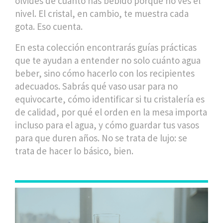
olvides de cuánto has bebido porque no ves el
nivel. El cristal, en cambio, te muestra cada
gota. Eso cuenta.
En esta colección encontrarás guías prácticas
que te ayudan a entender no solo cuánto agua
beber, sino cómo hacerlo con los recipientes
adecuados. Sabrás qué vaso usar para no
equivocarte, cómo identificar si tu cristalería es
de calidad, por qué el orden en la mesa importa
incluso para el agua, y cómo guardar tus vasos
para que duren años. No se trata de lujo: se
trata de hacer lo básico, bien.