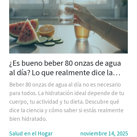
¿Es bueno beber 80 onzas de agua
al día? Lo que realmente dice la
ciencia
Beber 80 onzas de agua al día no es necesario
para todos. La hidratación ideal depende de tu
cuerpo, tu actividad y tu dieta. Descubre qué
dice la ciencia y cómo saber si estás realmente
bien hidratado.
Salud en el Hogar
noviembre 14, 2025