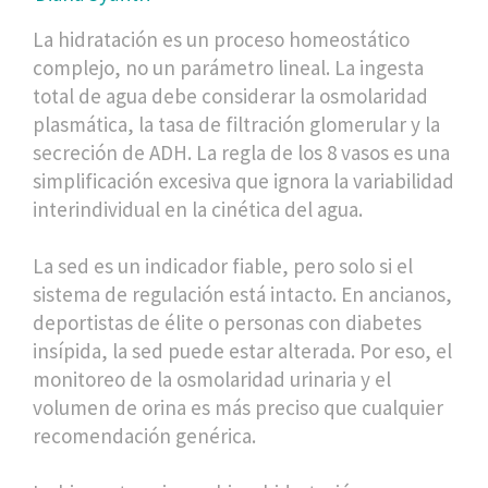
La hidratación es un proceso homeostático
complejo, no un parámetro lineal. La ingesta
total de agua debe considerar la osmolaridad
plasmática, la tasa de filtración glomerular y la
secreción de ADH. La regla de los 8 vasos es una
simplificación excesiva que ignora la variabilidad
interindividual en la cinética del agua.
La sed es un indicador fiable, pero solo si el
sistema de regulación está intacto. En ancianos,
deportistas de élite o personas con diabetes
insípida, la sed puede estar alterada. Por eso, el
monitoreo de la osmolaridad urinaria y el
volumen de orina es más preciso que cualquier
recomendación genérica.