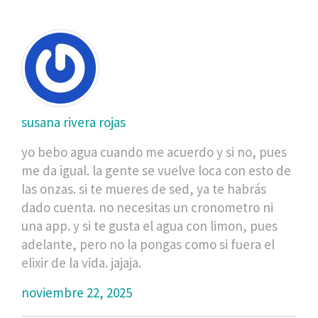
susana rivera rojas
yo bebo agua cuando me acuerdo y si no, pues
me da igual. la gente se vuelve loca con esto de
las onzas. si te mueres de sed, ya te habrás
dado cuenta. no necesitas un cronometro ni
una app. y si te gusta el agua con limon, pues
adelante, pero no la pongas como si fuera el
elixir de la vida. jajaja.
noviembre 22, 2025