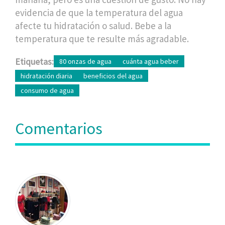
evidencia de que la temperatura del agua
afecte tu hidratación o salud. Bebe a la
temperatura que te resulte más agradable.
Etiquetas:
80 onzas de agua
cuánta agua beber
hidratación diaria
beneficios del agua
consumo de agua
Comentarios