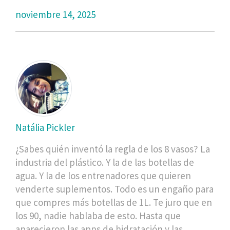
noviembre 14, 2025
Natália Pickler
¿Sabes quién inventó la regla de los 8 vasos? La
industria del plástico. Y la de las botellas de
agua. Y la de los entrenadores que quieren
venderte suplementos. Todo es un engaño para
que compres más botellas de 1L. Te juro que en
los 90, nadie hablaba de esto. Hasta que
aparecieron las apps de hidratación y las