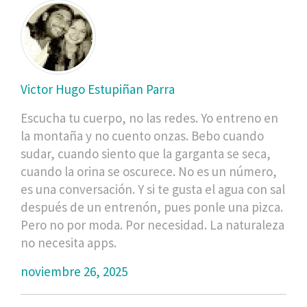
Victor Hugo Estupiñan Parra
Escucha tu cuerpo, no las redes. Yo entreno en
la montaña y no cuento onzas. Bebo cuando
sudar, cuando siento que la garganta se seca,
cuando la orina se oscurece. No es un número,
es una conversación. Y si te gusta el agua con sal
después de un entrenón, pues ponle una pizca.
Pero no por moda. Por necesidad. La naturaleza
no necesita apps.
noviembre 26, 2025