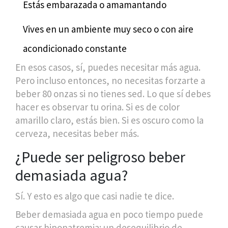
Estás embarazada o amamantando
Vives en un ambiente muy seco o con aire
acondicionado constante
En esos casos, sí, puedes necesitar más agua.
Pero incluso entonces, no necesitas forzarte a
beber 80 onzas si no tienes sed. Lo que sí debes
hacer es observar tu orina. Si es de color
amarillo claro, estás bien. Si es oscuro como la
cerveza, necesitas beber más.
¿Puede ser peligroso beber
demasiada agua?
Sí. Y esto es algo que casi nadie te dice.
Beber demasiada agua en poco tiempo puede
causar hiponatremia: un desequilibrio de