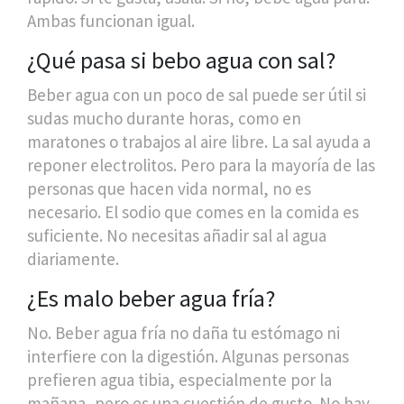
Ambas funcionan igual.
¿Qué pasa si bebo agua con sal?
Beber agua con un poco de sal puede ser útil si
sudas mucho durante horas, como en
maratones o trabajos al aire libre. La sal ayuda a
reponer electrolitos. Pero para la mayoría de las
personas que hacen vida normal, no es
necesario. El sodio que comes en la comida es
suficiente. No necesitas añadir sal al agua
diariamente.
¿Es malo beber agua fría?
No. Beber agua fría no daña tu estómago ni
interfiere con la digestión. Algunas personas
prefieren agua tibia, especialmente por la
mañana, pero es una cuestión de gusto. No hay