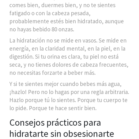
comes bien, duermes bien, y no te sientes
fatigado o con la cabeza pesada,
probablemente estés bien hidratado, aunque
no hayas bebido 80 onzas.
La hidratación no se mide en vasos. Se mide en
energía, en la claridad mental, en la piel, en la
digestión. Si tu orina es clara, tu piel no está
seca, y no tienes dolores de cabeza frecuentes,
no necesitas forzarte a beber más.
Y si te sientes mejor cuando bebes más agua,
¡hazlo! Pero no lo hagas por una regla arbitraria.
Hazlo porque tú lo sientes. Porque tu cuerpo te
lo pide. Porque te hace sentir bien.
Consejos prácticos para
hidratarte sin obsesionarte