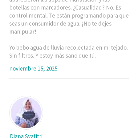
botellas con marcadores. ¿Casualidad? No. Es
control mental. Te están programando para que
seas un consumidor de agua. ¡No te dejes
manipular!
Yo bebo agua de lluvia recolectada en mi tejado.
Sin filtros. Y estoy más sano que tú.
noviembre 15, 2025
Diana Syafitri