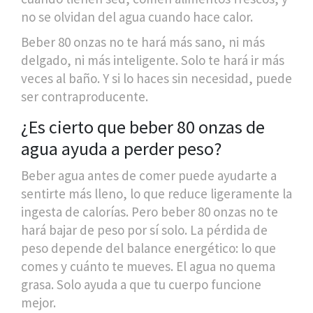
no se olvidan del agua cuando hace calor.
Beber 80 onzas no te hará más sano, ni más
delgado, ni más inteligente. Solo te hará ir más
veces al baño. Y si lo haces sin necesidad, puede
ser contraproducente.
¿Es cierto que beber 80 onzas de
agua ayuda a perder peso?
Beber agua antes de comer puede ayudarte a
sentirte más lleno, lo que reduce ligeramente la
ingesta de calorías. Pero beber 80 onzas no te
hará bajar de peso por sí solo. La pérdida de
peso depende del balance energético: lo que
comes y cuánto te mueves. El agua no quema
grasa. Solo ayuda a que tu cuerpo funcione
mejor.