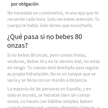
por obligación
No necesitas un cronómetro, ni una app que te
recuerde cada hora. Solo necesitas atención. Tu
cuerpo te habla. Solo tienes que escucharlo.
¿Qué pasa si no bebes 80
onzas?
Si no bebes 80 onzas, pero comes frutas,
verduras, bebes té y no te sientes mal, no estás
en riesgo. Tu cuerpo está diseñado para regular
su propia hidratación. No es un tanque que se
vacía y se llena con un mando a distancia.
La mayoría de las personas en España, y en
todo el mundo, se hidratan bien sin contar
onzas. Lo hacen con hábitos simples: beben
cuando tienen sed, comen alimentos frescos, y