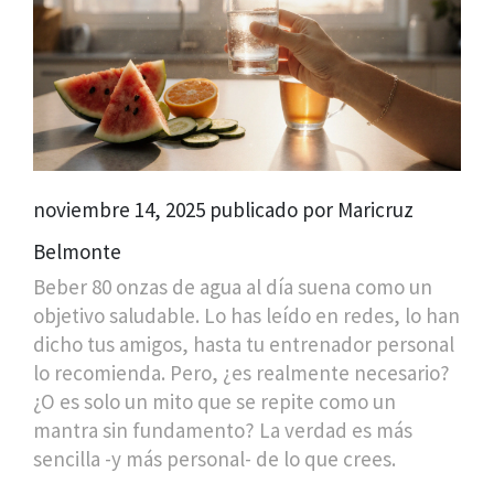
noviembre 14, 2025 publicado por Maricruz
Belmonte
Beber 80 onzas de agua al día suena como un
objetivo saludable. Lo has leído en redes, lo han
dicho tus amigos, hasta tu entrenador personal
lo recomienda. Pero, ¿es realmente necesario?
¿O es solo un mito que se repite como un
mantra sin fundamento? La verdad es más
sencilla -y más personal- de lo que crees.