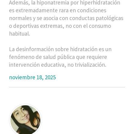
Además, la hiponatremia por hiperhidratación
es extremadamente rara en condiciones
normales y se asocia con conductas patológicas
o deportivas extremas, no con el consumo
habitual.
La desinformación sobre hidratación es un
fenómeno de salud pública que requiere
intervención educativa, no trivialización.
noviembre 18, 2025