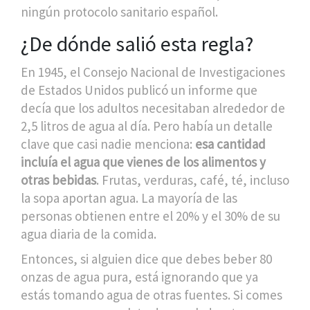
ningún protocolo sanitario español.
¿De dónde salió esta regla?
En 1945, el Consejo Nacional de Investigaciones
de Estados Unidos publicó un informe que
decía que los adultos necesitaban alrededor de
2,5 litros de agua al día. Pero había un detalle
clave que casi nadie menciona:
esa cantidad
incluía el agua que vienes de los alimentos y
otras bebidas
. Frutas, verduras, café, té, incluso
la sopa aportan agua. La mayoría de las
personas obtienen entre el 20% y el 30% de su
agua diaria de la comida.
Entonces, si alguien dice que debes beber 80
onzas de agua pura, está ignorando que ya
estás tomando agua de otras fuentes. Si comes