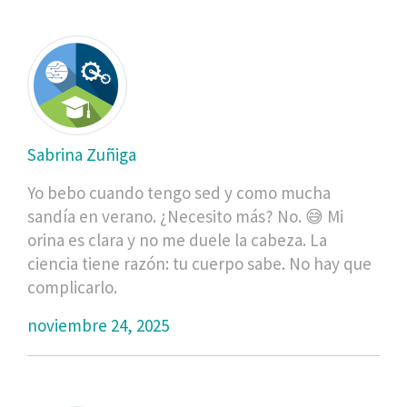
Sabrina Zuñiga
Yo bebo cuando tengo sed y como mucha
sandía en verano. ¿Necesito más? No. 😅 Mi
orina es clara y no me duele la cabeza. La
ciencia tiene razón: tu cuerpo sabe. No hay que
complicarlo.
noviembre 24, 2025