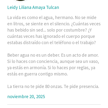
Leidy Liliana Amaya Tulcan
La vida es como el agua, hermano. No se mide
en litros, se siente en el silencio. ¿Cuántas veces
has bebido sin sed... solo por costumbre? ¿Y
cuántas veces has ignorado el cuerpo porque
estabas distraído con el teléfono o el trabajo?
Beber agua no es un deber. Es un acto de amor.
Si lo haces con conciencia, aunque sea un vaso,
ya estás en armonía. Si lo haces por reglas, ya
estás en guerra contigo mismo.
La tierra no te pide 80 onzas. Te pide presencia.
noviembre 20, 2025