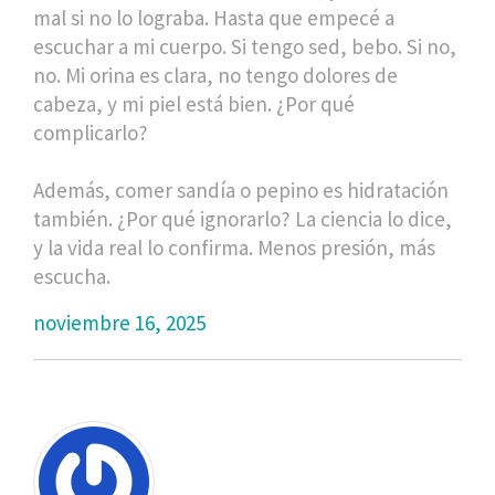
mal si no lo lograba. Hasta que empecé a
escuchar a mi cuerpo. Si tengo sed, bebo. Si no,
no. Mi orina es clara, no tengo dolores de
cabeza, y mi piel está bien. ¿Por qué
complicarlo?
Además, comer sandía o pepino es hidratación
también. ¿Por qué ignorarlo? La ciencia lo dice,
y la vida real lo confirma. Menos presión, más
escucha.
noviembre 16, 2025