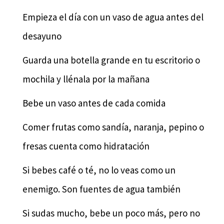
Empieza el día con un vaso de agua antes del
desayuno
Guarda una botella grande en tu escritorio o
mochila y llénala por la mañana
Bebe un vaso antes de cada comida
Comer frutas como sandía, naranja, pepino o
fresas cuenta como hidratación
Si bebes café o té, no lo veas como un
enemigo. Son fuentes de agua también
Si sudas mucho, bebe un poco más, pero no