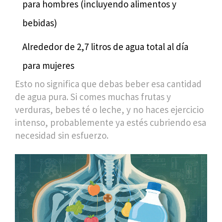
para hombres (incluyendo alimentos y
bebidas)
Alrededor de 2,7 litros de agua total al día
para mujeres
Esto no significa que debas beber esa cantidad
de agua pura. Si comes muchas frutas y
verduras, bebes té o leche, y no haces ejercicio
intenso, probablemente ya estés cubriendo esa
necesidad sin esfuerzo.