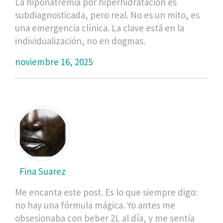
La hiponatremia por hiperhidratación es
subdiagnosticada, pero real. No es un mito, es
una emergencia clínica. La clave está en la
individualización, no en dogmas.
noviembre 16, 2025
Fina Suarez
Me encanta este post. Es lo que siempre digo:
no hay una fórmula mágica. Yo antes me
obsesionaba con beber 2L al día, y me sentía