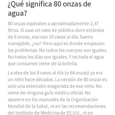
¿Qué significa 80 onzas de
agua?
80 onzas equivalen a aproximadamente 2,37
litros. Si usas un vaso de plástico duro estándar
de 8 onzas, eso son 10 vasos al día. Suena
manejable, ¿no? Pero aquí es donde empiezan
los problemas. No todos los cuerpos son iguales.
No todos los días son iguales. Y no toda el agua
que consumes viene de la botella.
La idea de los 8 vasos al día (o 64 onzas) ya era
un mito hace décadas. La versión de 80 onzas es
solo una extensión exagerada de ese mito. No
viene de ninguna guía médica oficial. No
aparece en los manuales de la Organización
Mundial de la Salud, ni en las recomendaciones
del Instituto de Medicina de EE.UU., ni en