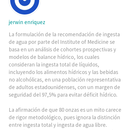
jerwin enriquez
La formulación de la recomendación de ingesta
de agua por parte del Institute of Medicine se
basa en un análisis de cohortes prospectivas y
modelos de balance hídrico, los cuales
consideran la ingesta total de líquidos,
incluyendo los alimentos hídricos y las bebidas
no alcohólicas, en una población representativa
de adultos estadounidenses, con un margen de
seguridad del 97,5% para evitar déficit hídrico.
La afirmación de que 80 onzas es un mito carece
de rigor metodológico, pues ignora la distinción
entre ingesta total y ingesta de agua libre.