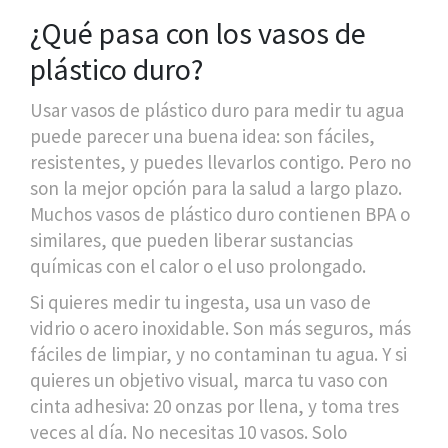
¿Qué pasa con los vasos de
plástico duro?
Usar vasos de plástico duro para medir tu agua
puede parecer una buena idea: son fáciles,
resistentes, y puedes llevarlos contigo. Pero no
son la mejor opción para la salud a largo plazo.
Muchos vasos de plástico duro contienen BPA o
similares, que pueden liberar sustancias
químicas con el calor o el uso prolongado.
Si quieres medir tu ingesta, usa un vaso de
vidrio o acero inoxidable. Son más seguros, más
fáciles de limpiar, y no contaminan tu agua. Y si
quieres un objetivo visual, marca tu vaso con
cinta adhesiva: 20 onzas por llena, y toma tres
veces al día. No necesitas 10 vasos. Solo