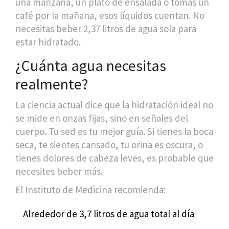
una manzana, un plato de ensalada o tomas un
café por la mañana, esos líquidos cuentan. No
necesitas beber 2,37 litros de agua sola para
estar hidratado.
¿Cuánta agua necesitas
realmente?
La ciencia actual dice que la hidratación ideal no
se mide en onzas fijas, sino en señales del
cuerpo. Tu sed es tu mejor guía. Si tienes la boca
seca, te sientes cansado, tu orina es oscura, o
tienes dolores de cabeza leves, es probable que
necesites beber más.
El Instituto de Medicina recomienda:
Alrededor de 3,7 litros de agua total al día