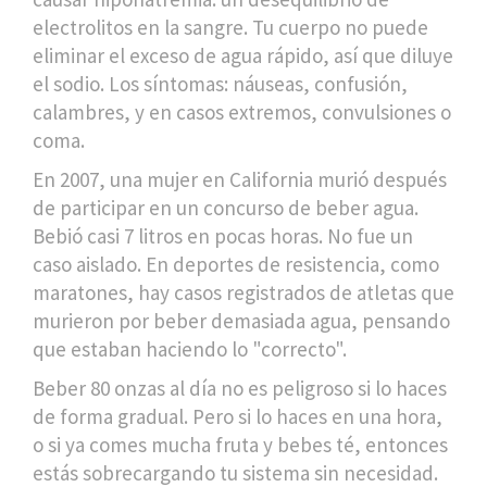
electrolitos en la sangre. Tu cuerpo no puede
eliminar el exceso de agua rápido, así que diluye
el sodio. Los síntomas: náuseas, confusión,
calambres, y en casos extremos, convulsiones o
coma.
En 2007, una mujer en California murió después
de participar en un concurso de beber agua.
Bebió casi 7 litros en pocas horas. No fue un
caso aislado. En deportes de resistencia, como
maratones, hay casos registrados de atletas que
murieron por beber demasiada agua, pensando
que estaban haciendo lo "correcto".
Beber 80 onzas al día no es peligroso si lo haces
de forma gradual. Pero si lo haces en una hora,
o si ya comes mucha fruta y bebes té, entonces
estás sobrecargando tu sistema sin necesidad.