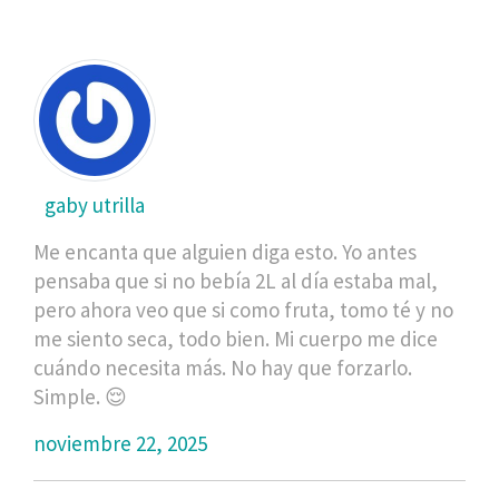
gaby utrilla
Me encanta que alguien diga esto. Yo antes
pensaba que si no bebía 2L al día estaba mal,
pero ahora veo que si como fruta, tomo té y no
me siento seca, todo bien. Mi cuerpo me dice
cuándo necesita más. No hay que forzarlo.
Simple. 😌
noviembre 22, 2025