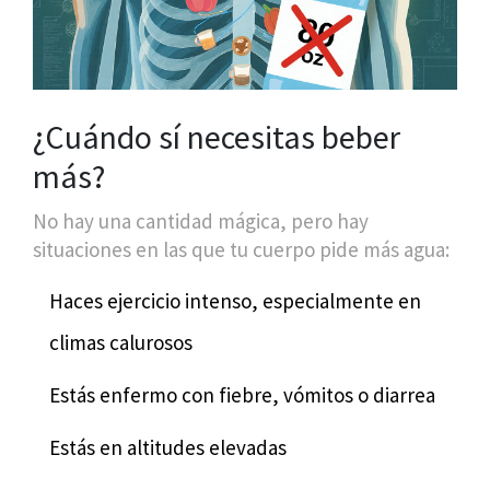
¿Cuándo sí necesitas beber
más?
No hay una cantidad mágica, pero hay
situaciones en las que tu cuerpo pide más agua:
Haces ejercicio intenso, especialmente en
climas calurosos
Estás enfermo con fiebre, vómitos o diarrea
Estás en altitudes elevadas