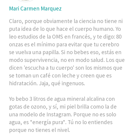
Mari Carmen Marquez
Claro, porque obviamente la ciencia no tiene ni
puta idea de lo que hace el cuerpo humano. Yo
leo estudios de la OMS en francés, y te digo: 80
onzas es el mínimo para evitar que tu cerebro
se vuelva una papilla. Si no bebes eso, estás en
modo supervivencia, no en modo salud. Los que
dicen 'escucha a tu cuerpo' son los mismos que
se toman un café con leche y creen que es
hidratación. Jaja, qué ingenuos.
Yo bebo 3 litros de agua mineral alcalina con
gotas de ozono, y sí, mi piel brilla como la de
una modelo de Instagram. Porque no es solo
agua, es *energía pura*. Tú no lo entiendes
porque no tienes el nivel.