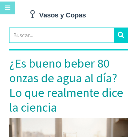
¿Es bueno beber 80
onzas de agua al día?
Lo que realmente dice
la ciencia