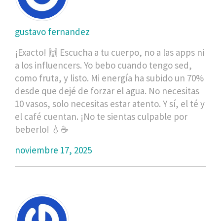
gustavo fernandez
¡Exacto! 🙌 Escucha a tu cuerpo, no a las apps ni
a los influencers. Yo bebo cuando tengo sed,
como fruta, y listo. Mi energía ha subido un 70%
desde que dejé de forzar el agua. No necesitas
10 vasos, solo necesitas estar atento. Y sí, el té y
el café cuentan. ¡No te sientas culpable por
beberlo! 💧☕
noviembre 17, 2025