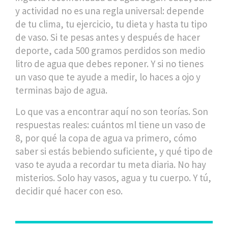
y actividad
no es una regla universal: depende
de tu clima, tu ejercicio, tu dieta y hasta tu tipo
de vaso. Si te pesas antes y después de hacer
deporte, cada 500 gramos perdidos son medio
litro de agua que debes reponer. Y si no tienes
un vaso que te ayude a medir, lo haces a ojo y
terminas bajo de agua.
Lo que vas a encontrar aquí no son teorías. Son
respuestas reales: cuántos ml tiene un vaso de
8, por qué la copa de agua va primero, cómo
saber si estás bebiendo suficiente, y qué tipo de
vaso te ayuda a recordar tu meta diaria. No hay
misterios. Solo hay vasos, agua y tu cuerpo. Y tú,
decidir qué hacer con eso.