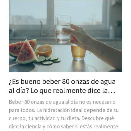
¿Es bueno beber 80 onzas de agua
al día? Lo que realmente dice la
ciencia
Beber 80 onzas de agua al día no es necesario
para todos. La hidratación ideal depende de tu
cuerpo, tu actividad y tu dieta. Descubre qué
dice la ciencia y cómo saber si estás realmente