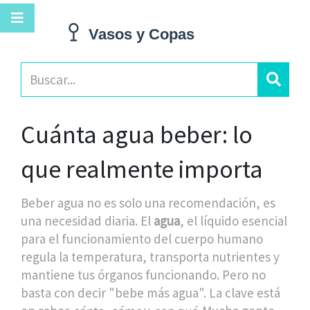
Cuánta agua beber: lo
que realmente importa
Beber agua no es solo una recomendación, es
una necesidad diaria. El
agua
,
el líquido esencial
para el funcionamiento del cuerpo humano
regula la temperatura, transporta nutrientes y
mantiene tus órganos funcionando. Pero no
basta con decir "bebe más agua". La clave está