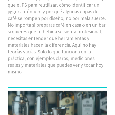
que el PS para reutilizar, cómo identificar un
jigger auténtico, y por qué algunas copas de
café se rompen por diseño, no por mala suerte.
No importa si preparas café en casa o en un bar:
si quieres que tu bebida se sienta profesional,
necesitas entender qué herramientas y
materiales hacen la diferencia. Aquí no hay
teorías vacías. Solo lo que funciona en la
práctica, con ejemplos claros, mediciones
reales y materiales que puedes ver y tocar hoy
mismo.