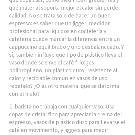
qué material soporta mejor el calor sin perder
calidad
. No se trata solo de hacer un buen
espresso: es saber que un
jigger
,
medidor
profesional para líquidos en coctelería y
cafetería
puede marcar la diferencia entre un
cappuccino equilibrado y uno desbalanceado. Y
sí, también influye qué tipo de plástico lleva el
vaso donde se sirve el café frío: ¿es
polipropileno
,
un plástico duro, resistente al
calor y reciclable común en vasos de uso
repetido
? ¿O es otro material que se deforma
con el hielo?
El barista no trabaja con cualquier vaso. Usa
copas de cristal fino para apreciar la crema del
espresso, vasos de plástico duro para llevarse el
café en movimiento, y jiggers para medir