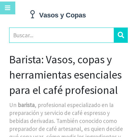
Barista: Vasos, copas y
herramientas esenciales
para el café profesional
Un
barista
,
profesional especializado en la
preparación y servicio de café espresso y
bebidas derivadas
. También conocido como
preparador de café artesanal
, es quien decide
qué copa usar, cómo medir los ingredientes y