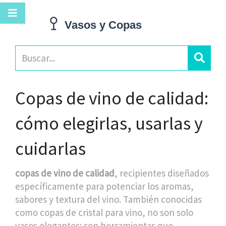
Copas de vino de calidad:
cómo elegirlas, usarlas y
cuidarlas
copas de vino de calidad
,
recipientes diseñados
específicamente para potenciar los aromas,
sabores y textura del vino
. También conocidas
como
copas de cristal para vino
, no son solo
vasos elegantes: son herramientas que