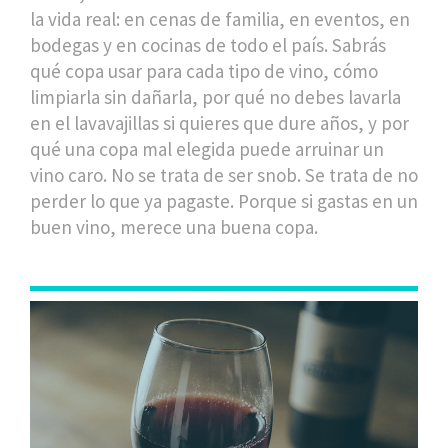
la vida real: en cenas de familia, en eventos, en
bodegas y en cocinas de todo el país. Sabrás
qué copa usar para cada tipo de vino, cómo
limpiarla sin dañarla, por qué no debes lavarla
en el lavavajillas si quieres que dure años, y por
qué una copa mal elegida puede arruinar un
vino caro. No se trata de ser snob. Se trata de no
perder lo que ya pagaste. Porque si gastas en un
buen vino, merece una buena copa.