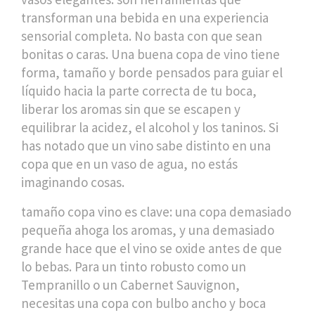
transforman una bebida en una experiencia
sensorial completa.
No basta con que sean
bonitas o caras. Una buena copa de vino tiene
forma, tamaño y borde pensados para guiar el
líquido hacia la parte correcta de tu boca,
liberar los aromas sin que se escapen y
equilibrar la acidez, el alcohol y los taninos. Si
has notado que un vino sabe distinto en una
copa que en un vaso de agua, no estás
imaginando cosas.
tamaño copa vino
es clave: una copa demasiado
pequeña ahoga los aromas, y una demasiado
grande hace que el vino se oxide antes de que
lo bebas. Para un tinto robusto como un
Tempranillo o un Cabernet Sauvignon,
necesitas una copa con bulbo ancho y boca