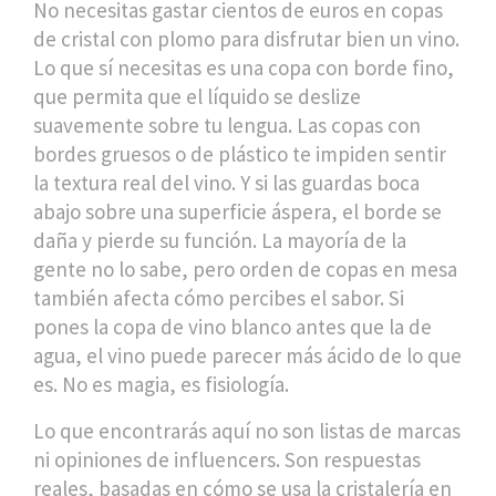
No necesitas gastar cientos de euros en copas
de cristal con plomo para disfrutar bien un vino.
Lo que sí necesitas es una copa con borde fino,
que permita que el líquido se deslize
suavemente sobre tu lengua. Las copas con
bordes gruesos o de plástico te impiden sentir
la textura real del vino. Y si las guardas boca
abajo sobre una superficie áspera, el borde se
daña y pierde su función. La mayoría de la
gente no lo sabe, pero
orden de copas en mesa
también afecta cómo percibes el sabor. Si
pones la copa de vino blanco antes que la de
agua, el vino puede parecer más ácido de lo que
es. No es magia, es fisiología.
Lo que encontrarás aquí no son listas de marcas
ni opiniones de influencers. Son respuestas
reales, basadas en cómo se usa la cristalería en