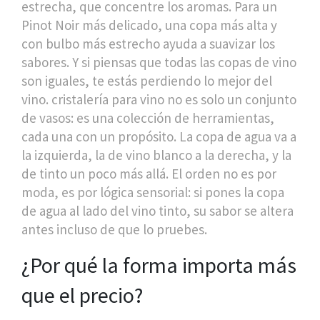
estrecha, que concentre los aromas. Para un
Pinot Noir más delicado, una copa más alta y
con bulbo más estrecho ayuda a suavizar los
sabores. Y si piensas que todas las copas de vino
son iguales, te estás perdiendo lo mejor del
vino.
cristalería para vino
no es solo un conjunto
de vasos: es una colección de herramientas,
cada una con un propósito. La copa de agua va a
la izquierda, la de vino blanco a la derecha, y la
de tinto un poco más allá. El orden no es por
moda, es por lógica sensorial: si pones la copa
de agua al lado del vino tinto, su sabor se altera
antes incluso de que lo pruebes.
¿Por qué la forma importa más
que el precio?