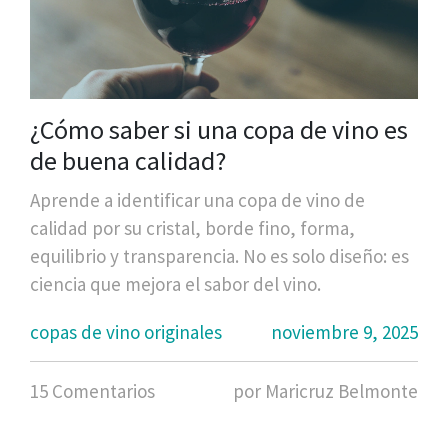
¿Cómo saber si una copa de vino es
de buena calidad?
Aprende a identificar una copa de vino de
calidad por su cristal, borde fino, forma,
equilibrio y transparencia. No es solo diseño: es
ciencia que mejora el sabor del vino.
copas de vino originales
noviembre 9, 2025
15 Comentarios
por Maricruz Belmonte