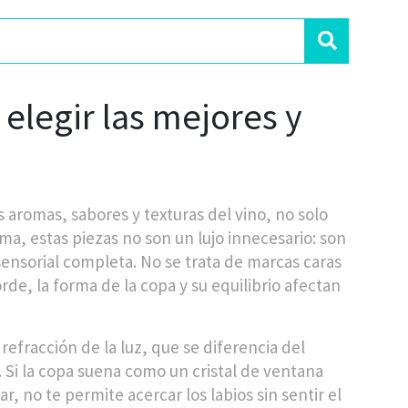
legir las mejores y
 aromas, sabores y texturas del vino, no solo
ama
, estas piezas no son un lujo innecesario: son
ensorial completa.
No se trata de marcas caras
orde, la forma de la copa y su equilibrio afectan
refracción de la luz, que se diferencia del
Si la copa suena como un cristal de ventana
ar, no te permite acercar los labios sin sentir el