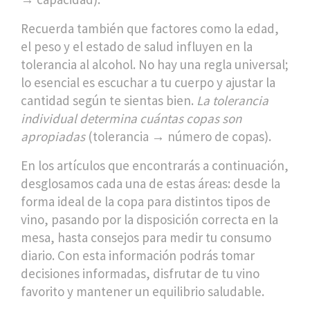
Recuerda también que factores como la edad,
el peso y el estado de salud influyen en la
tolerancia al alcohol. No hay una regla universal;
lo esencial es escuchar a tu cuerpo y ajustar la
cantidad según te sientas bien.
La tolerancia
individual determina cuántas copas son
apropiadas
(tolerancia → número de copas).
En los artículos que encontrarás a continuación,
desglosamos cada una de estas áreas: desde la
forma ideal de la copa para distintos tipos de
vino, pasando por la disposición correcta en la
mesa, hasta consejos para medir tu consumo
diario. Con esta información podrás tomar
decisiones informadas, disfrutar de tu vino
favorito y mantener un equilibrio saludable.