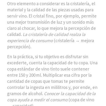
Otro elemento a considerar es la
cristalería
,
el
material y la calidad de las piezas usadas para
servir vino
. El cristal fino, por ejemplo, permite
una mejor transmisión de luz y un sonido más
claro al chocar, lo que mejora la percepción de
calidad.
La cristalería de calidad realza la
experiencia de consumo
(cristalería → mejora
percepción).
En la práctica, si tu objetivo es disfrutar sin
excederte, cuenta la capacidad de tu copa. Una
copa estándar de vino tinto suele contener
entre 150 y 200 ml. Multiplicar esa cifra por la
cantidad de copas que tomas te permite
controlar la ingesta en mililitros y, por ende, en
gramos de alcohol.
Conocer la capacidad de la
copa ayuda a medir el consumo
(copa de vino
→ capacidad).