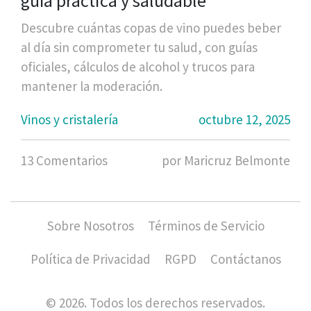
guía práctica y saludable
Descubre cuántas copas de vino puedes beber
al día sin comprometer tu salud, con guías
oficiales, cálculos de alcohol y trucos para
mantener la moderación.
Vinos y cristalería
octubre 12, 2025
13 Comentarios
por Maricruz Belmonte
Sobre Nosotros
Términos de Servicio
Política de Privacidad
RGPD
Contáctanos
© 2026. Todos los derechos reservados.