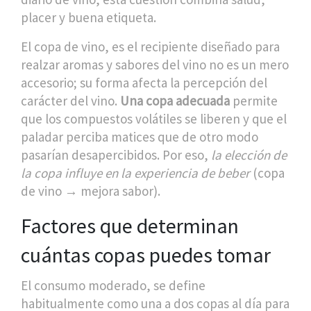
placer y buena etiqueta.
El
copa de vino
,
es el recipiente diseñado para
realzar aromas y sabores del vino
no es un mero
accesorio; su forma afecta la percepción del
carácter del vino.
Una copa adecuada
permite
que los compuestos volátiles se liberen y que el
paladar perciba matices que de otro modo
pasarían desapercibidos. Por eso,
la elección de
la copa influye en la experiencia de beber
(copa
de vino → mejora sabor).
Factores que determinan
cuántas copas puedes tomar
El
consumo moderado
,
se define
habitualmente como una a dos copas al día para