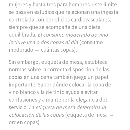
mujeres y hasta tres para hombres
. Este límite
se basa en estudios que relacionan una ingesta
controlada con beneficios cardiovasculares,
siempre que se acompañe de una dieta
equilibrada.
El consumo moderado de vino
incluye una o dos copas al día
(consumo
moderado → cuántas copas).
Sin embargo,
etiqueta de mesa
,
establece
normas sobre la correcta disposición de las
copas en una cena
también juega un papel
importante. Saber dónde colocar la copa de
vino blanco y la de tinto ayuda a evitar
confusiones y a mantener la elegancia del
servicio.
La etiqueta de mesa determina la
colocación de las copas
(etiqueta de mesa →
orden copas).