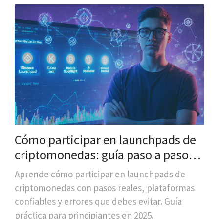
Cómo participar en launchpads de
criptomonedas: guía paso a paso
para principiantes
Aprende cómo participar en launchpads de
criptomonedas con pasos reales, plataformas
confiables y errores que debes evitar. Guía
práctica para principiantes en 2025.