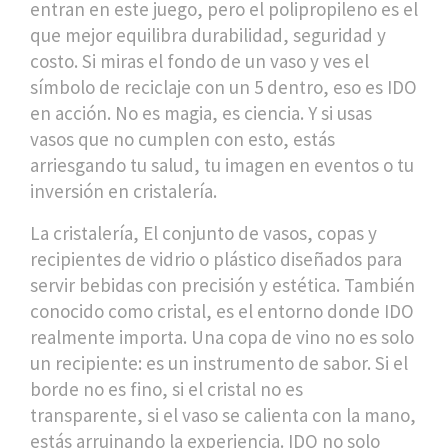
entran en este juego, pero el polipropileno es el
que mejor equilibra durabilidad, seguridad y
costo. Si miras el fondo de un vaso y ves el
símbolo de reciclaje con un 5 dentro, eso es IDO
en acción. No es magia, es ciencia. Y si usas
vasos que no cumplen con esto, estás
arriesgando tu salud, tu imagen en eventos o tu
inversión en cristalería.
La
cristalería
,
El conjunto de vasos, copas y
recipientes de vidrio o plástico diseñados para
servir bebidas con precisión y estética
. También
conocido como
cristal
, es el entorno donde IDO
realmente importa
. Una copa de vino no es solo
un recipiente: es un instrumento de sabor. Si el
borde no es fino, si el cristal no es
transparente, si el vaso se calienta con la mano,
estás arruinando la experiencia. IDO no solo