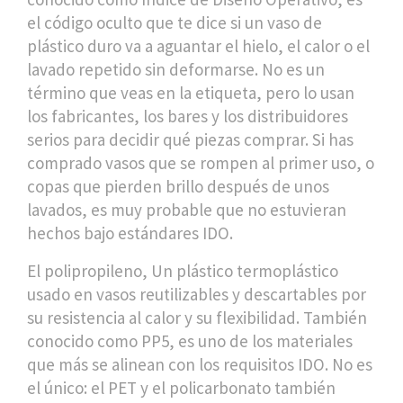
el código oculto que te dice si un vaso de
plástico duro va a aguantar el hielo, el calor o el
lavado repetido sin deformarse.
No es un
término que veas en la etiqueta, pero lo usan
los fabricantes, los bares y los distribuidores
serios para decidir qué piezas comprar. Si has
comprado vasos que se rompen al primer uso, o
copas que pierden brillo después de unos
lavados, es muy probable que no estuvieran
hechos bajo estándares IDO.
El
polipropileno
,
Un plástico termoplástico
usado en vasos reutilizables y descartables por
su resistencia al calor y su flexibilidad
. También
conocido como
PP5
, es uno de los materiales
que más se alinean con los requisitos IDO
. No es
el único: el PET y el policarbonato también