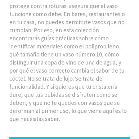
protege contra roturas: asegura que el vaso
funcione como debe. En bares, restaurantes o
en tu casa, no puedes permitirte vasos que no
cumplan. Por eso, en esta colección
encontrarás guías prácticas sobre cómo
identificar materiales como el polipropileno,
qué tamaño tiene un vaso número 10, cómo
distinguir una copa de vino de una de agua, y
por qué el vaso correcto cambia el sabor de tu
cóctel. No se trata de lujo. Se trata de
funcionalidad. Y si quieres que tu cristalería
dure, que tus bebidas se disfruten como se
deben, y que no te quedes con vasos que se
deforman al primer uso, lo que viene aquí es lo
que necesitas saber.