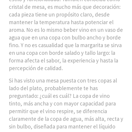
cristal de mesa
, es mucho más que decoración:
cada pieza tiene un propósito claro, desde
mantener la temperatura hasta potenciar el
aroma.
No es lo mismo beber vino en un vaso de
agua que en una copa con bulbo ancho y borde
fino. Y no es casualidad que la margarita se sirva
en una copa con borde salado y tallo largo: la
forma afecta el sabor, la experiencia y hasta la
percepción de calidad.
Si has visto una mesa puesta con tres copas al
lado del plato, probablemente te has
preguntado: ¿cuál es cuál? La
copa de vino
tinto
,
más ancha y con mayor capacidad para
permitir que el vino respire
, se diferencia
claramente de la
copa de agua
,
más alta, recta y
sin bulbo, diseñada para mantener el líquido