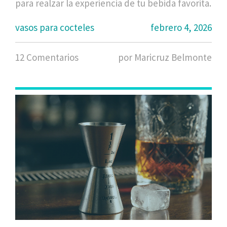
para realzar la experiencia de tu bebida favorita.
vasos para cocteles
febrero 4, 2026
12 Comentarios
por Maricruz Belmonte