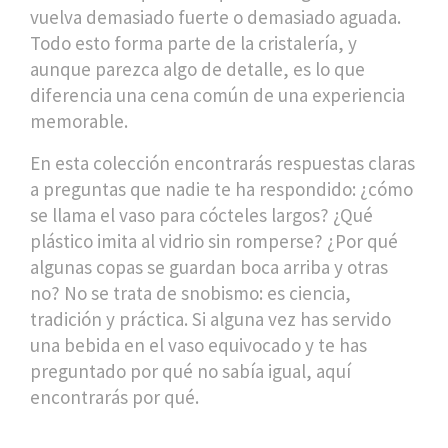
vuelva demasiado fuerte o demasiado aguada.
Todo esto forma parte de la cristalería, y
aunque parezca algo de detalle, es lo que
diferencia una cena común de una experiencia
memorable.
En esta colección encontrarás respuestas claras
a preguntas que nadie te ha respondido: ¿cómo
se llama el vaso para cócteles largos? ¿Qué
plástico imita al vidrio sin romperse? ¿Por qué
algunas copas se guardan boca arriba y otras
no? No se trata de snobismo: es ciencia,
tradición y práctica. Si alguna vez has servido
una bebida en el vaso equivocado y te has
preguntado por qué no sabía igual, aquí
encontrarás por qué.