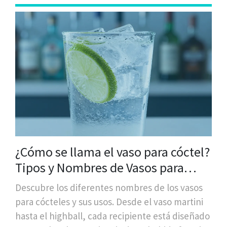
¿Cómo se llama el vaso para cóctel?
Tipos y Nombres de Vasos para
Cócteles
Descubre los diferentes nombres de los vasos
para cócteles y sus usos. Desde el vaso martini
hasta el highball, cada recipiente está diseñado