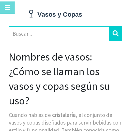
Nombres de vasos:
¿Cómo se llaman los
vasos y copas según su
uso?
Cuando hablas de
cristalería
,
el conjunto de
vasos y copas diseñados para servir bebidas con
estilo y funcionalidad
. También conocida como