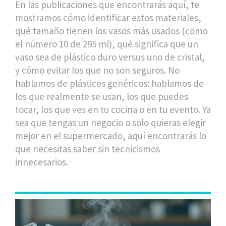
En las publicaciones que encontrarás aquí, te
mostramos cómo identificar estos materiales,
qué tamaño tienen los vasos más usados (como
el número 10 de 295 ml), qué significa que un
vaso sea de plástico duro versus uno de cristal,
y cómo evitar los que no son seguros. No
hablamos de plásticos genéricos: hablamos de
los que realmente se usan, los que puedes
tocar, los que ves en tu cocina o en tu evento. Ya
sea que tengas un negocio o solo quieras elegir
mejor en el supermercado, aquí encontrarás lo
que necesitas saber sin tecnicismos
innecesarios.