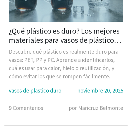
¿Qué plástico es duro? Los mejores
materiales para vasos de plástico
resistente
Descubre qué plástico es realmente duro para
vasos: PET, PP y PC. Aprende a identificarlos,
cuáles usar para calor, hielo o reutilización, y
cómo evitar los que se rompen fácilmente.
vasos de plastico duro
noviembre 20, 2025
9 Comentarios
por Maricruz Belmonte