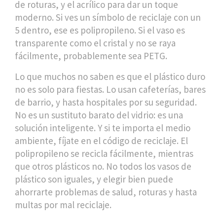
de roturas, y el acrílico para dar un toque
moderno. Si ves un símbolo de reciclaje con un
5 dentro, ese es polipropileno. Si el vaso es
transparente como el cristal y no se raya
fácilmente, probablemente sea PETG.
Lo que muchos no saben es que el plástico duro
no es solo para fiestas. Lo usan cafeterías, bares
de barrio, y hasta hospitales por su seguridad.
No es un sustituto barato del vidrio: es una
solución inteligente. Y si te importa el medio
ambiente, fíjate en el código de reciclaje. El
polipropileno se recicla fácilmente, mientras
que otros plásticos no. No todos los vasos de
plástico son iguales, y elegir bien puede
ahorrarte problemas de salud, roturas y hasta
multas por mal reciclaje.