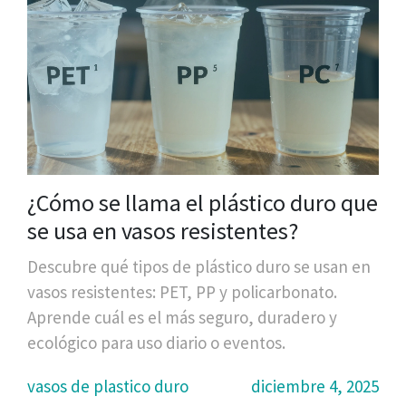
¿Cómo se llama el plástico duro que
se usa en vasos resistentes?
Descubre qué tipos de plástico duro se usan en
vasos resistentes: PET, PP y policarbonato.
Aprende cuál es el más seguro, duradero y
ecológico para uso diario o eventos.
vasos de plastico duro
diciembre 4, 2025