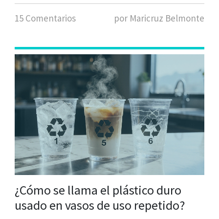
15 Comentarios
por Maricruz Belmonte
¿Cómo se llama el plástico duro
usado en vasos de uso repetido?