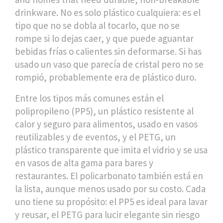
drinkware.
No es solo plástico cualquiera: es el
tipo que no se dobla al tocarlo, que no se
rompe si lo dejas caer, y que puede aguantar
bebidas frías o calientes sin deformarse. Si has
usado un vaso que parecía de cristal pero no se
rompió, probablemente era de plástico duro.
Entre los tipos más comunes están el
polipropileno (PP5)
,
un plástico resistente al
calor y seguro para alimentos, usado en vasos
reutilizables y de eventos
, y el
PETG
,
un
plástico transparente que imita el vidrio y se usa
en vasos de alta gama para bares y
restaurantes
. El policarbonato también está en
la lista, aunque menos usado por su costo. Cada
uno tiene su propósito: el PP5 es ideal para lavar
y reusar, el PETG para lucir elegante sin riesgo