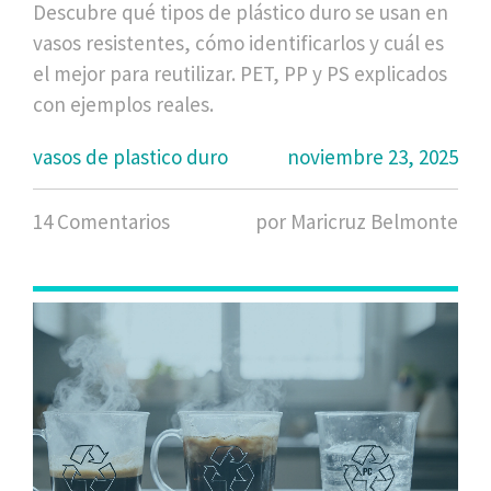
Descubre qué tipos de plástico duro se usan en
vasos resistentes, cómo identificarlos y cuál es
el mejor para reutilizar. PET, PP y PS explicados
con ejemplos reales.
vasos de plastico duro
noviembre 23, 2025
14 Comentarios
por Maricruz Belmonte