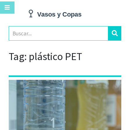
Tag: plástico PET