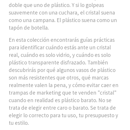
doble que uno de plástico. Y si lo golpeas
suavemente con una cuchara, el cristal suena
como una campana. El plástico suena como un
tapón de botella.
En esta colección encontrarás guías prácticas
para identificar cuándo estás ante un cristal
real, cuándo es solo vidrio, y cuándo es solo
plástico transparente disfrazado. También
descubrirás por qué algunos vasos de plástico
son más resistentes que otros, qué marcas
realmente valen la pena, y cómo evitar caer en
trampas de marketing que te venden "cristal"
cuando en realidad es plástico barato. No se
trata de elegir entre caro o barato. Se trata de
elegir lo correcto para tu uso, tu presupuesto y
tu estilo.