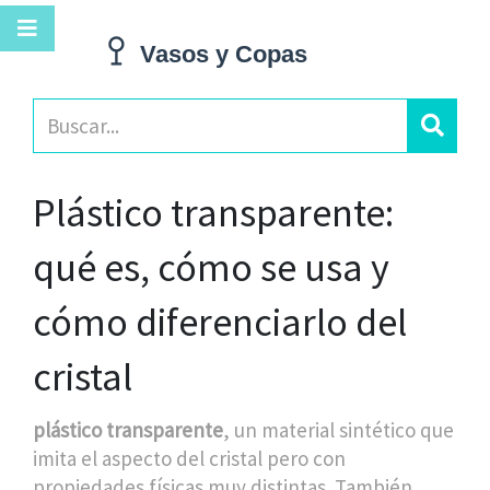
Plástico transparente:
qué es, cómo se usa y
cómo diferenciarlo del
cristal
plástico transparente
,
un material sintético que
imita el aspecto del cristal pero con
propiedades físicas muy distintas
. También