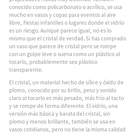
conocido como
policarbonato o acrílico
, se usa
mucho en vasos y copas para eventos al aire
libre, fiestas infantiles o lugares donde el vidrio
es un riesgo.
Aunque parece igual, no es lo
mismo que el cristal de verdad. Si has comprado
un vaso que parece de cristal pero se rompe
con un golpe leve o suena como un plástico al
tocarlo, probablemente sea plástico
transparente.
El
cristal
,
un material hecho de sílice y óxido de
plomo, conocido por su brillo, peso y sonido
claro al tocarlo
es más pesado, más frío al tacto
y se rompe de forma diferente. El
vidrio
,
una
versión más básica y barata del cristal, sin
plomo y menos brillante
, también se usa en
vasos cotidianos, pero no tiene la misma calidad