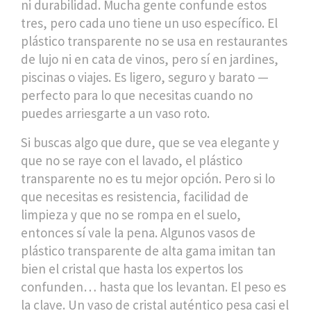
ni durabilidad. Mucha gente confunde estos
tres, pero cada uno tiene un uso específico. El
plástico transparente no se usa en restaurantes
de lujo ni en cata de vinos, pero sí en jardines,
piscinas o viajes. Es ligero, seguro y barato —
perfecto para lo que necesitas cuando no
puedes arriesgarte a un vaso roto.
Si buscas algo que dure, que se vea elegante y
que no se raye con el lavado, el plástico
transparente no es tu mejor opción. Pero si lo
que necesitas es resistencia, facilidad de
limpieza y que no se rompa en el suelo,
entonces sí vale la pena. Algunos vasos de
plástico transparente de alta gama imitan tan
bien el cristal que hasta los expertos los
confunden… hasta que los levantan. El peso es
la clave. Un vaso de cristal auténtico pesa casi el