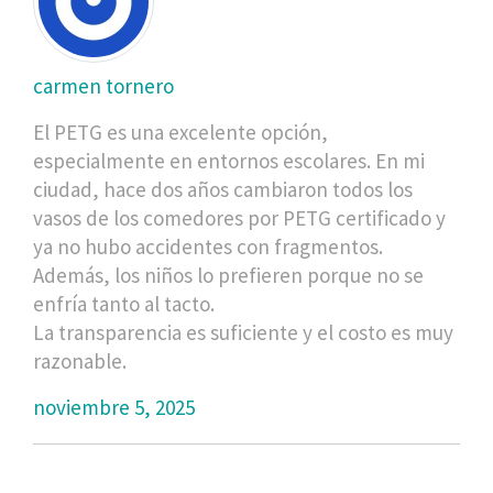
carmen tornero
El PETG es una excelente opción,
especialmente en entornos escolares. En mi
ciudad, hace dos años cambiaron todos los
vasos de los comedores por PETG certificado y
ya no hubo accidentes con fragmentos.
Además, los niños lo prefieren porque no se
enfría tanto al tacto.
La transparencia es suficiente y el costo es muy
razonable.
noviembre 5, 2025