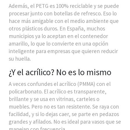
Además, el PETG es 100% reciclable y se puede
procesar junto con botellas de refresco. Eso lo
hace más amigable con el medio ambiente que
otros plásticos duros. En España, muchos
municipios ya lo aceptan en el contenedor
amarillo, lo que lo convierte en una opción
inteligente para empresas que quieren reducir
su huella.
¿Y el acrílico? No es lo mismo
A veces confundes el acrílico (PMMA) con el
policarbonato. El acrílico es transparente,
brillante y se usa en vitrinas, carteles o
muebles. Pero no es tan resistente. Se raya con
facilidad, y si lo dejas caer, se parte en pedazos
grandes y afilados. No es ideal para vasos que se
manejan con frecuencia.