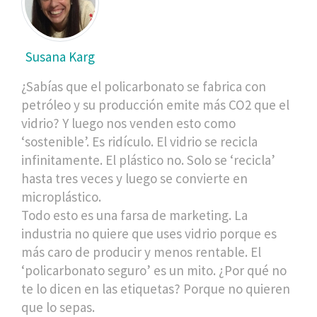
Susana Karg
¿Sabías que el policarbonato se fabrica con
petróleo y su producción emite más CO2 que el
vidrio? Y luego nos venden esto como
‘sostenible’. Es ridículo. El vidrio se recicla
infinitamente. El plástico no. Solo se ‘recicla’
hasta tres veces y luego se convierte en
microplástico.
Todo esto es una farsa de marketing. La
industria no quiere que uses vidrio porque es
más caro de producir y menos rentable. El
‘policarbonato seguro’ es un mito. ¿Por qué no
te lo dicen en las etiquetas? Porque no quieren
que lo sepas.