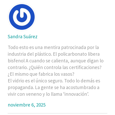
Sandra Suárez
Todo esto es una mentira patrocinada por la
industria del plástico. El policarbonato libera
bisfenol A cuando se calienta, aunque digan lo
contrario. ¿Quién controla las certificaciones?
¿El mismo que fabrica los vasos?
El vidrio es el único seguro. Todo lo demás es
propaganda. La gente se ha acostumbrado a
vivir con veneno y lo llama ‘innovación’.
noviembre 6, 2025