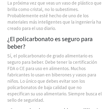
La próxima vez que veas un vaso de plástico que
brilla como cristal, no lo subestimes.
Probablemente esté hecho de uno de los
materiales más inteligentes que la ingeniería ha
creado para el uso diario.
¿El policarbonato es seguro para
beber?
Sí, el policarbonato de grado alimentario es
seguro para beber. Debe tener la certificación
FDA o CE para uso en alimentos. Muchos
fabricantes lo usan en biberones y vasos para
niños. Lo único que debes evitar son los
policarbonatos de baja calidad que no
especifican su uso alimentario. Siempre busca el
sello de seguridad.