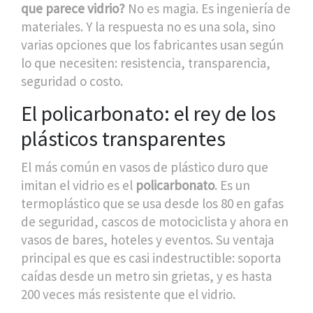
que parece vidrio?
No es magia. Es ingeniería de
materiales. Y la respuesta no es una sola, sino
varias opciones que los fabricantes usan según
lo que necesiten: resistencia, transparencia,
seguridad o costo.
El policarbonato: el rey de los
plásticos transparentes
El más común en vasos de plástico duro que
imitan el vidrio es el
policarbonato
. Es un
termoplástico que se usa desde los 80 en gafas
de seguridad, cascos de motociclista y ahora en
vasos de bares, hoteles y eventos. Su ventaja
principal es que es casi indestructible: soporta
caídas desde un metro sin grietas, y es hasta
200 veces más resistente que el vidrio.