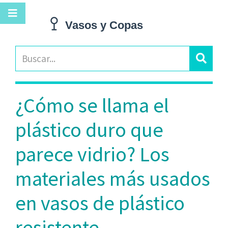
¿Cómo se llama el
plástico duro que
parece vidrio? Los
materiales más usados
en vasos de plástico
resistente