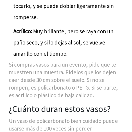
tocarlo, y se puede doblar ligeramente sin
romperse.
Acrílico:
Muy brillante, pero se raya con un
paño seco, y si lo dejas al sol, se vuelve
amarillo con el tiempo.
Si compras vasos para un evento, pide que te
muestren una muestra. Pídelos que los dejen
caer desde 30 cm sobre el suelo. Si no se
rompen, es policarbonato o PETG. Si se parte,
es acrílico o plástico de baja calidad.
¿Cuánto duran estos vasos?
Un vaso de policarbonato bien cuidado puede
usarse más de 100 veces sin perder