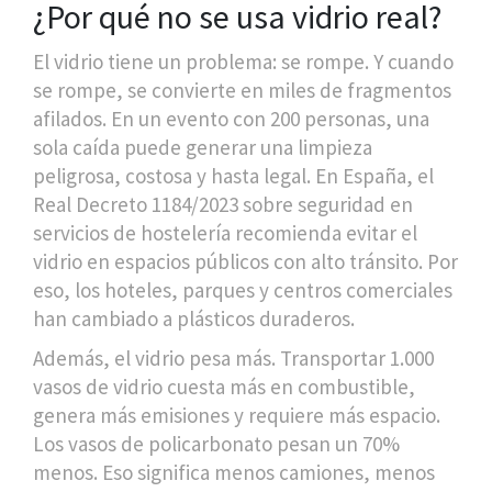
¿Por qué no se usa vidrio real?
El vidrio tiene un problema: se rompe. Y cuando
se rompe, se convierte en miles de fragmentos
afilados. En un evento con 200 personas, una
sola caída puede generar una limpieza
peligrosa, costosa y hasta legal. En España, el
Real Decreto 1184/2023 sobre seguridad en
servicios de hostelería recomienda evitar el
vidrio en espacios públicos con alto tránsito. Por
eso, los hoteles, parques y centros comerciales
han cambiado a plásticos duraderos.
Además, el vidrio pesa más. Transportar 1.000
vasos de vidrio cuesta más en combustible,
genera más emisiones y requiere más espacio.
Los vasos de policarbonato pesan un 70%
menos. Eso significa menos camiones, menos