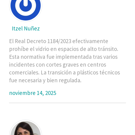
Itzel Nuñez
El Real Decreto 1184/2023 efectivamente
prohíbe el vidrio en espacios de alto tránsito.
Esta normativa fue implementada tras varios
incidentes con cortes graves en centros
comerciales. La transición a plásticos técnicos
fue necesaria y bien regulada.
noviembre 14, 2025