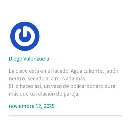
Diego Valenzuela
La clave está en el lavado. Agua caliente, jabón
neutro, secado al aire. Nada más.
Si lo haces así, un vaso de policarbonato dura
más que tu relación de pareja.
noviembre 12, 2025