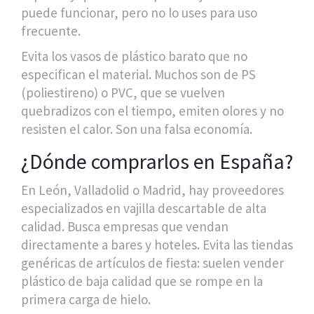
puede funcionar, pero no lo uses para uso
frecuente.
Evita los vasos de plástico barato que no
especifican el material. Muchos son de PS
(poliestireno) o PVC, que se vuelven
quebradizos con el tiempo, emiten olores y no
resisten el calor. Son una falsa economía.
¿Dónde comprarlos en España?
En León, Valladolid o Madrid, hay proveedores
especializados en vajilla descartable de alta
calidad. Busca empresas que vendan
directamente a bares y hoteles. Evita las tiendas
genéricas de artículos de fiesta: suelen vender
plástico de baja calidad que se rompe en la
primera carga de hielo.