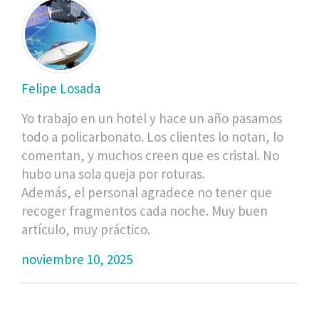
Felipe Losada
Yo trabajo en un hotel y hace un año pasamos
todo a policarbonato. Los clientes lo notan, lo
comentan, y muchos creen que es cristal. No
hubo una sola queja por roturas.
Además, el personal agradece no tener que
recoger fragmentos cada noche. Muy buen
artículo, muy práctico.
noviembre 10, 2025