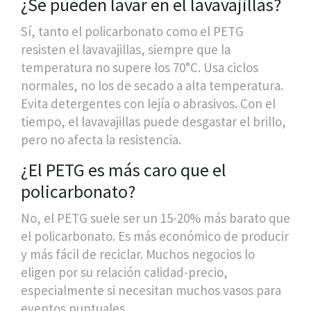
¿Se pueden lavar en el lavavajillas?
Sí, tanto el policarbonato como el PETG
resisten el lavavajillas, siempre que la
temperatura no supere los 70°C. Usa ciclos
normales, no los de secado a alta temperatura.
Evita detergentes con lejía o abrasivos. Con el
tiempo, el lavavajillas puede desgastar el brillo,
pero no afecta la resistencia.
¿El PETG es más caro que el
policarbonato?
No, el PETG suele ser un 15-20% más barato que
el policarbonato. Es más económico de producir
y más fácil de reciclar. Muchos negocios lo
eligen por su relación calidad-precio,
especialmente si necesitan muchos vasos para
eventos puntuales.