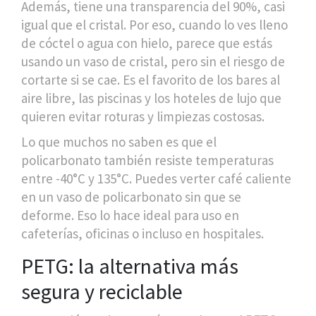
Además, tiene una transparencia del 90%, casi
igual que el cristal. Por eso, cuando lo ves lleno
de cóctel o agua con hielo, parece que estás
usando un vaso de cristal, pero sin el riesgo de
cortarte si se cae. Es el favorito de los bares al
aire libre, las piscinas y los hoteles de lujo que
quieren evitar roturas y limpiezas costosas.
Lo que muchos no saben es que el
policarbonato también resiste temperaturas
entre -40°C y 135°C. Puedes verter café caliente
en un vaso de policarbonato sin que se
deforme. Eso lo hace ideal para uso en
cafeterías, oficinas o incluso en hospitales.
PETG: la alternativa más
segura y reciclable