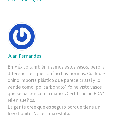
Juan Fernandes
En México también usamos estos vasos, pero la
diferencia es que aquí no hay normas. Cualquier
chino importa plástico que parece cristal y lo
vende como ‘policarbonato’. Yo he visto vasos
que se parten con la mano. ¿Certificación FDA?
Ni en sueños.
La gente cree que es seguro porque tiene un
logo bonito. No, es una estafa.