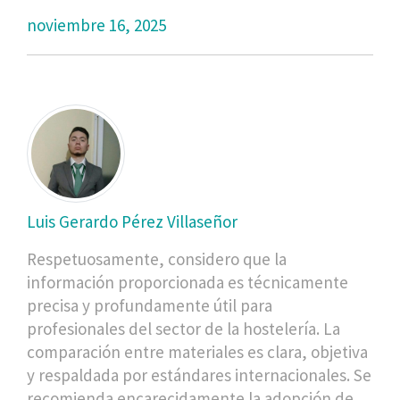
noviembre 16, 2025
Luis Gerardo Pérez Villaseñor
Respetuosamente, considero que la
información proporcionada es técnicamente
precisa y profundamente útil para
profesionales del sector de la hostelería. La
comparación entre materiales es clara, objetiva
y respaldada por estándares internacionales. Se
recomienda encarecidamente la adopción de