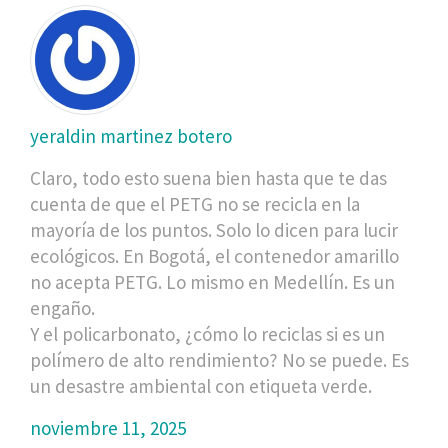
yeraldin martinez botero
Claro, todo esto suena bien hasta que te das
cuenta de que el PETG no se recicla en la
mayoría de los puntos. Solo lo dicen para lucir
ecológicos. En Bogotá, el contenedor amarillo
no acepta PETG. Lo mismo en Medellín. Es un
engaño.
Y el policarbonato, ¿cómo lo reciclas si es un
polímero de alto rendimiento? No se puede. Es
un desastre ambiental con etiqueta verde.
noviembre 11, 2025