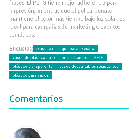
frases. El PETG tiene mejor adherencia para
impresión, mientras que el policarbonato
mantiene el color más tiempo bajo luz solar. Es
ideal para campañas de marketing o eventos
temáticos.
Etiquetas:
plástico duro que parece vidrio
vasos de plástico duro
policarbonato
PETG
plástico transparente
vasos descartables resistentes
plástico para vasos
Comentarios