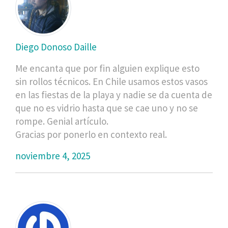
Diego Donoso Daille
Me encanta que por fin alguien explique esto
sin rollos técnicos. En Chile usamos estos vasos
en las fiestas de la playa y nadie se da cuenta de
que no es vidrio hasta que se cae uno y no se
rompe. Genial artículo.
Gracias por ponerlo en contexto real.
noviembre 4, 2025