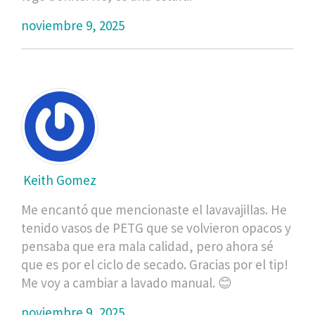
noviembre 9, 2025
Keith Gomez
Me encantó que mencionaste el lavavajillas. He
tenido vasos de PETG que se volvieron opacos y
pensaba que era mala calidad, pero ahora sé
que es por el ciclo de secado. Gracias por el tip!
Me voy a cambiar a lavado manual. 😊
noviembre 9, 2025