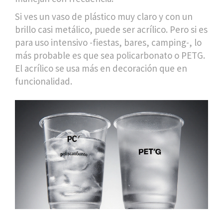
Si ves un vaso de plástico muy claro y con un
brillo casi metálico, puede ser acrílico. Pero si es
para uso intensivo -fiestas, bares, camping-, lo
más probable es que sea policarbonato o PETG.
El acrílico se usa más en decoración que en
funcionalidad.