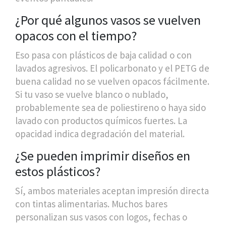
¿Por qué algunos vasos se vuelven
opacos con el tiempo?
Eso pasa con plásticos de baja calidad o con
lavados agresivos. El policarbonato y el PETG de
buena calidad no se vuelven opacos fácilmente.
Si tu vaso se vuelve blanco o nublado,
probablemente sea de poliestireno o haya sido
lavado con productos químicos fuertes. La
opacidad indica degradación del material.
¿Se pueden imprimir diseños en
estos plásticos?
Sí, ambos materiales aceptan impresión directa
con tintas alimentarias. Muchos bares
personalizan sus vasos con logos, fechas o