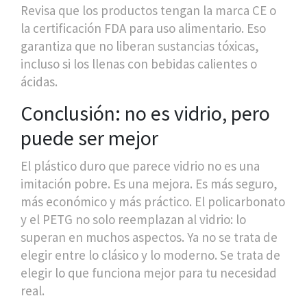
Revisa que los productos tengan la marca CE o
la certificación FDA para uso alimentario. Eso
garantiza que no liberan sustancias tóxicas,
incluso si los llenas con bebidas calientes o
ácidas.
Conclusión: no es vidrio, pero
puede ser mejor
El plástico duro que parece vidrio no es una
imitación pobre. Es una mejora. Es más seguro,
más económico y más práctico. El policarbonato
y el PETG no solo reemplazan al vidrio: lo
superan en muchos aspectos. Ya no se trata de
elegir entre lo clásico y lo moderno. Se trata de
elegir lo que funciona mejor para tu necesidad
real.