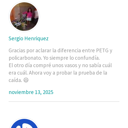
Sergio Henriquez
Gracias por aclarar la diferencia entre PETG y
policarbonato. Yo siempre lo confundía.
El otro día compré unos vasos y no sabía cuál
era cuál. Ahora voy a probar la prueba de la
caída. 😄
noviembre 13, 2025