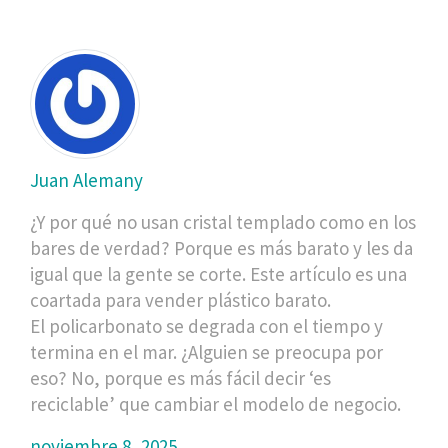
Juan Alemany
¿Y por qué no usan cristal templado como en los
bares de verdad? Porque es más barato y les da
igual que la gente se corte. Este artículo es una
coartada para vender plástico barato.
El policarbonato se degrada con el tiempo y
termina en el mar. ¿Alguien se preocupa por
eso? No, porque es más fácil decir ‘es
reciclable’ que cambiar el modelo de negocio.
noviembre 8, 2025