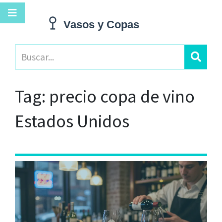
Tag: precio copa de vino
Estados Unidos