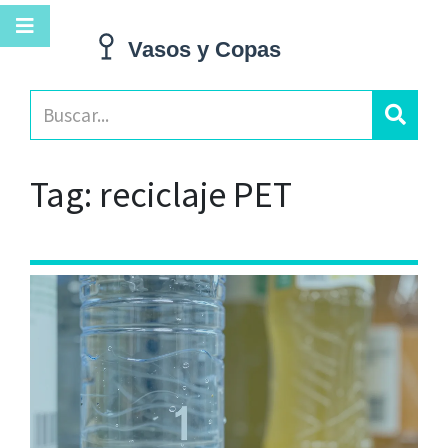
Tag: reciclaje PET