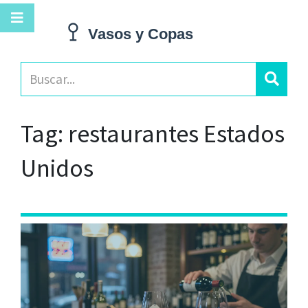
Tag: restaurantes Estados
Unidos