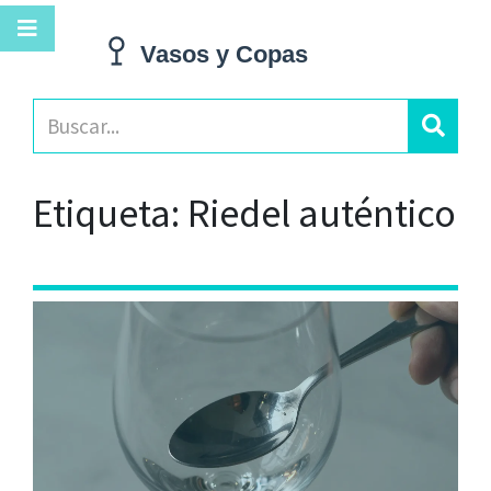
Etiqueta: Riedel auténtico