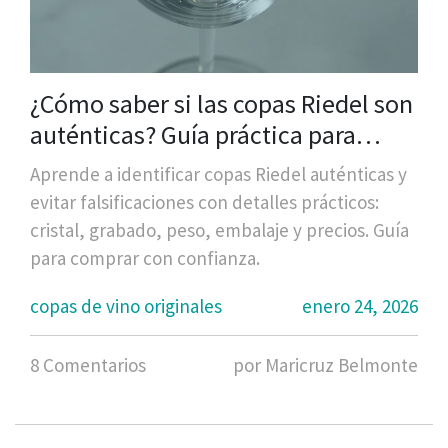
¿Cómo saber si las copas Riedel son
auténticas? Guía práctica para
evitar falsificaciones
Aprende a identificar copas Riedel auténticas y
evitar falsificaciones con detalles prácticos:
cristal, grabado, peso, embalaje y precios. Guía
para comprar con confianza.
copas de vino originales
enero 24, 2026
8 Comentarios
por Maricruz Belmonte