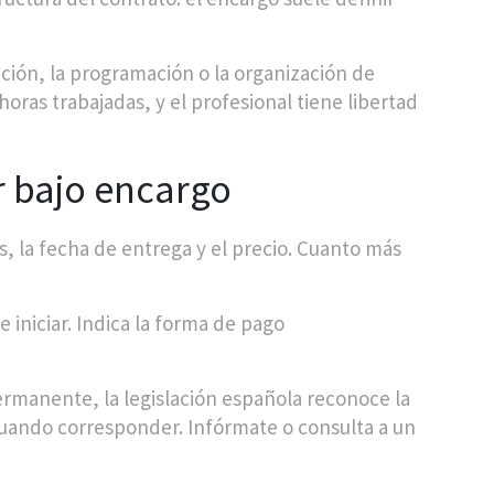
ción, la programación o la organización de
horas trabajadas, y el profesional tiene libertad
r bajo encargo
s, la fecha de entrega y el precio. Cuanto más
 iniciar. Indica la forma de pago
rmanente, la legislación española reconoce la
 cuando corresponder. Infórmate o consulta a un