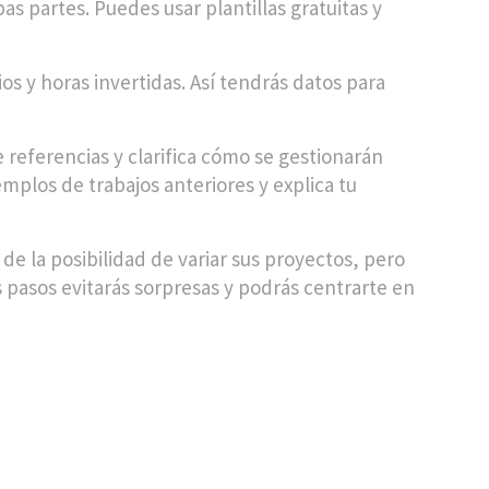
partes. Puedes usar plantillas gratuitas y
os y horas invertidas. Así tendrás datos para
de referencias y clarifica cómo se gestionarán
jemplos de trabajos anteriores y explica tu
 de la posibilidad de variar sus proyectos, pero
 pasos evitarás sorpresas y podrás centrarte en