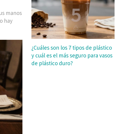
 Sus manos
No hay
¿Cuáles son los 7 tipos de plástico
y cuál es el más seguro para vasos
de plástico duro?