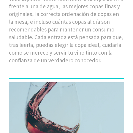
frente a una de agua, las mejores copas finas y
originales, la correcta ordenación de copas en
la mesa, e incluso cuántas copas al día son
recomendables para mantener un consumo
saludable. Cada entrada está pensada para que,
tras leerla, puedas elegir la copa ideal, cuidarla
como se merece y servir tu vino tinto con la
confianza de un verdadero conocedor.