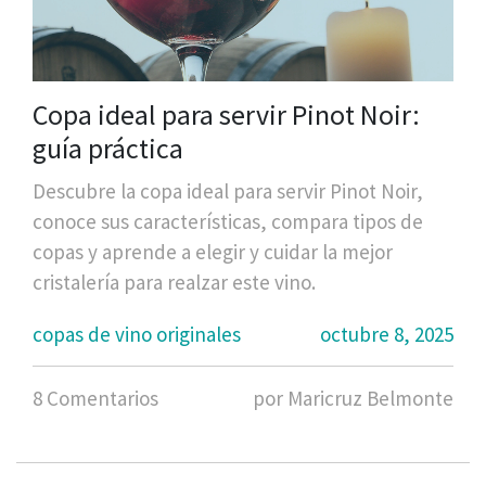
Copa ideal para servir Pinot Noir:
guía práctica
Descubre la copa ideal para servir Pinot Noir,
conoce sus características, compara tipos de
copas y aprende a elegir y cuidar la mejor
cristalería para realzar este vino.
copas de vino originales
octubre 8, 2025
8 Comentarios
por Maricruz Belmonte