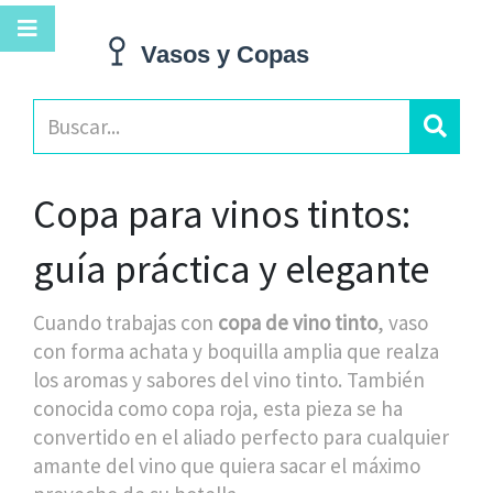
Copa para vinos tintos:
guía práctica y elegante
Cuando trabajas con
copa de vino tinto
,
vaso
con forma achata y boquilla amplia que realza
los aromas y sabores del vino tinto
. También
conocida como
copa roja
, esta pieza se ha
convertido en el aliado perfecto para cualquier
amante del vino que quiera sacar el máximo