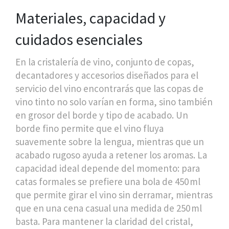
Materiales, capacidad y
cuidados esenciales
En la
cristalería de vino
,
conjunto de copas,
decantadores y accesorios diseñados para el
servicio del vino
encontrarás que las copas de
vino tinto no solo varían en forma, sino también
en grosor del borde y tipo de acabado. Un
borde fino permite que el vino fluya
suavemente sobre la lengua, mientras que un
acabado rugoso ayuda a retener los aromas. La
capacidad ideal depende del momento: para
catas formales se prefiere una bola de 450 ml
que permite girar el vino sin derramar, mientras
que en una cena casual una medida de 250 ml
basta. Para mantener la claridad del cristal,